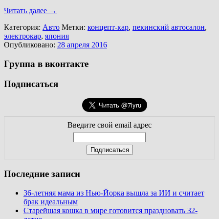
Читать далее
→
Категория:
Авто
Метки:
концепт-кар
,
пекинский автосалон
,
электрокар
,
япония
Опубликовано:
28 апреля 2016
Группа в вконтакте
Подписаться
Введите свой email адрес
Последние записи
36-летняя мама из Нью-Йорка вышла за ИИ и считает
брак идеальным
Старейшая кошка в мире готовится праздновать 32-