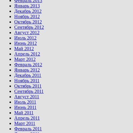
Февраль 2013
Январь 2013
Декабрь 2012
Ноябрь 2012
Октябрь 2012
Сентябрь 2012
Август 2012
Июль 2012
Июнь 2012
Май 2012
Апрель 2012
Март 2012
Февраль 2012
Январь 2012
Декабрь 2011
Ноябрь 2011
Октябрь 2011
Сентябрь 2011
Август 2011
Июль 2011
Июнь 2011
Май 2011
Апрель 2011
Март 2011
Февраль 2011