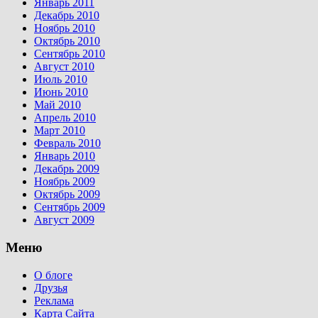
Январь 2011
Декабрь 2010
Ноябрь 2010
Октябрь 2010
Сентябрь 2010
Август 2010
Июль 2010
Июнь 2010
Май 2010
Апрель 2010
Март 2010
Февраль 2010
Январь 2010
Декабрь 2009
Ноябрь 2009
Октябрь 2009
Сентябрь 2009
Август 2009
Меню
О блоге
Друзья
Реклама
Карта Сайта