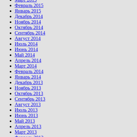
Февраль 2015
Январь 2015
Декабрь 2014
Ноябрь 2014
Октябрь 2014
Сентябрь 2014
Август 2014
Июль 2014
Июнь 2014
Май 2014
Апрель 2014
Март 2014
Февраль 2014
Январь 2014
Декабрь 2013
Ноябрь 2013
Октябрь 2013
Сентябрь 2013
Август 2013
Июль 2013
Июнь 2013
Май 2013
Апрель 2013
Март 2013