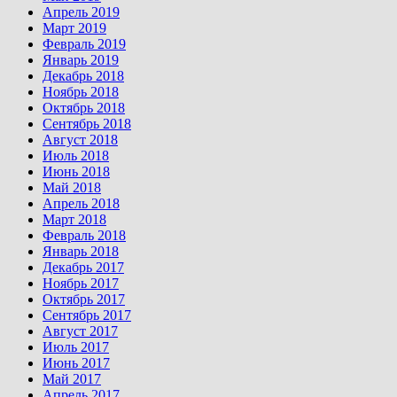
Апрель 2019
Март 2019
Февраль 2019
Январь 2019
Декабрь 2018
Ноябрь 2018
Октябрь 2018
Сентябрь 2018
Август 2018
Июль 2018
Июнь 2018
Май 2018
Апрель 2018
Март 2018
Февраль 2018
Январь 2018
Декабрь 2017
Ноябрь 2017
Октябрь 2017
Сентябрь 2017
Август 2017
Июль 2017
Июнь 2017
Май 2017
Апрель 2017