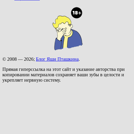
© 2008 — 2026;
Блог Яши Пташкина
.
Прямая гиперссылка на этот сайт и указание авторства при
копировании материалов сохраняет ваши зубы в целости и
укрепляет нервную систему.