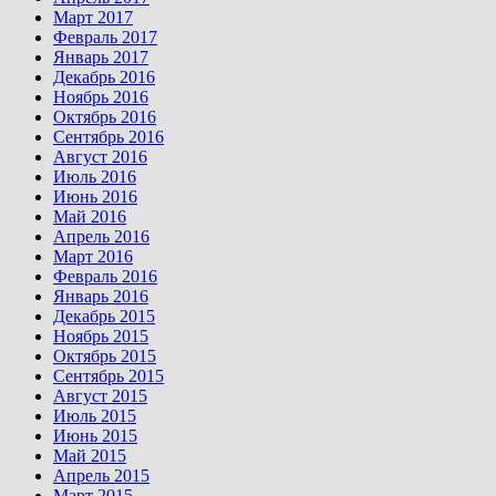
Март 2017
Февраль 2017
Январь 2017
Декабрь 2016
Ноябрь 2016
Октябрь 2016
Сентябрь 2016
Август 2016
Июль 2016
Июнь 2016
Май 2016
Апрель 2016
Март 2016
Февраль 2016
Январь 2016
Декабрь 2015
Ноябрь 2015
Октябрь 2015
Сентябрь 2015
Август 2015
Июль 2015
Июнь 2015
Май 2015
Апрель 2015
Март 2015