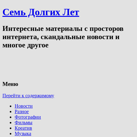
Семь Долгих Лет
Интересные материалы с просторов
интернета, скандальные новости и
многое другое
Меню
Перейти к содержимому
Новости
Разное
Фотографии
Фильмы
Креатив
Музыка