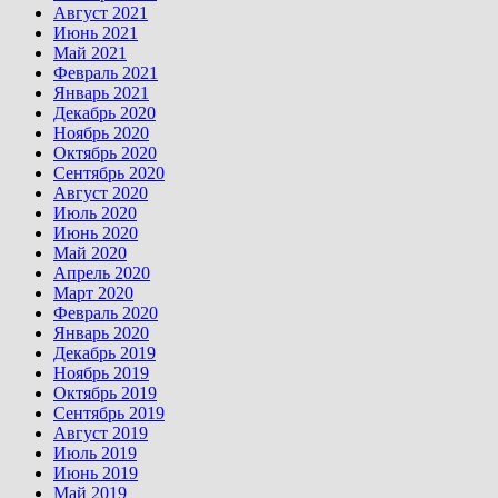
Август 2021
Июнь 2021
Май 2021
Февраль 2021
Январь 2021
Декабрь 2020
Ноябрь 2020
Октябрь 2020
Сентябрь 2020
Август 2020
Июль 2020
Июнь 2020
Май 2020
Апрель 2020
Март 2020
Февраль 2020
Январь 2020
Декабрь 2019
Ноябрь 2019
Октябрь 2019
Сентябрь 2019
Август 2019
Июль 2019
Июнь 2019
Май 2019