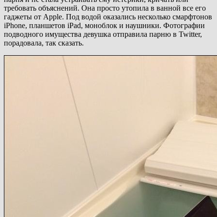
требовать объяснений. Она просто утопила в ванной все его
гаджеты от Apple. Под водой оказались несколько смарфтонов
iPhone, планшетов iPad, моноблок и наушники. Фотографии
подводного имущества девушка отправила парню в Twitter,
порадовала, так сказать.