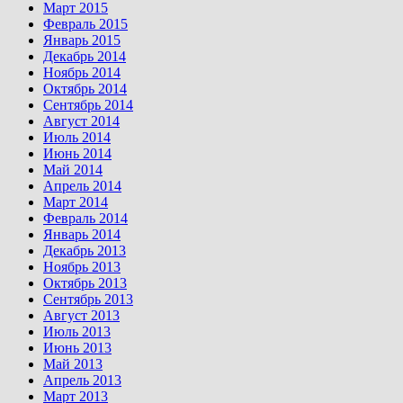
Март 2015
Февраль 2015
Январь 2015
Декабрь 2014
Ноябрь 2014
Октябрь 2014
Сентябрь 2014
Август 2014
Июль 2014
Июнь 2014
Май 2014
Апрель 2014
Март 2014
Февраль 2014
Январь 2014
Декабрь 2013
Ноябрь 2013
Октябрь 2013
Сентябрь 2013
Август 2013
Июль 2013
Июнь 2013
Май 2013
Апрель 2013
Март 2013