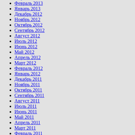
Февраль 2013
Январь 2013
Декабрь 2012
Ноябрь 2012
Октябрь 2012
Сентябрь 2012
Август 2012
Июль 2012
Июнь 2012
Май 2012
Апрель 2012
Март 2012
Февраль 2012
Январь 2012
Декабрь 2011
Ноябрь 2011
Октябрь 2011
Сентябрь 2011
Август 2011
Июль 2011
Июнь 2011
Май 2011
Апрель 2011
Март 2011
Февраль 2011