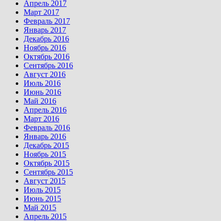
Апрель 2017
Март 2017
Февраль 2017
Январь 2017
Декабрь 2016
Ноябрь 2016
Октябрь 2016
Сентябрь 2016
Август 2016
Июль 2016
Июнь 2016
Май 2016
Апрель 2016
Март 2016
Февраль 2016
Январь 2016
Декабрь 2015
Ноябрь 2015
Октябрь 2015
Сентябрь 2015
Август 2015
Июль 2015
Июнь 2015
Май 2015
Апрель 2015