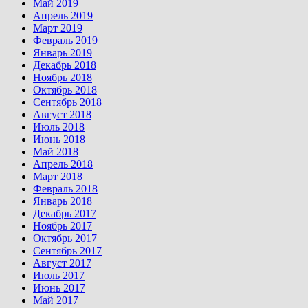
Май 2019
Апрель 2019
Март 2019
Февраль 2019
Январь 2019
Декабрь 2018
Ноябрь 2018
Октябрь 2018
Сентябрь 2018
Август 2018
Июль 2018
Июнь 2018
Май 2018
Апрель 2018
Март 2018
Февраль 2018
Январь 2018
Декабрь 2017
Ноябрь 2017
Октябрь 2017
Сентябрь 2017
Август 2017
Июль 2017
Июнь 2017
Май 2017