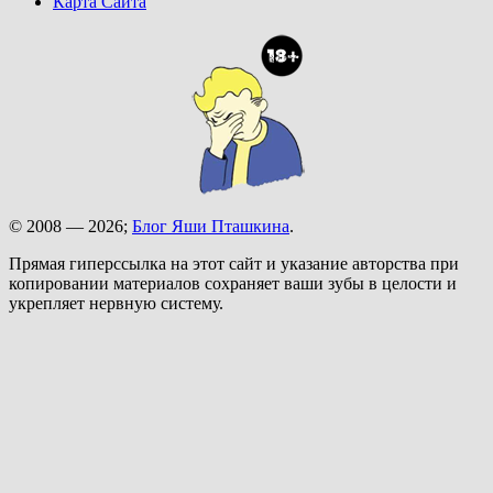
Карта Сайта
© 2008 — 2026;
Блог Яши Пташкина
.
Прямая гиперссылка на этот сайт и указание авторства при
копировании материалов сохраняет ваши зубы в целости и
укрепляет нервную систему.