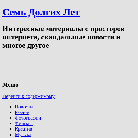
Семь Долгих Лет
Интересные материалы с просторов
интернета, скандальные новости и
многое другое
Меню
Перейти к содержимому
Новости
Разное
Фотографии
Фильмы
Креатив
Музыка