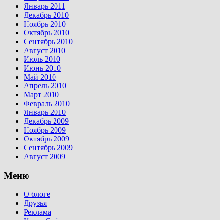
Январь 2011
Декабрь 2010
Ноябрь 2010
Октябрь 2010
Сентябрь 2010
Август 2010
Июль 2010
Июнь 2010
Май 2010
Апрель 2010
Март 2010
Февраль 2010
Январь 2010
Декабрь 2009
Ноябрь 2009
Октябрь 2009
Сентябрь 2009
Август 2009
Меню
О блоге
Друзья
Реклама