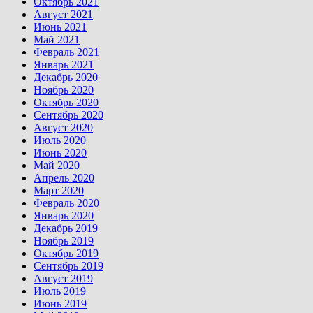
Октябрь 2021
Август 2021
Июнь 2021
Май 2021
Февраль 2021
Январь 2021
Декабрь 2020
Ноябрь 2020
Октябрь 2020
Сентябрь 2020
Август 2020
Июль 2020
Июнь 2020
Май 2020
Апрель 2020
Март 2020
Февраль 2020
Январь 2020
Декабрь 2019
Ноябрь 2019
Октябрь 2019
Сентябрь 2019
Август 2019
Июль 2019
Июнь 2019