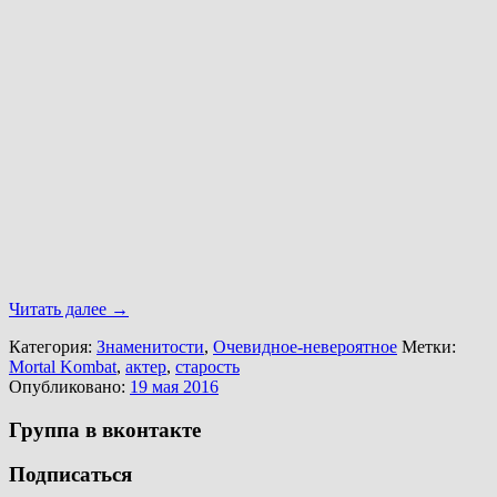
Читать далее
→
Категория:
Знаменитости
,
Очевидное-невероятное
Метки:
Mortal Kombat
,
актер
,
старость
Опубликовано:
19 мая 2016
Группа в вконтакте
Подписаться