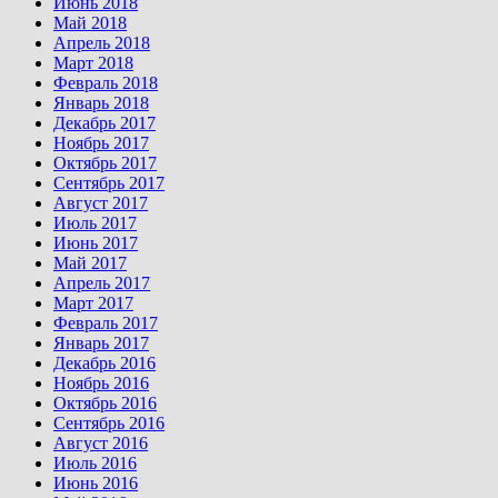
Июнь 2018
Май 2018
Апрель 2018
Март 2018
Февраль 2018
Январь 2018
Декабрь 2017
Ноябрь 2017
Октябрь 2017
Сентябрь 2017
Август 2017
Июль 2017
Июнь 2017
Май 2017
Апрель 2017
Март 2017
Февраль 2017
Январь 2017
Декабрь 2016
Ноябрь 2016
Октябрь 2016
Сентябрь 2016
Август 2016
Июль 2016
Июнь 2016