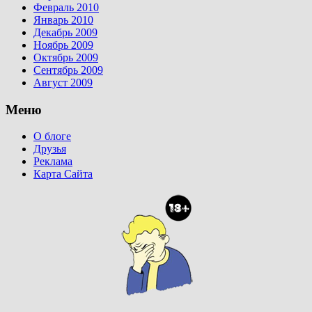
Февраль 2010
Январь 2010
Декабрь 2009
Ноябрь 2009
Октябрь 2009
Сентябрь 2009
Август 2009
Меню
О блоге
Друзья
Реклама
Карта Сайта