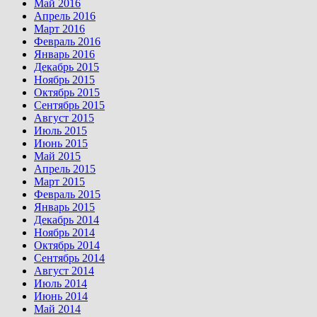
Май 2016
Апрель 2016
Март 2016
Февраль 2016
Январь 2016
Декабрь 2015
Ноябрь 2015
Октябрь 2015
Сентябрь 2015
Август 2015
Июль 2015
Июнь 2015
Май 2015
Апрель 2015
Март 2015
Февраль 2015
Январь 2015
Декабрь 2014
Ноябрь 2014
Октябрь 2014
Сентябрь 2014
Август 2014
Июль 2014
Июнь 2014
Май 2014