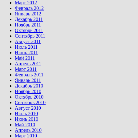
Март 2012
Февраль 2012
Январь 2012
Декабрь 2011
Ноябрь 2011
Октябрь 2011
Сентябрь 2011
Август 2011
Июль 2011
Июнь 2011
Май 2011
Апрель 2011
Март 2011
Февраль 2011
Январь 2011
Декабрь 2010
Ноябрь 2010
Октябрь 2010
Сентябрь 2010
Август 2010
Июль 2010
Июнь 2010
Май 2010
Апрель 2010
Март 2010