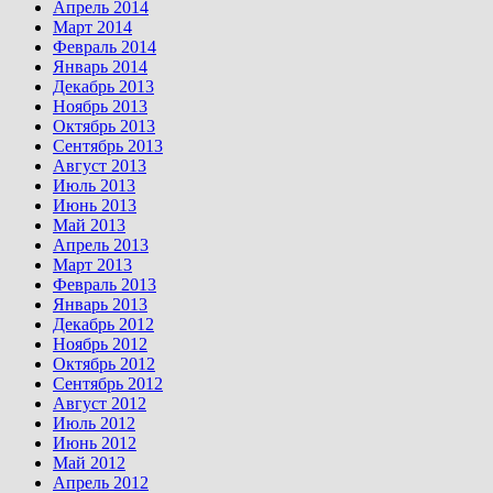
Апрель 2014
Март 2014
Февраль 2014
Январь 2014
Декабрь 2013
Ноябрь 2013
Октябрь 2013
Сентябрь 2013
Август 2013
Июль 2013
Июнь 2013
Май 2013
Апрель 2013
Март 2013
Февраль 2013
Январь 2013
Декабрь 2012
Ноябрь 2012
Октябрь 2012
Сентябрь 2012
Август 2012
Июль 2012
Июнь 2012
Май 2012
Апрель 2012