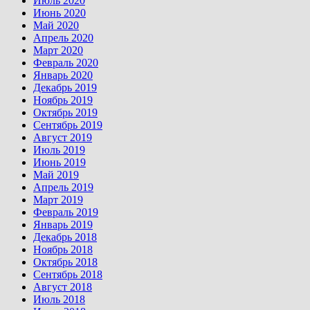
Июль 2020
Июнь 2020
Май 2020
Апрель 2020
Март 2020
Февраль 2020
Январь 2020
Декабрь 2019
Ноябрь 2019
Октябрь 2019
Сентябрь 2019
Август 2019
Июль 2019
Июнь 2019
Май 2019
Апрель 2019
Март 2019
Февраль 2019
Январь 2019
Декабрь 2018
Ноябрь 2018
Октябрь 2018
Сентябрь 2018
Август 2018
Июль 2018