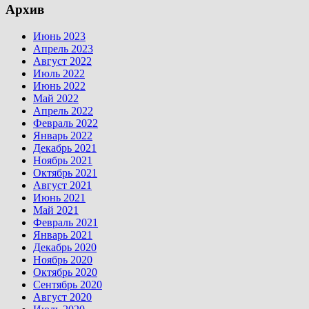
Архив
Июнь 2023
Апрель 2023
Август 2022
Июль 2022
Июнь 2022
Май 2022
Апрель 2022
Февраль 2022
Январь 2022
Декабрь 2021
Ноябрь 2021
Октябрь 2021
Август 2021
Июнь 2021
Май 2021
Февраль 2021
Январь 2021
Декабрь 2020
Ноябрь 2020
Октябрь 2020
Сентябрь 2020
Август 2020