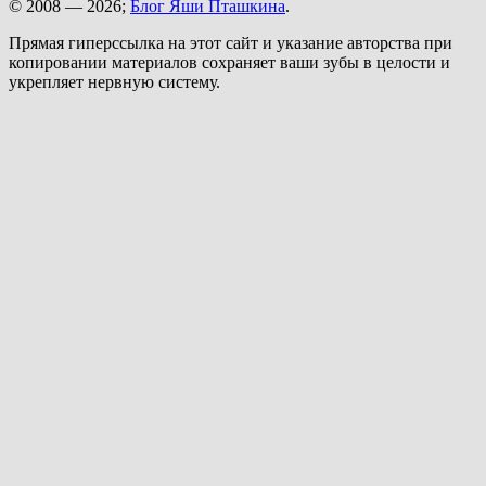
© 2008 — 2026;
Блог Яши Пташкина
.
Прямая гиперссылка на этот сайт и указание авторства при
копировании материалов сохраняет ваши зубы в целости и
укрепляет нервную систему.