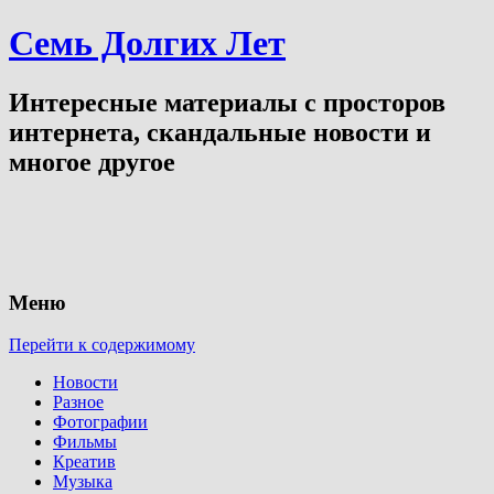
Семь Долгих Лет
Интересные материалы с просторов
интернета, скандальные новости и
многое другое
Меню
Перейти к содержимому
Новости
Разное
Фотографии
Фильмы
Креатив
Музыка