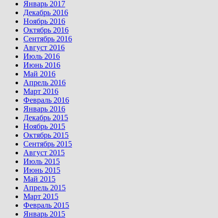
Январь 2017
Декабрь 2016
Ноябрь 2016
Октябрь 2016
Сентябрь 2016
Август 2016
Июль 2016
Июнь 2016
Май 2016
Апрель 2016
Март 2016
Февраль 2016
Январь 2016
Декабрь 2015
Ноябрь 2015
Октябрь 2015
Сентябрь 2015
Август 2015
Июль 2015
Июнь 2015
Май 2015
Апрель 2015
Март 2015
Февраль 2015
Январь 2015