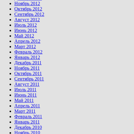
Ноябрь 2012
Октябрь 2012
Сентябрь 2012
Август 2012
Июль 2012
Июнь 2012
Май 2012
Апрель 2012
Март 2012
Февраль 2012
Январь 2012
Декабрь 2011
Ноябрь 2011
Октябрь 2011
Сентябрь 2011
Август 2011
Июль 2011
Июнь 2011
Май 2011
Апрель 2011
Март 2011
Февраль 2011
Январь 2011
Декабрь 2010
Ноябрь 2010