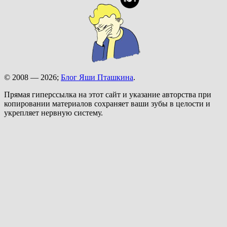
© 2008 — 2026;
Блог Яши Пташкина
.
Прямая гиперссылка на этот сайт и указание авторства при
копировании материалов сохраняет ваши зубы в целости и
укрепляет нервную систему.