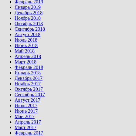
Февраль 2019
Январь 2019
Декабрь 2018
Ноябрь 2018
Октябрь 2018
Сентябрь 2018
Август 2018
Июль 2018
Июнь 2018
Май 2018
Апрель 2018
Март 2018
Февраль 2018
Январь 2018
Декабрь 2017
Ноябрь 2017
Октябрь 2017
Сентябрь 2017
Август 2017
Июль 2017
Июнь 2017
Май 2017
Апрель 2017
Март 2017
Февраль 2017