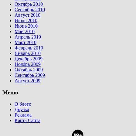
Октябрь 2010
Сентябрь 2010
Август 2010
Июль 2010
Июнь 2010
Май 2010
Апрель 2010
Март 2010
Февраль 2010
Январь 2010
Декабрь 2009
Ноябрь 2009
Октябрь 2009
Сентябрь 2009
Август 2009
Меню
О блоге
Друзья
Реклама
Карта Сайта