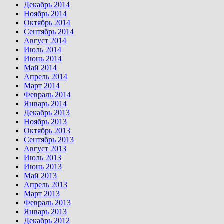
Декабрь 2014
Ноябрь 2014
Октябрь 2014
Сентябрь 2014
Август 2014
Июль 2014
Июнь 2014
Май 2014
Апрель 2014
Март 2014
Февраль 2014
Январь 2014
Декабрь 2013
Ноябрь 2013
Октябрь 2013
Сентябрь 2013
Август 2013
Июль 2013
Июнь 2013
Май 2013
Апрель 2013
Март 2013
Февраль 2013
Январь 2013
Декабрь 2012