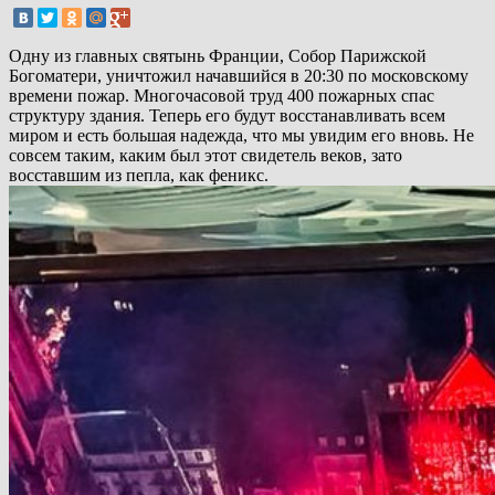
Одну из главных святынь Франции, Собор Парижской
Богоматери, уничтожил начавшийся в 20:30 по московскому
времени пожар. Многочасовой труд 400 пожарных спас
структуру здания. Теперь его будут восстанавливать всем
миром и есть большая надежда, что мы увидим его вновь. Не
совсем таким, каким был этот свидетель веков, зато
восставшим из пепла, как феникс.