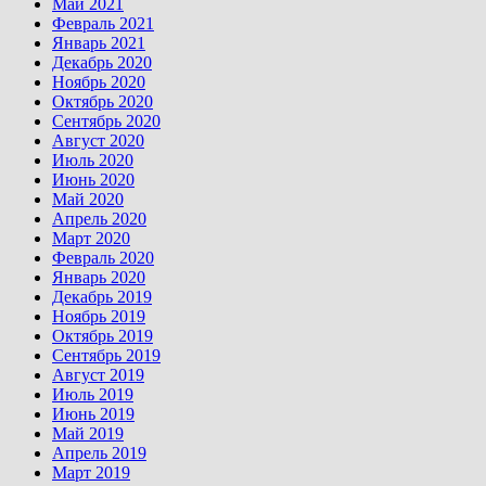
Май 2021
Февраль 2021
Январь 2021
Декабрь 2020
Ноябрь 2020
Октябрь 2020
Сентябрь 2020
Август 2020
Июль 2020
Июнь 2020
Май 2020
Апрель 2020
Март 2020
Февраль 2020
Январь 2020
Декабрь 2019
Ноябрь 2019
Октябрь 2019
Сентябрь 2019
Август 2019
Июль 2019
Июнь 2019
Май 2019
Апрель 2019
Март 2019