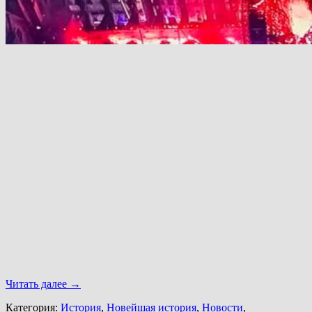
Читать далее
→
Категория:
История
,
Новейшая история
,
Новости
,