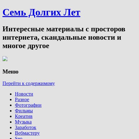
Семь Долгих Лет
Интересные материалы с просторов
интернета, скандальные новости и
многое другое
Меню
Перейти к содержимому
Новости
Разное
Фотографии
Фильмы
Креатив
Музыка
Заработок
Вебмастеру
Seo