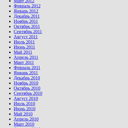
Март 2012
Февраль 2012
Январь 2012
Декабрь 2011
Ноябрь 2011
Октябрь 2011
Сентябрь 2011
Август 2011
Июль 2011
Июнь 2011
Май 2011
Апрель 2011
Март 2011
Февраль 2011
Январь 2011
Декабрь 2010
Ноябрь 2010
Октябрь 2010
Сентябрь 2010
Август 2010
Июль 2010
Июнь 2010
Май 2010
Апрель 2010
Март 2010