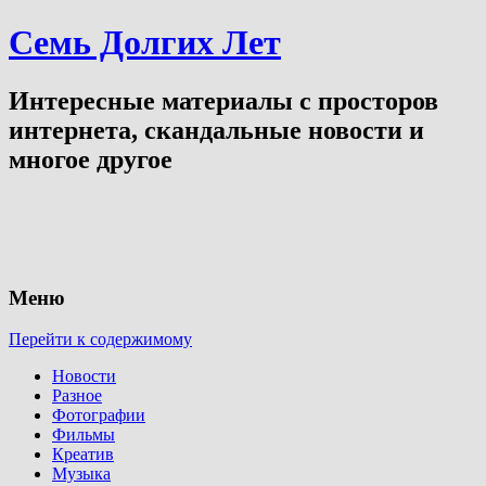
Семь Долгих Лет
Интересные материалы с просторов
интернета, скандальные новости и
многое другое
Меню
Перейти к содержимому
Новости
Разное
Фотографии
Фильмы
Креатив
Музыка