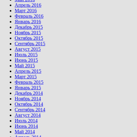
Апрель 2016
Март 2016
Февраль 2016
Январь 2016
Декабрь 2015
Ноябрь 2015
Октябрь 2015
Сентябрь 2015
Август 2015
Июль 2015
Июнь 2015
Май 2015
Апрель 2015
Март 2015
Февраль 2015
Январь 2015
Декабрь 2014
Ноябрь 2014
Октябрь 2014
Сентябрь 2014
Август 2014
Июль 2014
Июнь 2014
Май 2014