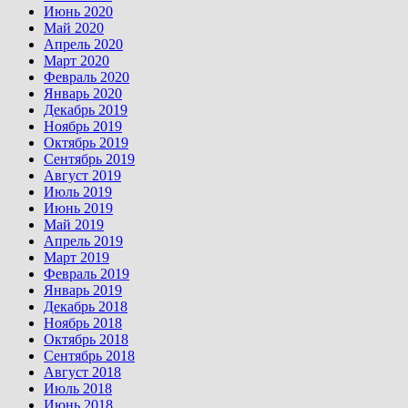
Июнь 2020
Май 2020
Апрель 2020
Март 2020
Февраль 2020
Январь 2020
Декабрь 2019
Ноябрь 2019
Октябрь 2019
Сентябрь 2019
Август 2019
Июль 2019
Июнь 2019
Май 2019
Апрель 2019
Март 2019
Февраль 2019
Январь 2019
Декабрь 2018
Ноябрь 2018
Октябрь 2018
Сентябрь 2018
Август 2018
Июль 2018
Июнь 2018