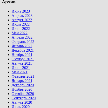
Архив
Июнь 2023
Апрель 2023
Август 2022
Июль 2022
Июнь 2022
Май 2022
Апрель 2022
Февраль 2022
Январь 2022
Декабрь 2021
Ноябрь 2021
Октябрь 2021
Август 2021
Июнь 2021
Май 2021
Февраль 2021
Январь 2021
Декабрь 2020
Ноябрь 2020
Октябрь 2020
Сентябрь 2020
Август 2020
Июль 2020