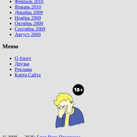
Февраль 2010
Январь 2010
Декабрь 2009
Ноябрь 2009
Октябрь 2009
Сентябрь 2009
Август 2009
Меню
О блоге
Друзья
Реклама
Карта Сайта