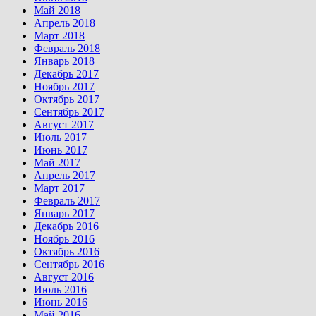
Май 2018
Апрель 2018
Март 2018
Февраль 2018
Январь 2018
Декабрь 2017
Ноябрь 2017
Октябрь 2017
Сентябрь 2017
Август 2017
Июль 2017
Июнь 2017
Май 2017
Апрель 2017
Март 2017
Февраль 2017
Январь 2017
Декабрь 2016
Ноябрь 2016
Октябрь 2016
Сентябрь 2016
Август 2016
Июль 2016
Июнь 2016
Май 2016