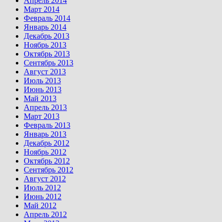
Апрель 2014
Март 2014
Февраль 2014
Январь 2014
Декабрь 2013
Ноябрь 2013
Октябрь 2013
Сентябрь 2013
Август 2013
Июль 2013
Июнь 2013
Май 2013
Апрель 2013
Март 2013
Февраль 2013
Январь 2013
Декабрь 2012
Ноябрь 2012
Октябрь 2012
Сентябрь 2012
Август 2012
Июль 2012
Июнь 2012
Май 2012
Апрель 2012