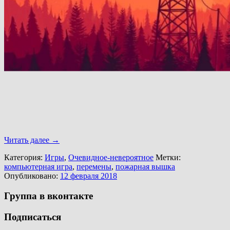
Читать далее
→
Категория:
Игры
,
Очевидное-невероятное
Метки:
компьютерная игра
,
перемены
,
пожарная вышка
Опубликовано:
12 февраля 2018
Группа в вконтакте
Подписаться