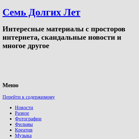
Семь Долгих Лет
Интересные материалы с просторов
интернета, скандальные новости и
многое другое
Меню
Перейти к содержимому
Новости
Разное
Фотографии
Фильмы
Креатив
Музыка