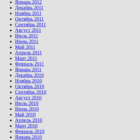
Январь 2012
Декабрь 2011
Ноябрь 2011
Октябрь 2011
Сентябрь 2011
Август 2011
Июль 2011
Июнь 2011
Май 2011
Апрель 2011
Март 2011
Февраль 2011
Январь 2011
Декабрь 2010
Ноябрь 2010
Октябрь 2010
Сентябрь 2010
Август 2010
Июль 2010
Июнь 2010
Май 2010
Апрель 2010
Март 2010
Февраль 2010
Январь 2010