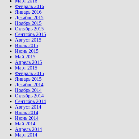
Март 2016
Февраль 2016
Январь 2016
Декабрь 2015
Ноябрь 2015
Октябрь 2015
Сентябрь 2015
Август 2015
Июль 2015
Июнь 2015
Май 2015
Апрель 2015
Март 2015
Февраль 2015
Январь 2015
Декабрь 2014
Ноябрь 2014
Октябрь 2014
Сентябрь 2014
Август 2014
Июль 2014
Июнь 2014
Май 2014
Апрель 2014
Март 2014