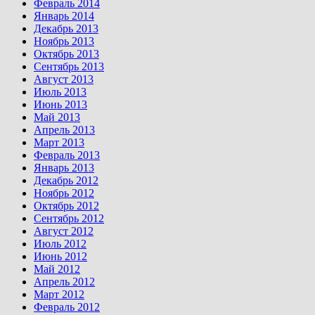
Февраль 2014
Январь 2014
Декабрь 2013
Ноябрь 2013
Октябрь 2013
Сентябрь 2013
Август 2013
Июль 2013
Июнь 2013
Май 2013
Апрель 2013
Март 2013
Февраль 2013
Январь 2013
Декабрь 2012
Ноябрь 2012
Октябрь 2012
Сентябрь 2012
Август 2012
Июль 2012
Июнь 2012
Май 2012
Апрель 2012
Март 2012
Февраль 2012