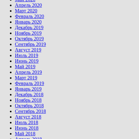
Апрель 2020
Март 2020
Февраль 2020
Январь 2020
Декабрь 2019
Ноябрь 2019
Октябрь 2019
Сентябрь 2019
Август 2019
Июль 2019
Июнь 2019
Май 2019
Апрель 2019
Март 2019
Февраль 2019
Январь 2019
Декабрь 2018
Ноябрь 2018
Октябрь 2018
Сентябрь 2018
Август 2018
Июль 2018
Июнь 2018
Май 2018