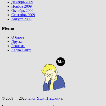
Декабрь 2009
Ноябрь 2009
Октябрь 2009
Сентябрь 2009
Август 2009
Меню
О блоге
Друзья
Реклама
Карта Сайта
© 2008 — 2026;
Блог Яши Пташкина
.