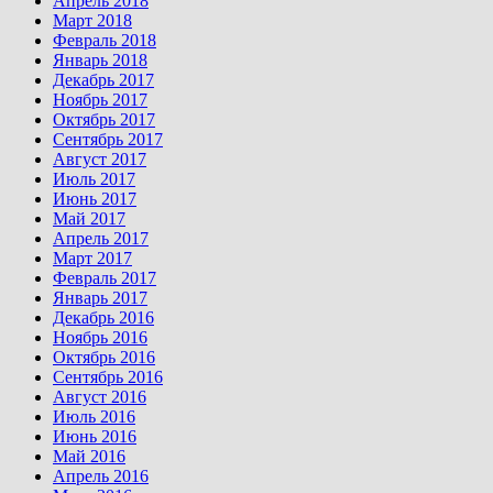
Апрель 2018
Март 2018
Февраль 2018
Январь 2018
Декабрь 2017
Ноябрь 2017
Октябрь 2017
Сентябрь 2017
Август 2017
Июль 2017
Июнь 2017
Май 2017
Апрель 2017
Март 2017
Февраль 2017
Январь 2017
Декабрь 2016
Ноябрь 2016
Октябрь 2016
Сентябрь 2016
Август 2016
Июль 2016
Июнь 2016
Май 2016
Апрель 2016