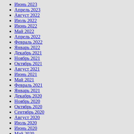
Июнь 2023
Апрель 2023
Август 2022
Июль 2022
Июнь 2022
Май 2022
Апрель 2022
Февраль 2022
Январь 2022
Декабрь 2021
Ноябрь 2021
Октябрь 2021
Август 2021
Июнь 2021
Май 2021
Февраль 2021
Январь 2021
Декабрь 2020
Ноябрь 2020
Октябрь 2020
Сентябрь 2020
Август 2020
Июль 2020
Июнь 2020
Май 2020