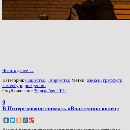
Читать далее
→
Категория:
Общество
,
Творчество
Метки:
бэнкси
,
граффити
,
Петербург
,
рождество
Опубликовано:
30 декабря 2019
0
В Питере можно снимать «Властелина колец»