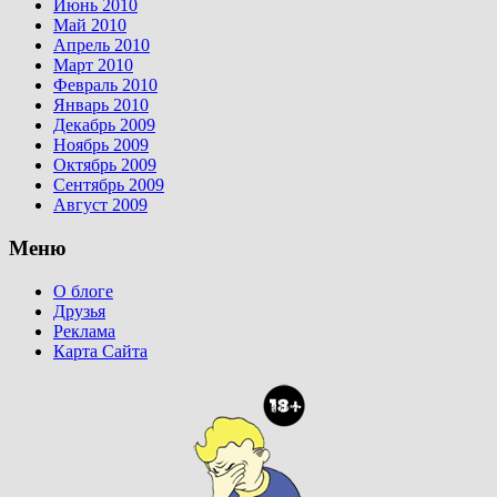
Июнь 2010
Май 2010
Апрель 2010
Март 2010
Февраль 2010
Январь 2010
Декабрь 2009
Ноябрь 2009
Октябрь 2009
Сентябрь 2009
Август 2009
Меню
О блоге
Друзья
Реклама
Карта Сайта