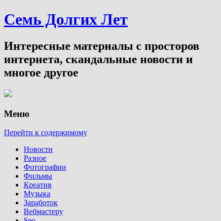
Семь Долгих Лет
Интересные материалы с просторов
интернета, скандальные новости и
многое другое
Меню
Перейти к содержимому
Новости
Разное
Фотографии
Фильмы
Креатив
Музыка
Заработок
Вебмастеру
Seo