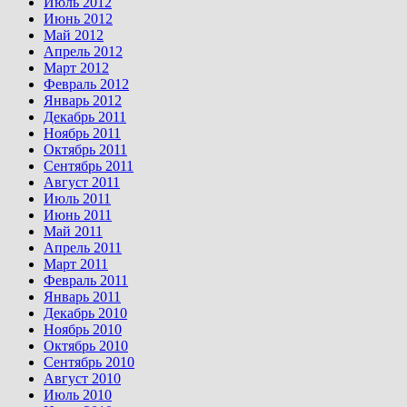
Июль 2012
Июнь 2012
Май 2012
Апрель 2012
Март 2012
Февраль 2012
Январь 2012
Декабрь 2011
Ноябрь 2011
Октябрь 2011
Сентябрь 2011
Август 2011
Июль 2011
Июнь 2011
Май 2011
Апрель 2011
Март 2011
Февраль 2011
Январь 2011
Декабрь 2010
Ноябрь 2010
Октябрь 2010
Сентябрь 2010
Август 2010
Июль 2010