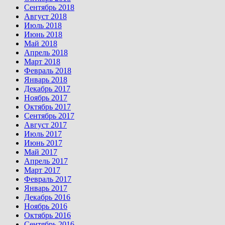
Сентябрь 2018
Август 2018
Июль 2018
Июнь 2018
Май 2018
Апрель 2018
Март 2018
Февраль 2018
Январь 2018
Декабрь 2017
Ноябрь 2017
Октябрь 2017
Сентябрь 2017
Август 2017
Июль 2017
Июнь 2017
Май 2017
Апрель 2017
Март 2017
Февраль 2017
Январь 2017
Декабрь 2016
Ноябрь 2016
Октябрь 2016
Сентябрь 2016