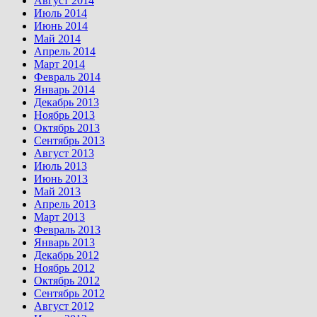
Август 2014
Июль 2014
Июнь 2014
Май 2014
Апрель 2014
Март 2014
Февраль 2014
Январь 2014
Декабрь 2013
Ноябрь 2013
Октябрь 2013
Сентябрь 2013
Август 2013
Июль 2013
Июнь 2013
Май 2013
Апрель 2013
Март 2013
Февраль 2013
Январь 2013
Декабрь 2012
Ноябрь 2012
Октябрь 2012
Сентябрь 2012
Август 2012