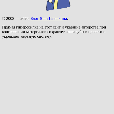
© 2008 — 2026;
Блог Яши Пташкина
.
Прямая гиперссылка на этот сайт и указание авторства при
копировании материалов сохраняет ваши зубы в целости и
укрепляет нервную систему.