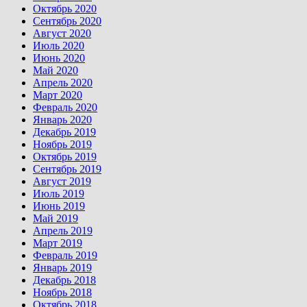
Октябрь 2020
Сентябрь 2020
Август 2020
Июль 2020
Июнь 2020
Май 2020
Апрель 2020
Март 2020
Февраль 2020
Январь 2020
Декабрь 2019
Ноябрь 2019
Октябрь 2019
Сентябрь 2019
Август 2019
Июль 2019
Июнь 2019
Май 2019
Апрель 2019
Март 2019
Февраль 2019
Январь 2019
Декабрь 2018
Ноябрь 2018
Октябрь 2018