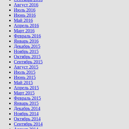
Август 2016
Июль 2016
Июнь 2016
Май 2016
Апрель 2016
Март 2016
Февраль 2016
Январь 2016
Декабрь 2015
Ноябрь 2015
Октябрь 2015
Сентябрь 2015
Август 2015
Июль 2015
Июнь 2015
Май 2015
Апрель 2015
Март 2015
Февраль 2015
Январь 2015
Декабрь 2014
Ноябрь 2014
Октябрь 2014
Сентябрь 2014