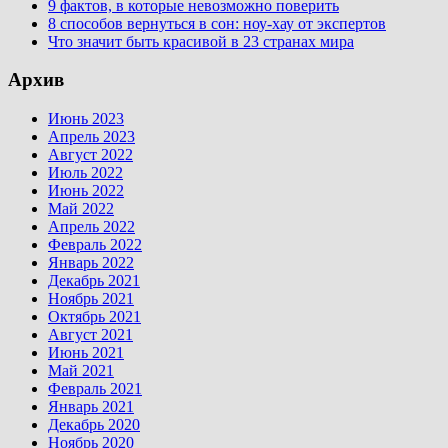
9 фактов, в которые невозможно поверить
8 способов вернуться в сон: ноу-хау от экспертов
Что значит быть красивой в 23 странах мира
Архив
Июнь 2023
Апрель 2023
Август 2022
Июль 2022
Июнь 2022
Май 2022
Апрель 2022
Февраль 2022
Январь 2022
Декабрь 2021
Ноябрь 2021
Октябрь 2021
Август 2021
Июнь 2021
Май 2021
Февраль 2021
Январь 2021
Декабрь 2020
Ноябрь 2020