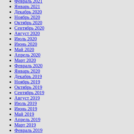
Февраль 2021
Январь 2021
Декабрь 2020
Ноябрь 2020
Октябрь 2020
Сентябрь 2020
Август 2020
Июль 2020
Июнь 2020
Май 2020
Апрель 2020
Март 2020
Февраль 2020
Январь 2020
Декабрь 2019
Ноябрь 2019
Октябрь 2019
Сентябрь 2019
Август 2019
Июль 2019
Июнь 2019
Май 2019
Апрель 2019
Март 2019
Февраль 2019