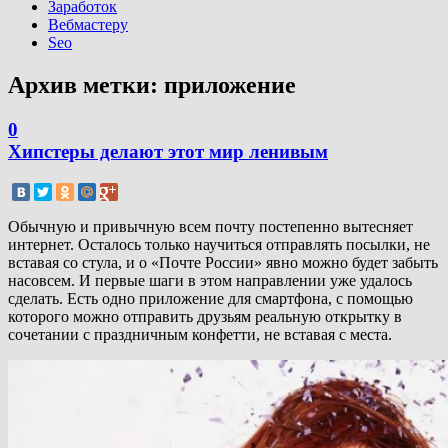
Заработок
Вебмастеру
Seo
Архив метки:
приложение
0
Хипстеры делают этот мир ленивым
Обычную и привычную всем почту постепенно вытесняет
интернет. Осталось только научиться отправлять посылки, не
вставая со стула, и о «Почте России» явно можно будет забыть
насовсем. И первые шаги в этом направлении уже удалось
сделать. Есть одно приложение для смартфона, с помощью
которого можно отправить друзьям реальную открытку в
сочетании с праздничным конфетти, не вставая с места.