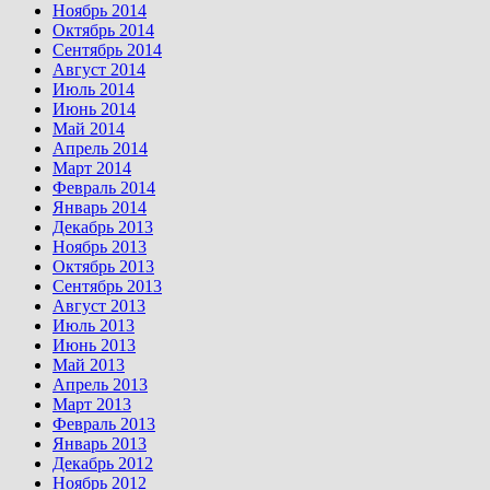
Ноябрь 2014
Октябрь 2014
Сентябрь 2014
Август 2014
Июль 2014
Июнь 2014
Май 2014
Апрель 2014
Март 2014
Февраль 2014
Январь 2014
Декабрь 2013
Ноябрь 2013
Октябрь 2013
Сентябрь 2013
Август 2013
Июль 2013
Июнь 2013
Май 2013
Апрель 2013
Март 2013
Февраль 2013
Январь 2013
Декабрь 2012
Ноябрь 2012