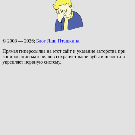
© 2008 — 2026;
Блог Яши Пташкина
.
Прямая гиперссылка на этот сайт и указание авторства при
копировании материалов сохраняет ваши зубы в целости и
укрепляет нервную систему.