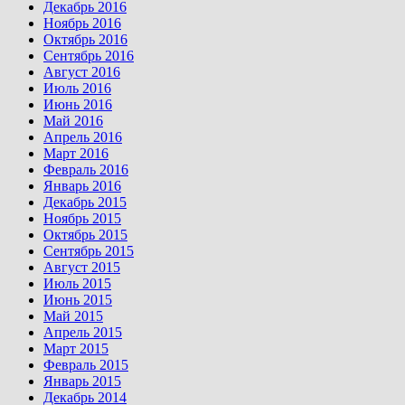
Декабрь 2016
Ноябрь 2016
Октябрь 2016
Сентябрь 2016
Август 2016
Июль 2016
Июнь 2016
Май 2016
Апрель 2016
Март 2016
Февраль 2016
Январь 2016
Декабрь 2015
Ноябрь 2015
Октябрь 2015
Сентябрь 2015
Август 2015
Июль 2015
Июнь 2015
Май 2015
Апрель 2015
Март 2015
Февраль 2015
Январь 2015
Декабрь 2014