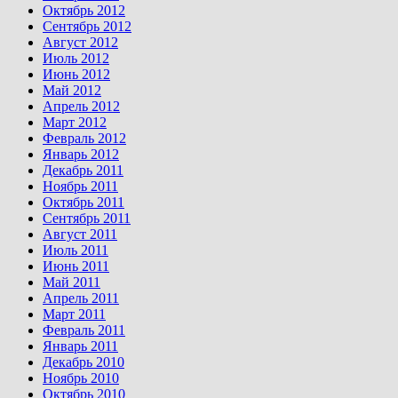
Октябрь 2012
Сентябрь 2012
Август 2012
Июль 2012
Июнь 2012
Май 2012
Апрель 2012
Март 2012
Февраль 2012
Январь 2012
Декабрь 2011
Ноябрь 2011
Октябрь 2011
Сентябрь 2011
Август 2011
Июль 2011
Июнь 2011
Май 2011
Апрель 2011
Март 2011
Февраль 2011
Январь 2011
Декабрь 2010
Ноябрь 2010
Октябрь 2010