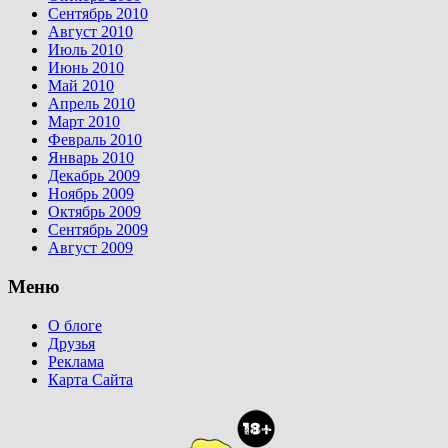
Сентябрь 2010
Август 2010
Июль 2010
Июнь 2010
Май 2010
Апрель 2010
Март 2010
Февраль 2010
Январь 2010
Декабрь 2009
Ноябрь 2009
Октябрь 2009
Сентябрь 2009
Август 2009
Меню
О блоге
Друзья
Реклама
Карта Сайта