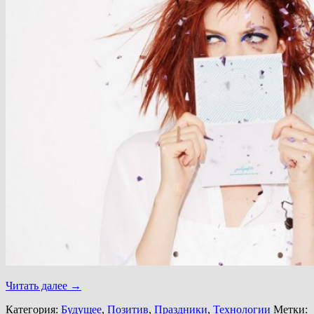
Читать далее
→
Категория:
Будущее
,
Позитив
,
Праздники
,
Технологии
Метки: