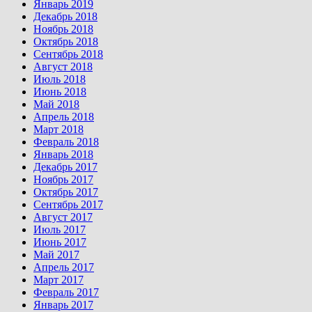
Январь 2019
Декабрь 2018
Ноябрь 2018
Октябрь 2018
Сентябрь 2018
Август 2018
Июль 2018
Июнь 2018
Май 2018
Апрель 2018
Март 2018
Февраль 2018
Январь 2018
Декабрь 2017
Ноябрь 2017
Октябрь 2017
Сентябрь 2017
Август 2017
Июль 2017
Июнь 2017
Май 2017
Апрель 2017
Март 2017
Февраль 2017
Январь 2017