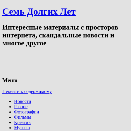
Семь Долгих Лет
Интересные материалы с просторов
интернета, скандальные новости и
многое другое
Меню
Перейти к содержимому
Новости
Разное
Фотографии
Фильмы
Креатив
Музыка