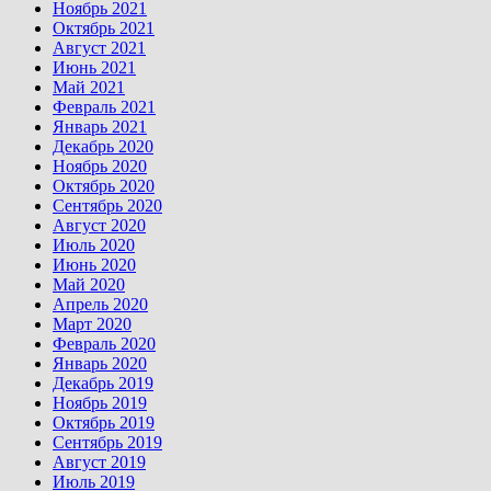
Ноябрь 2021
Октябрь 2021
Август 2021
Июнь 2021
Май 2021
Февраль 2021
Январь 2021
Декабрь 2020
Ноябрь 2020
Октябрь 2020
Сентябрь 2020
Август 2020
Июль 2020
Июнь 2020
Май 2020
Апрель 2020
Март 2020
Февраль 2020
Январь 2020
Декабрь 2019
Ноябрь 2019
Октябрь 2019
Сентябрь 2019
Август 2019
Июль 2019