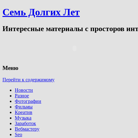
Семь Долгих Лет
Интересные материалы с просторов инт
Меню
Перейти к содержимому
Новости
Разное
Фотографии
Фильмы
Креатив
Музыка
Заработок
Вебмастеру
Seo