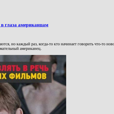
 в глаза американцам
тся, но каждый раз, когда-то кто начинает говорить что-то нов
имательный американец.