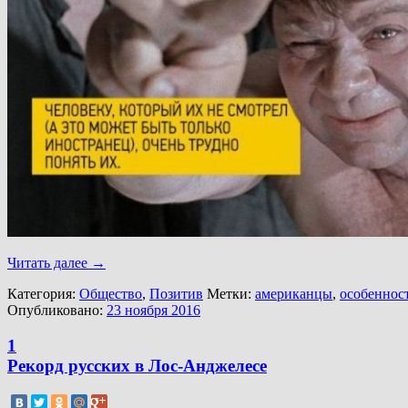
Читать далее
→
Категория:
Общество
,
Позитив
Метки:
американцы
,
особеннос
Опубликовано:
23 ноября 2016
1
Рекорд русских в Лос-Анджелесе