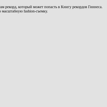
ам рекорд, который может попасть в Книгу рекордов Гиннеса.
 масштабную fashion-съемку.