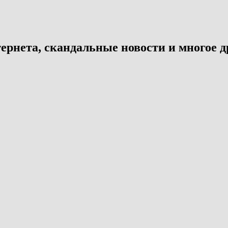
ернета, скандальные новости и многое д