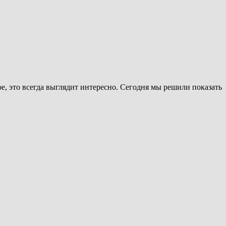
ое, это всегда выглядит интересно. Сегодня мы решили показать