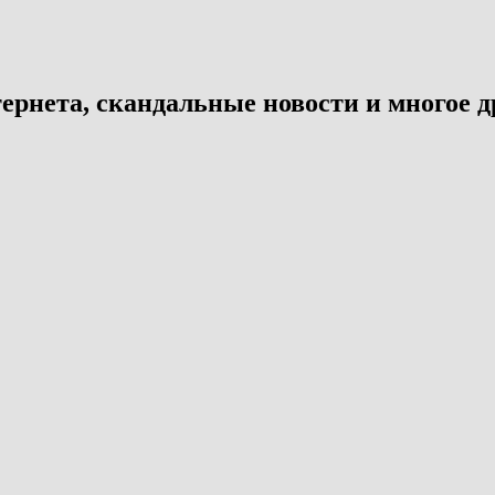
ернета, скандальные новости и многое д