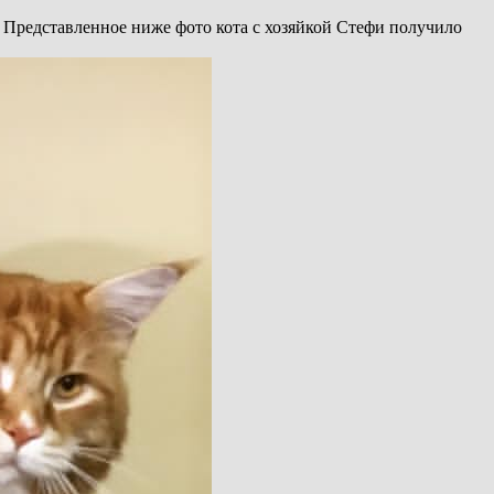
. Представленное ниже фото кота с хозяйкой Стефи получило