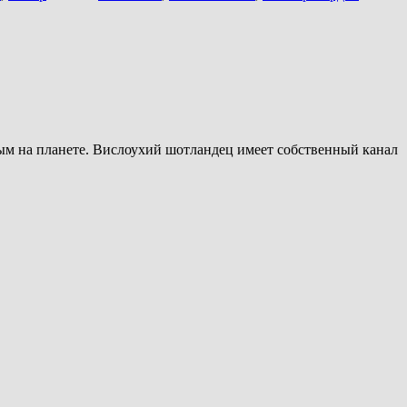
ым на планете. Вислоухий шотландец имеет собственный канал