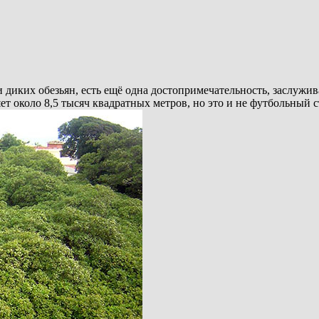
 диких обезьян, есть ещё одна достопримечательность, заслужива
ет около 8,5 тысяч квадратных метров, но это и не футбольный 