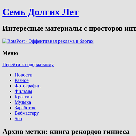
Семь Долгих Лет
Интересные материалы с просторов инт
Меню
Перейти к содержимому
Новости
Разное
Фотографии
Фильмы
Креатив
Музыка
Заработок
Вебмастеру
Seo
Архив метки:
книга рекордов гиннеса