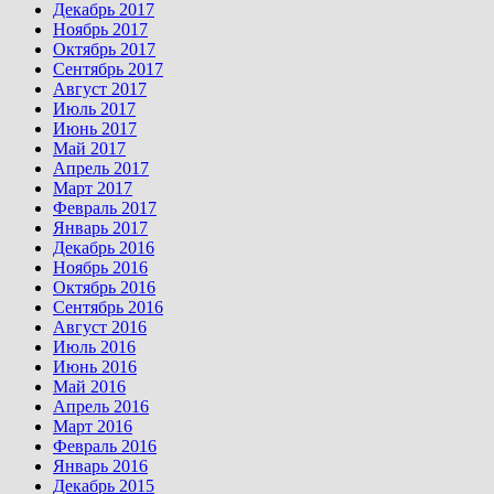
Декабрь 2017
Ноябрь 2017
Октябрь 2017
Сентябрь 2017
Август 2017
Июль 2017
Июнь 2017
Май 2017
Апрель 2017
Март 2017
Февраль 2017
Январь 2017
Декабрь 2016
Ноябрь 2016
Октябрь 2016
Сентябрь 2016
Август 2016
Июль 2016
Июнь 2016
Май 2016
Апрель 2016
Март 2016
Февраль 2016
Январь 2016
Декабрь 2015