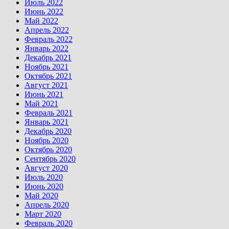
Июль 2022
Июнь 2022
Май 2022
Апрель 2022
Февраль 2022
Январь 2022
Декабрь 2021
Ноябрь 2021
Октябрь 2021
Август 2021
Июнь 2021
Май 2021
Февраль 2021
Январь 2021
Декабрь 2020
Ноябрь 2020
Октябрь 2020
Сентябрь 2020
Август 2020
Июль 2020
Июнь 2020
Май 2020
Апрель 2020
Март 2020
Февраль 2020