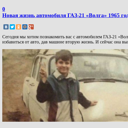
0
Новая жизнь автомобиля ГАЗ-21 «Волга» 1965 го
Сегодня мы хотим познакомить вас с автомобилем ГАЗ-21 «Волг
избавиться от авто, дав машине вторую жизнь. И сейчас она выг