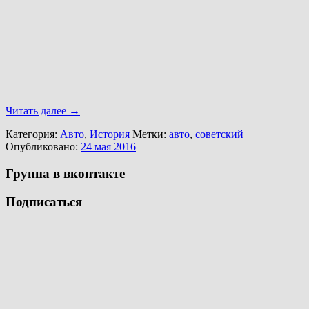
Читать далее
→
Категория:
Авто
,
История
Метки:
авто
,
советский
Опубликовано:
24 мая 2016
Группа в вконтакте
Подписаться