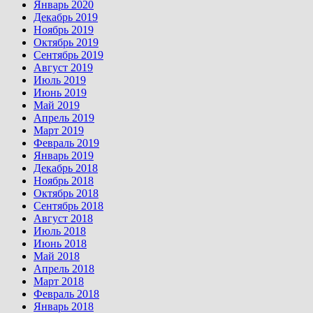
Январь 2020
Декабрь 2019
Ноябрь 2019
Октябрь 2019
Сентябрь 2019
Август 2019
Июль 2019
Июнь 2019
Май 2019
Апрель 2019
Март 2019
Февраль 2019
Январь 2019
Декабрь 2018
Ноябрь 2018
Октябрь 2018
Сентябрь 2018
Август 2018
Июль 2018
Июнь 2018
Май 2018
Апрель 2018
Март 2018
Февраль 2018
Январь 2018