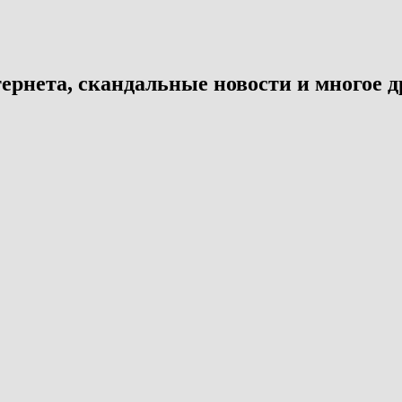
ернета, скандальные новости и многое д