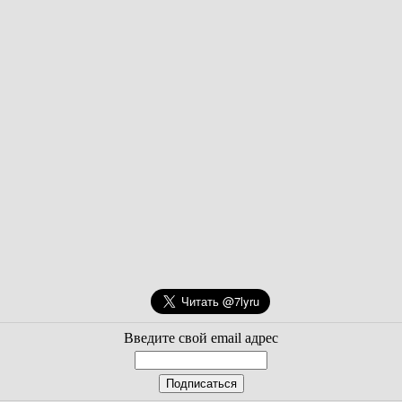
Введите свой email адрес