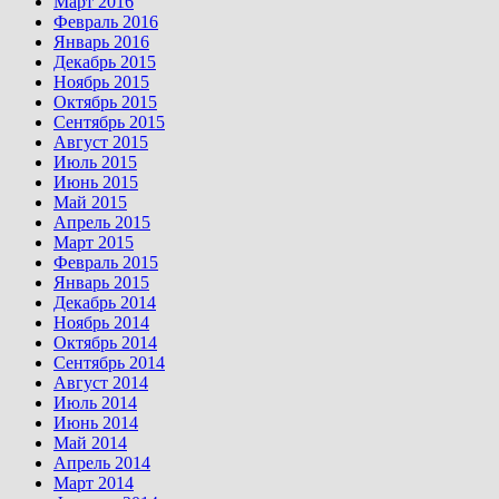
Март 2016
Февраль 2016
Январь 2016
Декабрь 2015
Ноябрь 2015
Октябрь 2015
Сентябрь 2015
Август 2015
Июль 2015
Июнь 2015
Май 2015
Апрель 2015
Март 2015
Февраль 2015
Январь 2015
Декабрь 2014
Ноябрь 2014
Октябрь 2014
Сентябрь 2014
Август 2014
Июль 2014
Июнь 2014
Май 2014
Апрель 2014
Март 2014