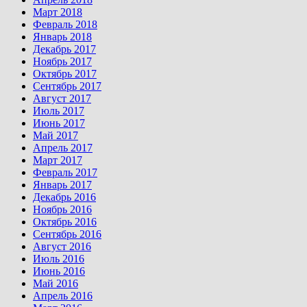
Март 2018
Февраль 2018
Январь 2018
Декабрь 2017
Ноябрь 2017
Октябрь 2017
Сентябрь 2017
Август 2017
Июль 2017
Июнь 2017
Май 2017
Апрель 2017
Март 2017
Февраль 2017
Январь 2017
Декабрь 2016
Ноябрь 2016
Октябрь 2016
Сентябрь 2016
Август 2016
Июль 2016
Июнь 2016
Май 2016
Апрель 2016