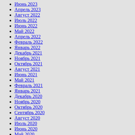
Июнь 2023
Апрель 2023
Август 2022
Июль 2022
Июнь 2022
Май 2022
Апрель 2022
Февраль 2022
Январь 2022
Декабрь 2021
Ноябрь 2021
Октябрь 2021
Август 2021
Июнь 2021
Май 2021
Февраль 2021
Январь 2021
Декабрь 2020
Ноябрь 2020
Октябрь 2020
Сентябрь 2020
Август 2020
Июль 2020
Июнь 2020
Май 2020