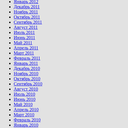
Январь 2012
Декабрь 2011
Ноябрь 2011
Октябрь 2011
Сентябрь 2011
Август 2011
Июль 2011
Июнь 2011
Май 2011
Апрель 2011
Март 2011
Февраль 2011
Январь 2011
Декабрь 2010
Ноябрь 2010
Октябрь 2010
Сентябрь 2010
Август 2010
Июль 2010
Июнь 2010
Май 2010
Апрель 2010
Март 2010
Февраль 2010
Январь 2010