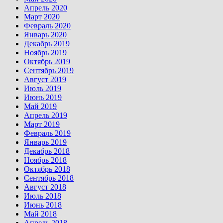
Апрель 2020
Март 2020
Февраль 2020
Январь 2020
Декабрь 2019
Ноябрь 2019
Октябрь 2019
Сентябрь 2019
Август 2019
Июль 2019
Июнь 2019
Май 2019
Апрель 2019
Март 2019
Февраль 2019
Январь 2019
Декабрь 2018
Ноябрь 2018
Октябрь 2018
Сентябрь 2018
Август 2018
Июль 2018
Июнь 2018
Май 2018
Апрель 2018