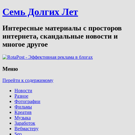
Семь Долгих Лет
Интересные материалы с просторов
интернета, скандальные новости и
многое другое
Меню
Перейти к содержимому
Новости
Разное
Фотографии
Фильмы
Креатив
Музыка
Заработок
Вебмастеру
Seo