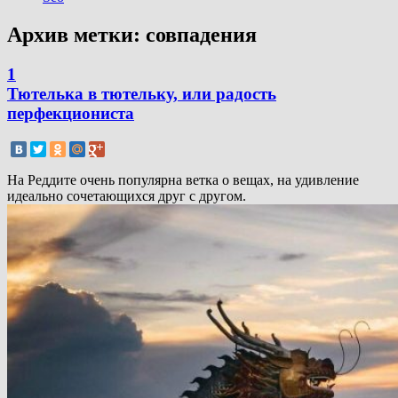
Архив метки:
совпадения
1
Тютелька в тютельку, или радость
перфекциониста
На Реддите очень популярна ветка о вещах, на удивление
идеально сочетающихся друг с другом.