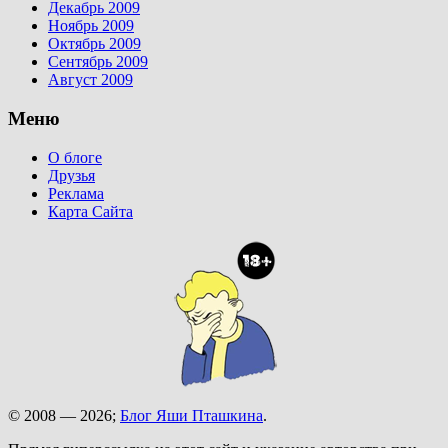
Декабрь 2009
Ноябрь 2009
Октябрь 2009
Сентябрь 2009
Август 2009
Меню
О блоге
Друзья
Реклама
Карта Сайта
© 2008 — 2026;
Блог Яши Пташкина
.