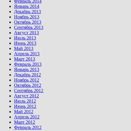
Февраль 2014
Январь 2014
Декабрь 2013
Ноябрь 2013
Октябрь 2013
Сентябрь 2013
Август 2013
Июль 2013
Июнь 2013
Май 2013
Апрель 2013
Март 2013
Февраль 2013
Январь 2013
Декабрь 2012
Ноябрь 2012
Октябрь 2012
Сентябрь 2012
Август 2012
Июль 2012
Июнь 2012
Май 2012
Апрель 2012
Март 2012
Февраль 2012