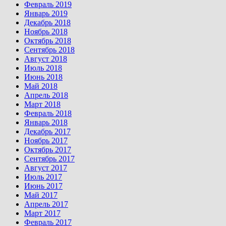
Февраль 2019
Январь 2019
Декабрь 2018
Ноябрь 2018
Октябрь 2018
Сентябрь 2018
Август 2018
Июль 2018
Июнь 2018
Май 2018
Апрель 2018
Март 2018
Февраль 2018
Январь 2018
Декабрь 2017
Ноябрь 2017
Октябрь 2017
Сентябрь 2017
Август 2017
Июль 2017
Июнь 2017
Май 2017
Апрель 2017
Март 2017
Февраль 2017