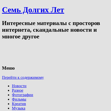
Семь Долгих Лет
Интересные материалы с просторов
интернета, скандальные новости и
многое другое
Меню
Перейти к содержимому
Новости
Разное
Фотографии
Фильмы
Креатив
Музыка