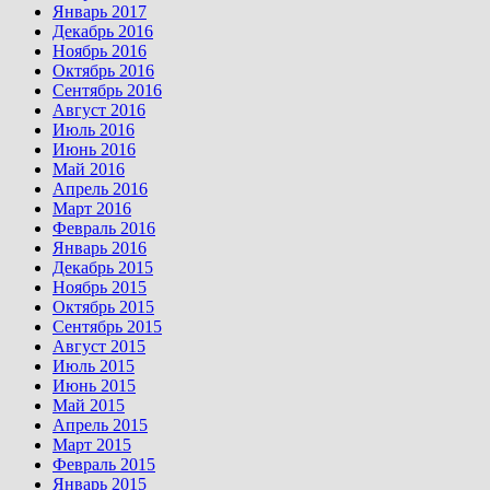
Январь 2017
Декабрь 2016
Ноябрь 2016
Октябрь 2016
Сентябрь 2016
Август 2016
Июль 2016
Июнь 2016
Май 2016
Апрель 2016
Март 2016
Февраль 2016
Январь 2016
Декабрь 2015
Ноябрь 2015
Октябрь 2015
Сентябрь 2015
Август 2015
Июль 2015
Июнь 2015
Май 2015
Апрель 2015
Март 2015
Февраль 2015
Январь 2015