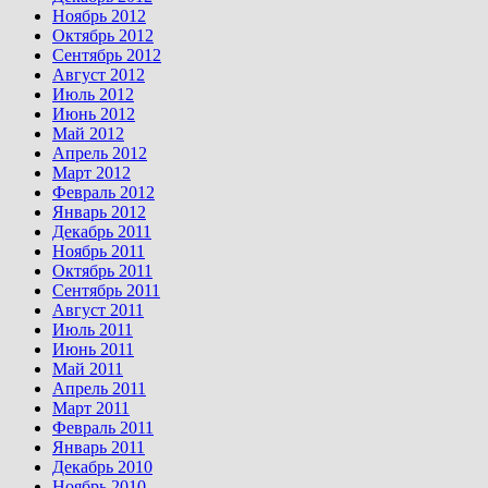
Ноябрь 2012
Октябрь 2012
Сентябрь 2012
Август 2012
Июль 2012
Июнь 2012
Май 2012
Апрель 2012
Март 2012
Февраль 2012
Январь 2012
Декабрь 2011
Ноябрь 2011
Октябрь 2011
Сентябрь 2011
Август 2011
Июль 2011
Июнь 2011
Май 2011
Апрель 2011
Март 2011
Февраль 2011
Январь 2011
Декабрь 2010
Ноябрь 2010