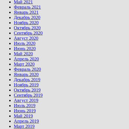
Май 2021
Февраль 2021
Январь 2021
Декабрь 2020
Ноябрь 2020
Октябрь 2020
Сентябрь 2020
Август 2020
Июль 2020
Июнь 2020
Май 2020
Апрель 2020
Март 2020
Февраль 2020
Январь 2020
Декабрь 2019
Ноябрь 2019
Октябрь 2019
Сентябрь 2019
Август 2019
Июль 2019
Июнь 2019
Май 2019
Апрель 2019
Март 2019