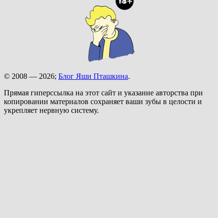
© 2008 — 2026;
Блог Яши Пташкина
.
Прямая гиперссылка на этот сайт и указание авторства при
копировании материалов сохраняет ваши зубы в целости и
укрепляет нервную систему.