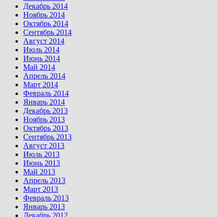
Декабрь 2014
Ноябрь 2014
Октябрь 2014
Сентябрь 2014
Август 2014
Июль 2014
Июнь 2014
Май 2014
Апрель 2014
Март 2014
Февраль 2014
Январь 2014
Декабрь 2013
Ноябрь 2013
Октябрь 2013
Сентябрь 2013
Август 2013
Июль 2013
Июнь 2013
Май 2013
Апрель 2013
Март 2013
Февраль 2013
Январь 2013
Декабрь 2012