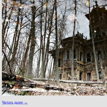
Читать далее
→