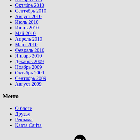
Октябрь 2010
Сентябрь 2010
Август 2010
Июль 2010
Июнь 2010
Май 2010
Апрель 2010
Март 2010
Февраль 2010
Январь 2010
Декабрь 2009
Ноябрь 2009
Октябрь 2009
Сентябрь 2009
Август 2009
Меню
О блоге
Друзья
Реклама
Карта Сайта