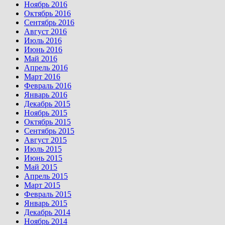
Ноябрь 2016
Октябрь 2016
Сентябрь 2016
Август 2016
Июль 2016
Июнь 2016
Май 2016
Апрель 2016
Март 2016
Февраль 2016
Январь 2016
Декабрь 2015
Ноябрь 2015
Октябрь 2015
Сентябрь 2015
Август 2015
Июль 2015
Июнь 2015
Май 2015
Апрель 2015
Март 2015
Февраль 2015
Январь 2015
Декабрь 2014
Ноябрь 2014