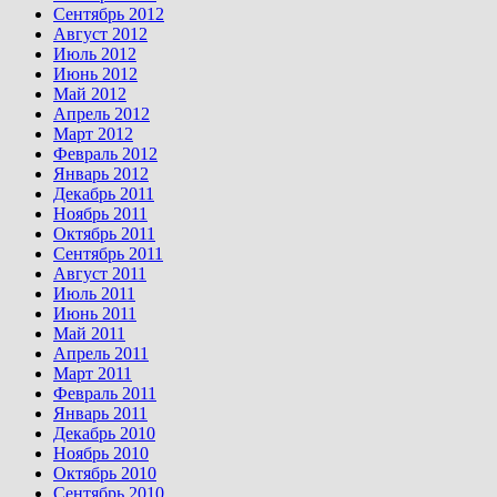
Сентябрь 2012
Август 2012
Июль 2012
Июнь 2012
Май 2012
Апрель 2012
Март 2012
Февраль 2012
Январь 2012
Декабрь 2011
Ноябрь 2011
Октябрь 2011
Сентябрь 2011
Август 2011
Июль 2011
Июнь 2011
Май 2011
Апрель 2011
Март 2011
Февраль 2011
Январь 2011
Декабрь 2010
Ноябрь 2010
Октябрь 2010
Сентябрь 2010