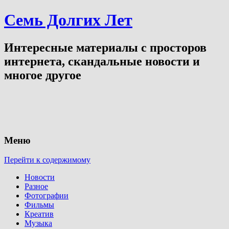
Семь Долгих Лет
Интересные материалы с просторов
интернета, скандальные новости и
многое другое
Меню
Перейти к содержимому
Новости
Разное
Фотографии
Фильмы
Креатив
Музыка