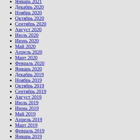
Январь 2021
Декабрь 2020
Ноябрь 2020
Октябрь 2020
Сентябрь 2020
Август 2020
Июль 2020
Июнь 2020
Май 2020
Апрель 2020
Март 2020
Февраль 2020
Январь 2020
Декабрь 2019
Ноябрь 2019
Октябрь 2019
Сентябрь 2019
Август 2019
Июль 2019
Июнь 2019
Май 2019
Апрель 2019
Март 2019
Февраль 2019
Январь 2019