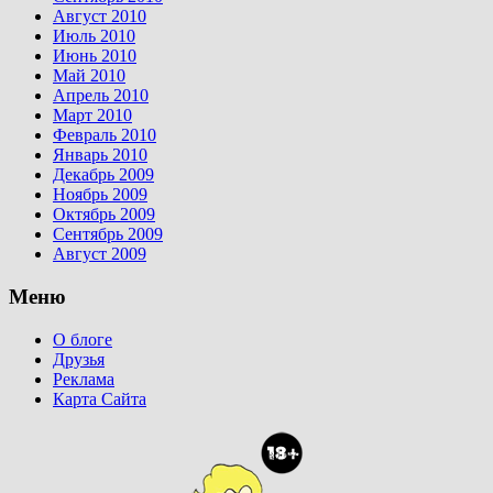
Август 2010
Июль 2010
Июнь 2010
Май 2010
Апрель 2010
Март 2010
Февраль 2010
Январь 2010
Декабрь 2009
Ноябрь 2009
Октябрь 2009
Сентябрь 2009
Август 2009
Меню
О блоге
Друзья
Реклама
Карта Сайта