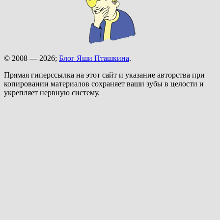
© 2008 — 2026;
Блог Яши Пташкина
.
Прямая гиперссылка на этот сайт и указание авторства при
копировании материалов сохраняет ваши зубы в целости и
укрепляет нервную систему.