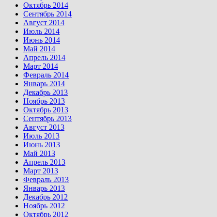
Октябрь 2014
Сентябрь 2014
Август 2014
Июль 2014
Июнь 2014
Май 2014
Апрель 2014
Март 2014
Февраль 2014
Январь 2014
Декабрь 2013
Ноябрь 2013
Октябрь 2013
Сентябрь 2013
Август 2013
Июль 2013
Июнь 2013
Май 2013
Апрель 2013
Март 2013
Февраль 2013
Январь 2013
Декабрь 2012
Ноябрь 2012
Октябрь 2012