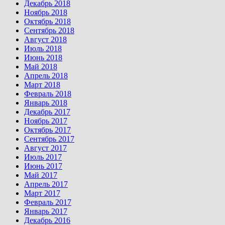
Декабрь 2018
Ноябрь 2018
Октябрь 2018
Сентябрь 2018
Август 2018
Июль 2018
Июнь 2018
Май 2018
Апрель 2018
Март 2018
Февраль 2018
Январь 2018
Декабрь 2017
Ноябрь 2017
Октябрь 2017
Сентябрь 2017
Август 2017
Июль 2017
Июнь 2017
Май 2017
Апрель 2017
Март 2017
Февраль 2017
Январь 2017
Декабрь 2016