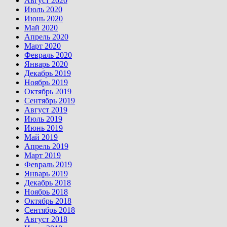
Август 2020
Июль 2020
Июнь 2020
Май 2020
Апрель 2020
Март 2020
Февраль 2020
Январь 2020
Декабрь 2019
Ноябрь 2019
Октябрь 2019
Сентябрь 2019
Август 2019
Июль 2019
Июнь 2019
Май 2019
Апрель 2019
Март 2019
Февраль 2019
Январь 2019
Декабрь 2018
Ноябрь 2018
Октябрь 2018
Сентябрь 2018
Август 2018