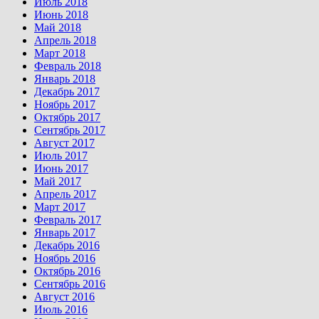
Июль 2018
Июнь 2018
Май 2018
Апрель 2018
Март 2018
Февраль 2018
Январь 2018
Декабрь 2017
Ноябрь 2017
Октябрь 2017
Сентябрь 2017
Август 2017
Июль 2017
Июнь 2017
Май 2017
Апрель 2017
Март 2017
Февраль 2017
Январь 2017
Декабрь 2016
Ноябрь 2016
Октябрь 2016
Сентябрь 2016
Август 2016
Июль 2016