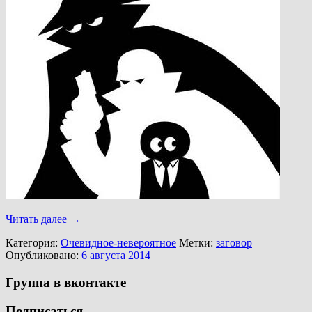
Читать далее
→
Категория:
Очевидное-невероятное
Метки:
заговор
Опубликовано:
6 августа 2014
Группа в вконтакте
Подписаться