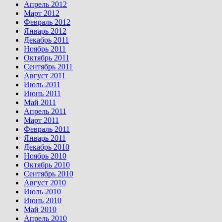
Апрель 2012
Март 2012
Февраль 2012
Январь 2012
Декабрь 2011
Ноябрь 2011
Октябрь 2011
Сентябрь 2011
Август 2011
Июль 2011
Июнь 2011
Май 2011
Апрель 2011
Март 2011
Февраль 2011
Январь 2011
Декабрь 2010
Ноябрь 2010
Октябрь 2010
Сентябрь 2010
Август 2010
Июль 2010
Июнь 2010
Май 2010
Апрель 2010