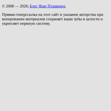
© 2008 — 2026;
Блог Яши Пташкина
.
Прямая гиперссылка на этот сайт и указание авторства при
копировании материалов сохраняет ваши зубы в целости и
укрепляет нервную систему.