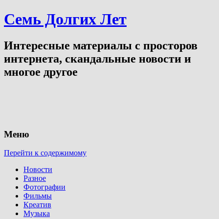
Семь Долгих Лет
Интересные материалы с просторов
интернета, скандальные новости и
многое другое
Меню
Перейти к содержимому
Новости
Разное
Фотографии
Фильмы
Креатив
Музыка