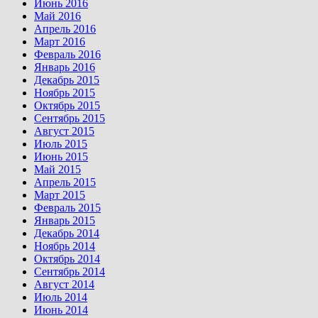
Июнь 2016
Май 2016
Апрель 2016
Март 2016
Февраль 2016
Январь 2016
Декабрь 2015
Ноябрь 2015
Октябрь 2015
Сентябрь 2015
Август 2015
Июль 2015
Июнь 2015
Май 2015
Апрель 2015
Март 2015
Февраль 2015
Январь 2015
Декабрь 2014
Ноябрь 2014
Октябрь 2014
Сентябрь 2014
Август 2014
Июль 2014
Июнь 2014