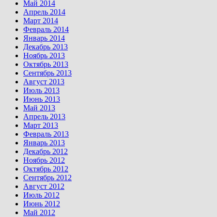
Май 2014
Апрель 2014
Март 2014
Февраль 2014
Январь 2014
Декабрь 2013
Ноябрь 2013
Октябрь 2013
Сентябрь 2013
Август 2013
Июль 2013
Июнь 2013
Май 2013
Апрель 2013
Март 2013
Февраль 2013
Январь 2013
Декабрь 2012
Ноябрь 2012
Октябрь 2012
Сентябрь 2012
Август 2012
Июль 2012
Июнь 2012
Май 2012