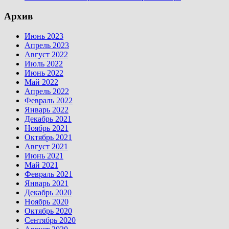
Архив
Июнь 2023
Апрель 2023
Август 2022
Июль 2022
Июнь 2022
Май 2022
Апрель 2022
Февраль 2022
Январь 2022
Декабрь 2021
Ноябрь 2021
Октябрь 2021
Август 2021
Июнь 2021
Май 2021
Февраль 2021
Январь 2021
Декабрь 2020
Ноябрь 2020
Октябрь 2020
Сентябрь 2020