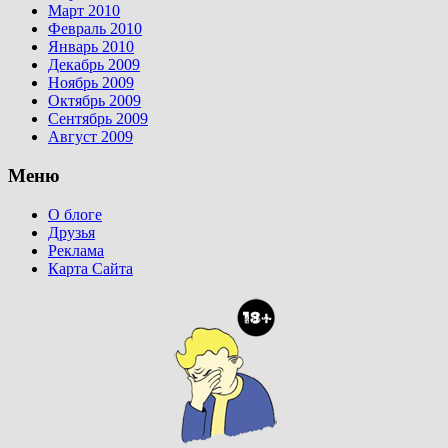
Март 2010
Февраль 2010
Январь 2010
Декабрь 2009
Ноябрь 2009
Октябрь 2009
Сентябрь 2009
Август 2009
Меню
О блоге
Друзья
Реклама
Карта Сайта