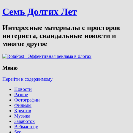
Семь Долгих Лет
Интересные материалы с просторов
интернета, скандальные новости и
многое другое
Меню
Перейти к содержимому
Новости
Разное
Фотографии
Фильмы
Креатив
Музыка
Заработок
Вебмастеру
Seo