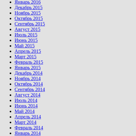
Январь 2016
Декабрь 2015
Ноябрь 2015
Октябрь 2015
Сентябрь 2015
Август 2015
Июль 2015
Июнь 2015
Май 2015
Апрель 2015
Март 2015
Февраль 2015
Январь 2015
Декабрь 2014
Ноябрь 2014
Октябрь 2014
Сентябрь 2014
Август 2014
Июль 2014
Июнь 2014
Май 2014
Апрель 2014
Март 2014
Февраль 2014
Январь 2014