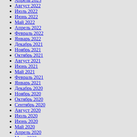
Апрель 2023
Август 2022
Июль 2022
Июнь 2022
Май 2022
Апрель 2022
Февраль 2022
Январь 2022
Декабрь 2021
Ноябрь 2021
Октябрь 2021
Август 2021
Июнь 2021
Май 2021
Февраль 2021
Январь 2021
Декабрь 2020
Ноябрь 2020
Октябрь 2020
Сентябрь 2020
Август 2020
Июль 2020
Июнь 2020
Май 2020
Апрель 2020