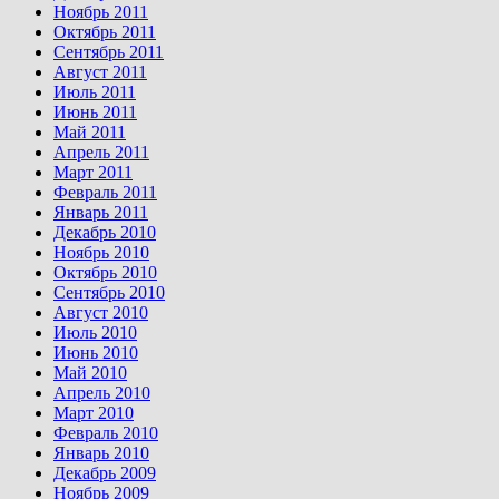
Ноябрь 2011
Октябрь 2011
Сентябрь 2011
Август 2011
Июль 2011
Июнь 2011
Май 2011
Апрель 2011
Март 2011
Февраль 2011
Январь 2011
Декабрь 2010
Ноябрь 2010
Октябрь 2010
Сентябрь 2010
Август 2010
Июль 2010
Июнь 2010
Май 2010
Апрель 2010
Март 2010
Февраль 2010
Январь 2010
Декабрь 2009
Ноябрь 2009