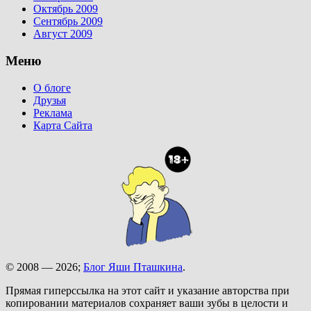
Октябрь 2009
Сентябрь 2009
Август 2009
Меню
О блоге
Друзья
Реклама
Карта Сайта
© 2008 — 2026;
Блог Яши Пташкина
.
Прямая гиперссылка на этот сайт и указание авторства при
копировании материалов сохраняет ваши зубы в целости и