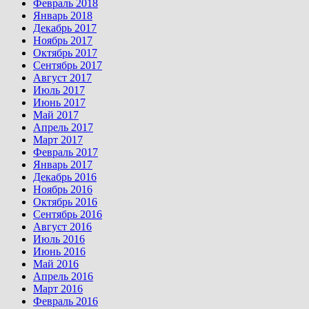
Февраль 2018
Январь 2018
Декабрь 2017
Ноябрь 2017
Октябрь 2017
Сентябрь 2017
Август 2017
Июль 2017
Июнь 2017
Май 2017
Апрель 2017
Март 2017
Февраль 2017
Январь 2017
Декабрь 2016
Ноябрь 2016
Октябрь 2016
Сентябрь 2016
Август 2016
Июль 2016
Июнь 2016
Май 2016
Апрель 2016
Март 2016
Февраль 2016