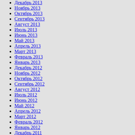
Декабрь 2013
Ноябрь 2013
Октябрь 2013
Сентябрь 2013
Август 2013
Июль 2013
Июнь 2013
Май 2013
Апрель 2013
Март 2013
Февраль 2013
Январь 2013
Декабрь 2012
Ноябрь 2012
Октябрь 2012
Сентябрь 2012
Август 2012
Июль 2012
Июнь 2012
Май 2012
Апрель 2012
Март 2012
Февраль 2012
Январь 2012
Декабрь 2011