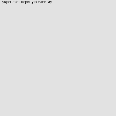
укрепляет нервную систему.