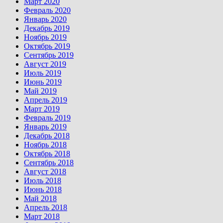
Март 2020
Февраль 2020
Январь 2020
Декабрь 2019
Ноябрь 2019
Октябрь 2019
Сентябрь 2019
Август 2019
Июль 2019
Июнь 2019
Май 2019
Апрель 2019
Март 2019
Февраль 2019
Январь 2019
Декабрь 2018
Ноябрь 2018
Октябрь 2018
Сентябрь 2018
Август 2018
Июль 2018
Июнь 2018
Май 2018
Апрель 2018
Март 2018