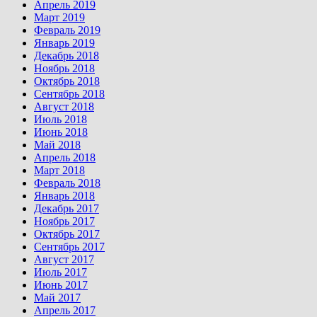
Апрель 2019
Март 2019
Февраль 2019
Январь 2019
Декабрь 2018
Ноябрь 2018
Октябрь 2018
Сентябрь 2018
Август 2018
Июль 2018
Июнь 2018
Май 2018
Апрель 2018
Март 2018
Февраль 2018
Январь 2018
Декабрь 2017
Ноябрь 2017
Октябрь 2017
Сентябрь 2017
Август 2017
Июль 2017
Июнь 2017
Май 2017
Апрель 2017