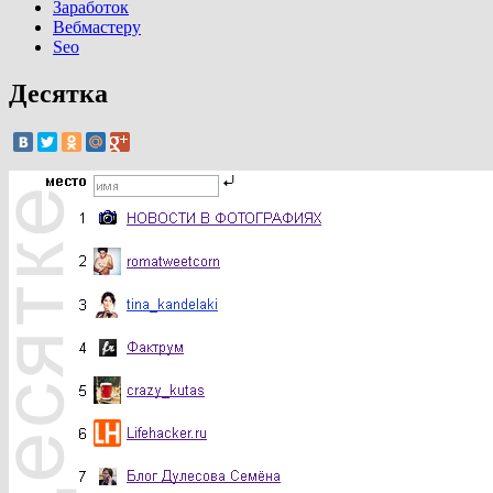
Заработок
Вебмастеру
Seo
Десятка