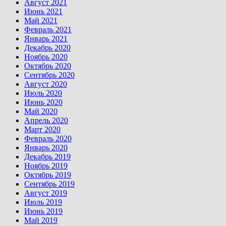
Август 2021
Июнь 2021
Май 2021
Февраль 2021
Январь 2021
Декабрь 2020
Ноябрь 2020
Октябрь 2020
Сентябрь 2020
Август 2020
Июль 2020
Июнь 2020
Май 2020
Апрель 2020
Март 2020
Февраль 2020
Январь 2020
Декабрь 2019
Ноябрь 2019
Октябрь 2019
Сентябрь 2019
Август 2019
Июль 2019
Июнь 2019
Май 2019