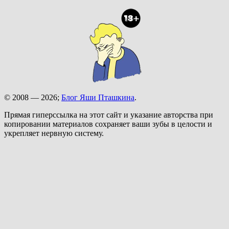
© 2008 — 2026;
Блог Яши Пташкина
.
Прямая гиперссылка на этот сайт и указание авторства при
копировании материалов сохраняет ваши зубы в целости и
укрепляет нервную систему.