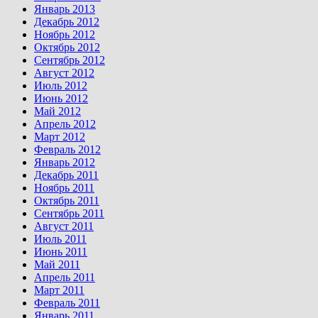
Январь 2013
Декабрь 2012
Ноябрь 2012
Октябрь 2012
Сентябрь 2012
Август 2012
Июль 2012
Июнь 2012
Май 2012
Апрель 2012
Март 2012
Февраль 2012
Январь 2012
Декабрь 2011
Ноябрь 2011
Октябрь 2011
Сентябрь 2011
Август 2011
Июль 2011
Июнь 2011
Май 2011
Апрель 2011
Март 2011
Февраль 2011
Январь 2011