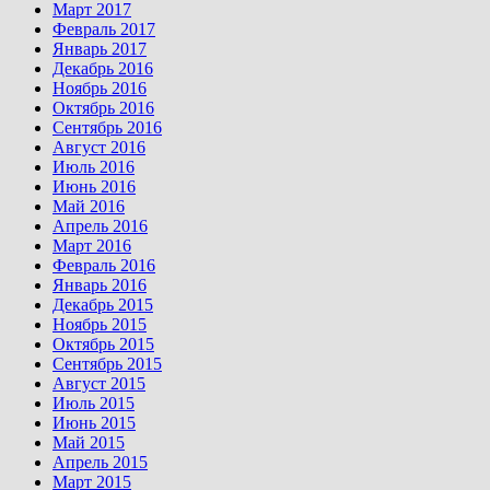
Март 2017
Февраль 2017
Январь 2017
Декабрь 2016
Ноябрь 2016
Октябрь 2016
Сентябрь 2016
Август 2016
Июль 2016
Июнь 2016
Май 2016
Апрель 2016
Март 2016
Февраль 2016
Январь 2016
Декабрь 2015
Ноябрь 2015
Октябрь 2015
Сентябрь 2015
Август 2015
Июль 2015
Июнь 2015
Май 2015
Апрель 2015
Март 2015