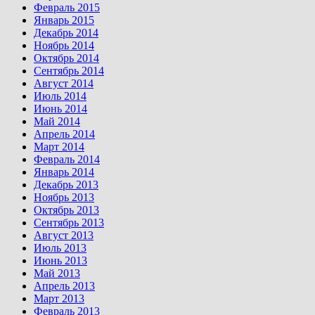
Февраль 2015
Январь 2015
Декабрь 2014
Ноябрь 2014
Октябрь 2014
Сентябрь 2014
Август 2014
Июль 2014
Июнь 2014
Май 2014
Апрель 2014
Март 2014
Февраль 2014
Январь 2014
Декабрь 2013
Ноябрь 2013
Октябрь 2013
Сентябрь 2013
Август 2013
Июль 2013
Июнь 2013
Май 2013
Апрель 2013
Март 2013
Февраль 2013