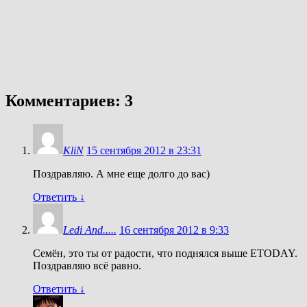
Комментариев: 3
KliN
15 сентября 2012 в 23:31
Поздравляю. А мне еще долго до вас)
Ответить
↓
Ledi And.....
16 сентября 2012 в 9:33
Семён, это ты от радости, что поднялся выше ETODAY.
Поздравляю всё равно.
Ответить
↓