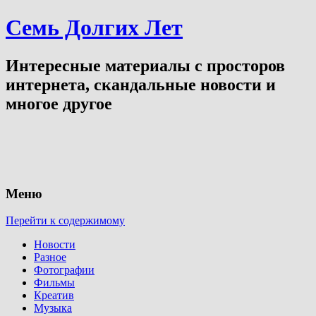
Семь Долгих Лет
Интересные материалы с просторов
интернета, скандальные новости и
многое другое
Меню
Перейти к содержимому
Новости
Разное
Фотографии
Фильмы
Креатив
Музыка