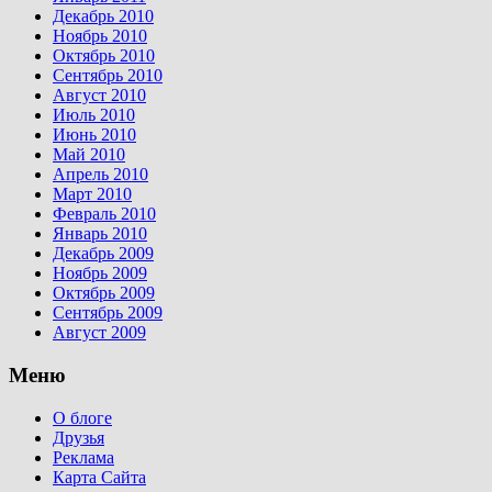
Декабрь 2010
Ноябрь 2010
Октябрь 2010
Сентябрь 2010
Август 2010
Июль 2010
Июнь 2010
Май 2010
Апрель 2010
Март 2010
Февраль 2010
Январь 2010
Декабрь 2009
Ноябрь 2009
Октябрь 2009
Сентябрь 2009
Август 2009
Меню
О блоге
Друзья
Реклама
Карта Сайта