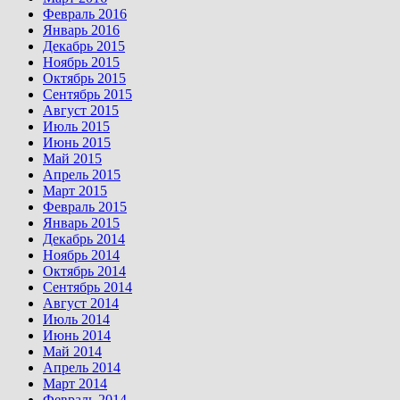
Февраль 2016
Январь 2016
Декабрь 2015
Ноябрь 2015
Октябрь 2015
Сентябрь 2015
Август 2015
Июль 2015
Июнь 2015
Май 2015
Апрель 2015
Март 2015
Февраль 2015
Январь 2015
Декабрь 2014
Ноябрь 2014
Октябрь 2014
Сентябрь 2014
Август 2014
Июль 2014
Июнь 2014
Май 2014
Апрель 2014
Март 2014
Февраль 2014