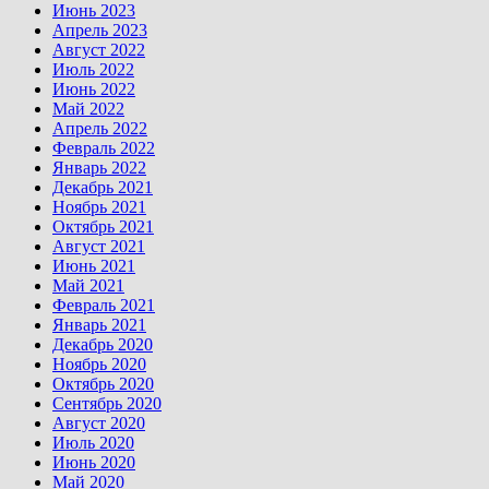
Июнь 2023
Апрель 2023
Август 2022
Июль 2022
Июнь 2022
Май 2022
Апрель 2022
Февраль 2022
Январь 2022
Декабрь 2021
Ноябрь 2021
Октябрь 2021
Август 2021
Июнь 2021
Май 2021
Февраль 2021
Январь 2021
Декабрь 2020
Ноябрь 2020
Октябрь 2020
Сентябрь 2020
Август 2020
Июль 2020
Июнь 2020
Май 2020