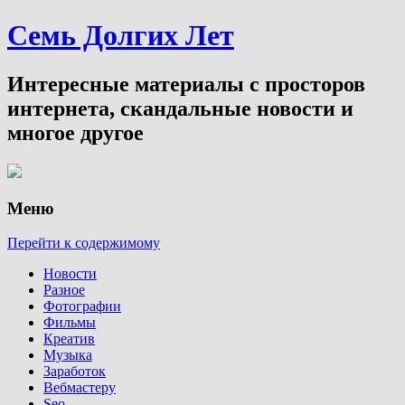
Семь Долгих Лет
Интересные материалы с просторов
интернета, скандальные новости и
многое другое
Меню
Перейти к содержимому
Новости
Разное
Фотографии
Фильмы
Креатив
Музыка
Заработок
Вебмастеру
Seo