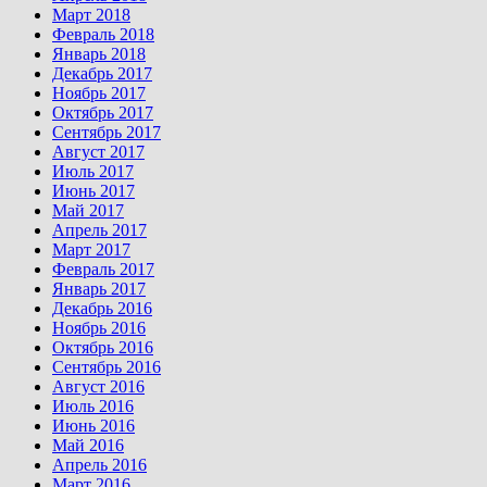
Март 2018
Февраль 2018
Январь 2018
Декабрь 2017
Ноябрь 2017
Октябрь 2017
Сентябрь 2017
Август 2017
Июль 2017
Июнь 2017
Май 2017
Апрель 2017
Март 2017
Февраль 2017
Январь 2017
Декабрь 2016
Ноябрь 2016
Октябрь 2016
Сентябрь 2016
Август 2016
Июль 2016
Июнь 2016
Май 2016
Апрель 2016
Март 2016