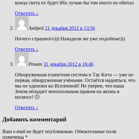
конца света не будет:)Но лучше бы там никто не обитал
Ответить
↓
Андрей
21 декабря 2012 в 13:56
Ничего страшного))) Находили же уже подобные)))
Ответить
↓
Ренат
31 декабря 2012 в 16:46
Обнаруженная планетная система в Тау Кита — уже не
первая, обнаруженная учёными. Остаётся надеяться, что
мы не одиноки во Вселенной! Не уверен, что наша
Земля обладает монопольным правом на жизнь в
космосе! 🙂
Ответить
↓
Добавить комментарий
Ваш e-mail не будет опубликован.
Обязательные поля
помечены
*