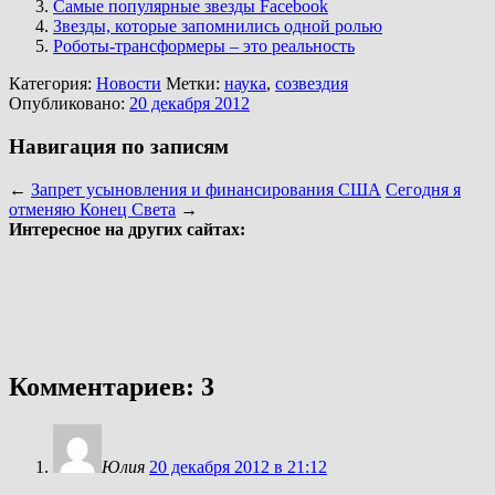
Самые популярные звезды Facebook
Звезды, которые запомнились одной ролью
Роботы-трансформеры – это реальность
Категория:
Новости
Метки:
наука
,
созвездия
Опубликовано:
20 декабря 2012
Навигация по записям
←
Запрет усыновления и финансирования США
Сегодня я
отменяю Конец Света
→
Интересное на других сайтах:
Комментариев: 3
Юлия
20 декабря 2012 в 21:12