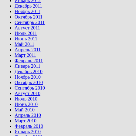
Январь 2012
Декабрь 2011
Ноябрь 2011
Октябрь 2011
Сентябрь 2011
Август 2011
Июль 2011
Июнь 2011
Май 2011
Апрель 2011
Март 2011
Февраль 2011
Январь 2011
Декабрь 2010
Ноябрь 2010
Октябрь 2010
Сентябрь 2010
Август 2010
Июль 2010
Июнь 2010
Май 2010
Апрель 2010
Март 2010
Февраль 2010
Январь 2010