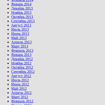
Январь 2014
Декабрь 2013
Ноябрь 2013
Октябрь 2013
Сентябрь 2013
Август 2013
Июль 2013
Июнь 2013
Май 2013
Апрель 2013
Март 2013
Февраль 2013
Январь 2013
Декабрь 2012
Ноябрь 2012
Октябрь 2012
Сентябрь 2012
Август 2012
Июль 2012
Июнь 2012
Май 2012
Апрель 2012
Март 2012
Февраль 2012