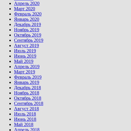
Апрель 2020
Март 2020
Февраль 2020
Январь 2020
Декабрь 2019
Ноябрь 2019
Октябрь 2019
Сентябрь 2019
Август 2019
Июль 2019
Июнь 2019
Май 2019
Апрель 2019
Март 2019
Февраль 2019
Январь 2019
Декабрь 2018
Ноябрь 2018
Октябрь 2018
Сентябрь 2018
Август 2018
Июль 2018
Июнь 2018
Май 2018
Апрель 2018