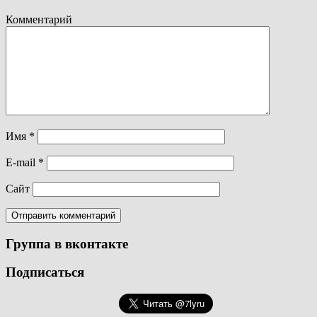
Комментарий
Имя
*
E-mail
*
Сайт
Группа в вконтакте
Подписаться