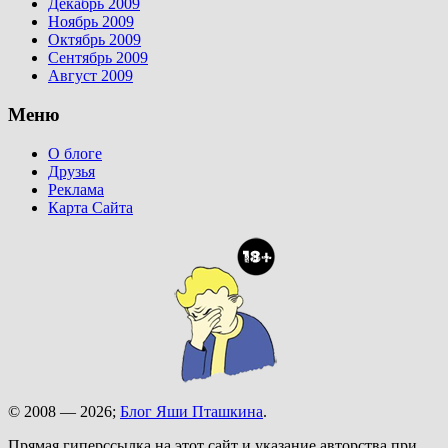
Декабрь 2009
Ноябрь 2009
Октябрь 2009
Сентябрь 2009
Август 2009
Меню
О блоге
Друзья
Реклама
Карта Сайта
© 2008 — 2026;
Блог Яши Пташкина
.
Прямая гиперссылка на этот сайт и указание авторства при