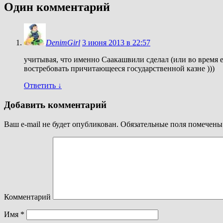
Один комментарий
DenimGirl
3 июня 2013 в 22:57
учитывая, что именно Саакашвили сделал (или во время 
востребовать причитающееся государственной казне )))
Ответить
↓
Добавить комментарий
Ваш e-mail не будет опубликован.
Обязательные поля помечен
Комментарий
Имя
*