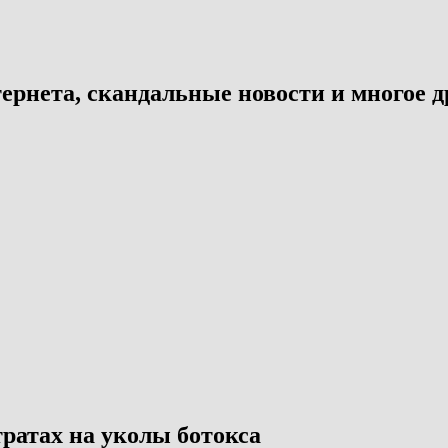
ернета, скандальные новости и многое д
ратах на уколы ботокса