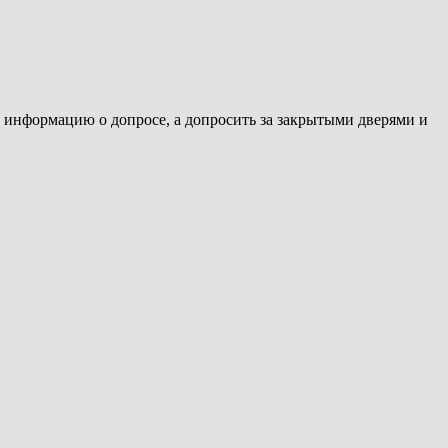
ь информацию о допросе, а допросить за закрытыми дверями и