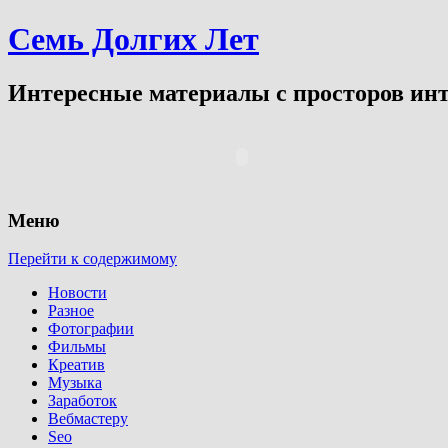
Семь Долгих Лет
Интересные материалы с просторов инт
Меню
Перейти к содержимому
Новости
Разное
Фотографии
Фильмы
Креатив
Музыка
Заработок
Вебмастеру
Seo