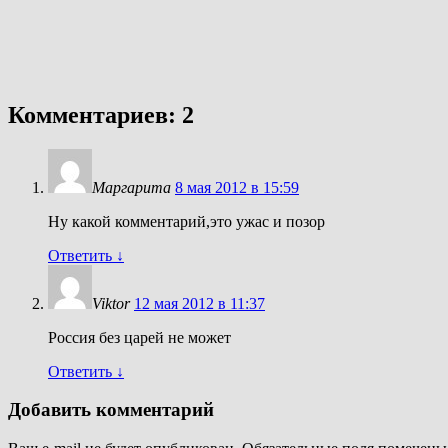
Комментариев: 2
Маргарита
8 мая 2012 в 15:59
Ну какой комментарий,это ужас и позор
Ответить
↓
Viktor
12 мая 2012 в 11:37
Россия без царей не может
Ответить
↓
Добавить комментарий