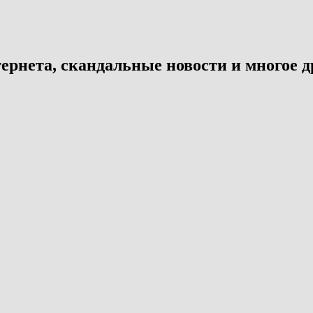
ернета, скандальные новости и многое д