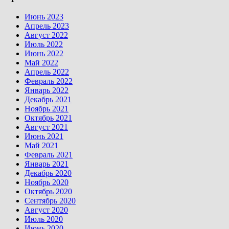
Июнь 2023
Апрель 2023
Август 2022
Июль 2022
Июнь 2022
Май 2022
Апрель 2022
Февраль 2022
Январь 2022
Декабрь 2021
Ноябрь 2021
Октябрь 2021
Август 2021
Июнь 2021
Май 2021
Февраль 2021
Январь 2021
Декабрь 2020
Ноябрь 2020
Октябрь 2020
Сентябрь 2020
Август 2020
Июль 2020
Июнь 2020