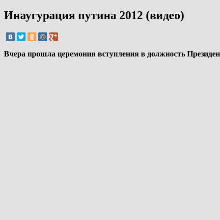
Инаугурация путина 2012 (видео)
Вчера прошла церемония вступления в должность Президент