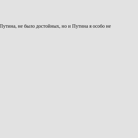
 Путина, не было достойных, но и Путина я особо не