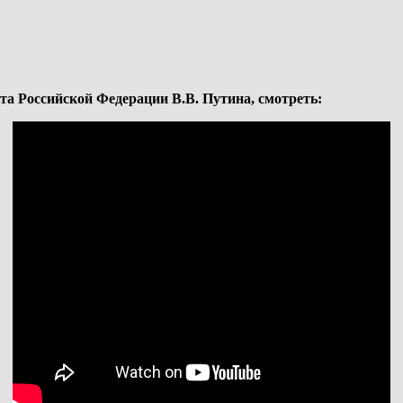
а Российской Федерации В.В. Путина, смотреть: