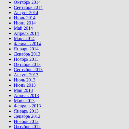
Октябрь 2014
Сентябрь 2014
Август 2014
Июль 2014
Июнь 2014
Май 2014
Апрель 2014
Март 2014
Февраль 2014
Январь 2014
Декабрь 2013
Ноябрь 2013
Октябрь 2013
Сентябрь 2013
Август 2013
Июль 2013
Июнь 2013
Май 2013
Апрель 2013
Март 2013
Февраль 2013
Январь 2013
Декабрь 2012
Ноябрь 2012
Октябрь 2012