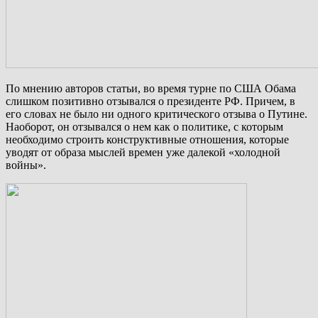
По мнению авторов статьи, во время турне по США Обама
слишком позитивно отзывался о президенте РФ. Причем, в
его словах не было ни одного критического отзыва о Путине.
Наоборот, он отзывался о нем как о политике, с которым
необходимо строить конструктивные отношения, которые
уводят от образа мыслей времен уже далекой «холодной
войны».