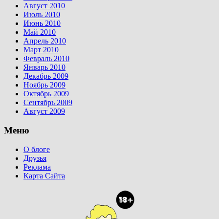
Август 2010
Июль 2010
Июнь 2010
Май 2010
Апрель 2010
Март 2010
Февраль 2010
Январь 2010
Декабрь 2009
Ноябрь 2009
Октябрь 2009
Сентябрь 2009
Август 2009
Меню
О блоге
Друзья
Реклама
Карта Сайта