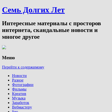
Семь Долгих Лет
Интересные материалы с просторов
интернета, скандальные новости и
многое другое
Меню
Перейти к содержимому
Новости
Разное
Фотографии
Фильмы
Креатив
Музыка
Заработок
Вебмастеру
Seo