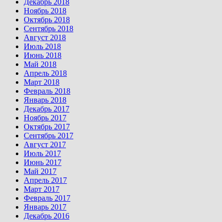
Декабрь 2018
Ноябрь 2018
Октябрь 2018
Сентябрь 2018
Август 2018
Июль 2018
Июнь 2018
Май 2018
Апрель 2018
Март 2018
Февраль 2018
Январь 2018
Декабрь 2017
Ноябрь 2017
Октябрь 2017
Сентябрь 2017
Август 2017
Июль 2017
Июнь 2017
Май 2017
Апрель 2017
Март 2017
Февраль 2017
Январь 2017
Декабрь 2016