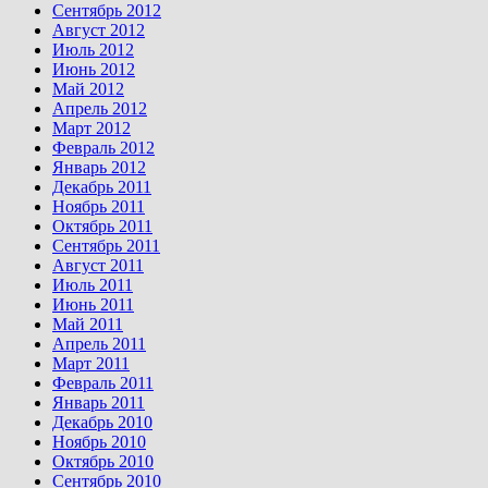
Сентябрь 2012
Август 2012
Июль 2012
Июнь 2012
Май 2012
Апрель 2012
Март 2012
Февраль 2012
Январь 2012
Декабрь 2011
Ноябрь 2011
Октябрь 2011
Сентябрь 2011
Август 2011
Июль 2011
Июнь 2011
Май 2011
Апрель 2011
Март 2011
Февраль 2011
Январь 2011
Декабрь 2010
Ноябрь 2010
Октябрь 2010
Сентябрь 2010