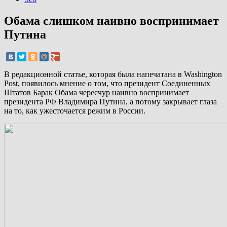
Обама слишком наивно воспринимает
Путина
В редакционной статье, которая была напечатана в Washington
Post, появилось мнение о том, что президент Соединенных
Штатов Барак Обама чересчур наивно воспринимает
президента РФ Владимира Путина, а потому закрывает глаза
на то, как ужесточается режим в России.