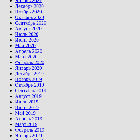
Январь 2021
Декабрь 2020
Ноябрь 2020
Октябрь 2020
Сентябрь 2020
Август 2020
Июль 2020
Июнь 2020
Май 2020
Апрель 2020
Март 2020
Февраль 2020
Январь 2020
Декабрь 2019
Ноябрь 2019
Октябрь 2019
Сентябрь 2019
Август 2019
Июль 2019
Июнь 2019
Май 2019
Апрель 2019
Март 2019
Февраль 2019
Январь 2019