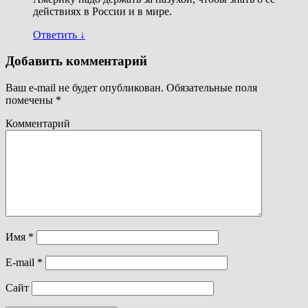
действиях в России и в мире.
Ответить
↓
Добавить комментарий
Ваш e-mail не будет опубликован.
Обязательные поля
помечены
*
Комментарий
Имя
*
E-mail
*
Сайт