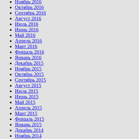
Ноябрь 2016
Октябрь 2016
Сентябрь 2016
Август 2016
Июль 2016
Июнь 2016
Май 2016
Апрель 2016
Март 2016
Февраль 2016
Январь 2016
Декабрь 2015
Ноябрь 2015
Октябрь 2015
Сентябрь 2015
Август 2015
Июль 2015
Июнь 2015
Май 2015
Апрель 2015
Март 2015
Февраль 2015
Январь 2015
Декабрь 2014
Ноябрь 2014