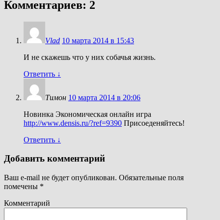
Комментариев: 2
Vlad
10 марта 2014 в 15:43
И не скажешь что у них собачья жизнь.
Ответить
↓
Тимон
10 марта 2014 в 20:06
Новинка Экономическая онлайн игра
http://www.densis.ru/?ref=9390
Присоеденяйтесь!
Ответить
↓
Добавить комментарий
Ваш e-mail не будет опубликован.
Обязательные поля
помечены
*
Комментарий