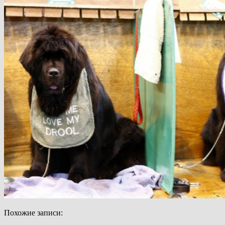
Похожие записи: