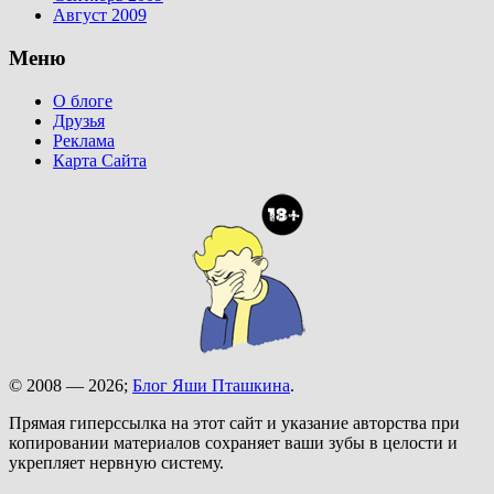
Август 2009
Меню
О блоге
Друзья
Реклама
Карта Сайта
© 2008 — 2026;
Блог Яши Пташкина
.
Прямая гиперссылка на этот сайт и указание авторства при
копировании материалов сохраняет ваши зубы в целости и
укрепляет нервную систему.