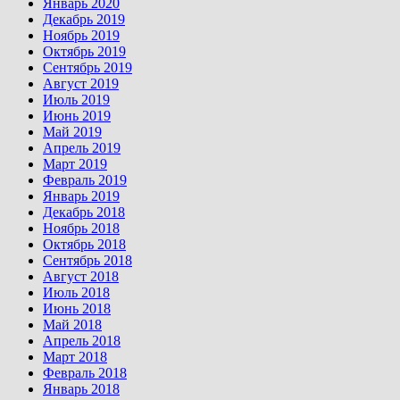
Январь 2020
Декабрь 2019
Ноябрь 2019
Октябрь 2019
Сентябрь 2019
Август 2019
Июль 2019
Июнь 2019
Май 2019
Апрель 2019
Март 2019
Февраль 2019
Январь 2019
Декабрь 2018
Ноябрь 2018
Октябрь 2018
Сентябрь 2018
Август 2018
Июль 2018
Июнь 2018
Май 2018
Апрель 2018
Март 2018
Февраль 2018
Январь 2018