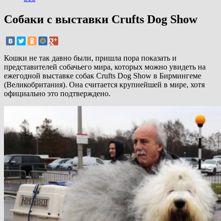
Собаки с выставки Crufts Dog Show
Кошки не так давно были, пришла пора показать и
представителей собачьего мира, которых можно увидеть на
ежегодной выставке собак Crufts Dog Show в Бирмингеме
(Великобритания). Она считается крупнейшей в мире, хотя
официально это подтверждено.