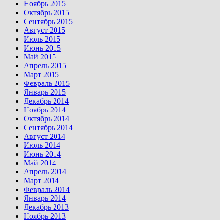
Ноябрь 2015
Октябрь 2015
Сентябрь 2015
Август 2015
Июль 2015
Июнь 2015
Май 2015
Апрель 2015
Март 2015
Февраль 2015
Январь 2015
Декабрь 2014
Ноябрь 2014
Октябрь 2014
Сентябрь 2014
Август 2014
Июль 2014
Июнь 2014
Май 2014
Апрель 2014
Март 2014
Февраль 2014
Январь 2014
Декабрь 2013
Ноябрь 2013