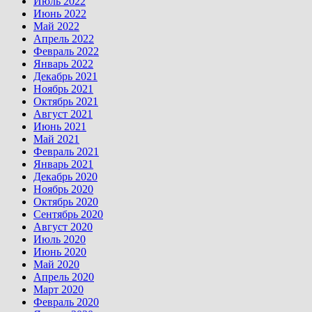
Июль 2022
Июнь 2022
Май 2022
Апрель 2022
Февраль 2022
Январь 2022
Декабрь 2021
Ноябрь 2021
Октябрь 2021
Август 2021
Июнь 2021
Май 2021
Февраль 2021
Январь 2021
Декабрь 2020
Ноябрь 2020
Октябрь 2020
Сентябрь 2020
Август 2020
Июль 2020
Июнь 2020
Май 2020
Апрель 2020
Март 2020
Февраль 2020