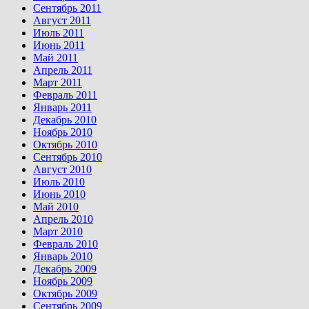
Сентябрь 2011
Август 2011
Июль 2011
Июнь 2011
Май 2011
Апрель 2011
Март 2011
Февраль 2011
Январь 2011
Декабрь 2010
Ноябрь 2010
Октябрь 2010
Сентябрь 2010
Август 2010
Июль 2010
Июнь 2010
Май 2010
Апрель 2010
Март 2010
Февраль 2010
Январь 2010
Декабрь 2009
Ноябрь 2009
Октябрь 2009
Сентябрь 2009