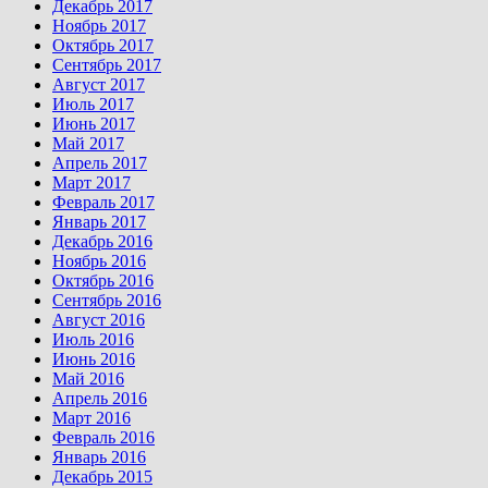
Декабрь 2017
Ноябрь 2017
Октябрь 2017
Сентябрь 2017
Август 2017
Июль 2017
Июнь 2017
Май 2017
Апрель 2017
Март 2017
Февраль 2017
Январь 2017
Декабрь 2016
Ноябрь 2016
Октябрь 2016
Сентябрь 2016
Август 2016
Июль 2016
Июнь 2016
Май 2016
Апрель 2016
Март 2016
Февраль 2016
Январь 2016
Декабрь 2015