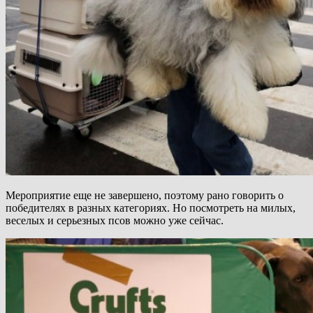
Мероприятие еще не завершено, поэтому рано говорить о
победителях в разных категориях. Но посмотреть на милых,
веселых и серьезных псов можно уже сейчас.