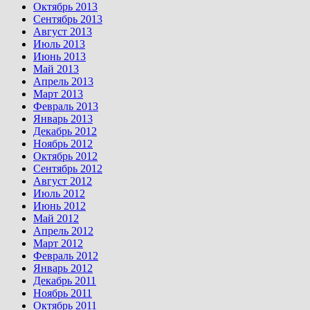
Октябрь 2013
Сентябрь 2013
Август 2013
Июль 2013
Июнь 2013
Май 2013
Апрель 2013
Март 2013
Февраль 2013
Январь 2013
Декабрь 2012
Ноябрь 2012
Октябрь 2012
Сентябрь 2012
Август 2012
Июль 2012
Июнь 2012
Май 2012
Апрель 2012
Март 2012
Февраль 2012
Январь 2012
Декабрь 2011
Ноябрь 2011
Октябрь 2011