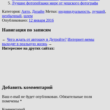
Лучшие фотопейзажи мире от чешского фотографа
Категория:
Авто
,
Дизайн
Метки:
индивидуальность
,
лучший
,
необычный
,
шлем
Опубликовано:
12 января 2016
Навигация по записям
←
Чего ждать от автошоу в Детройте?
Интернет-мемы
выходят в реальную жизнь
→
Интересное на других сайтах:
Добавить комментарий
Ваш e-mail не будет опубликован.
Обязательные поля
помечены
*
Комментарий