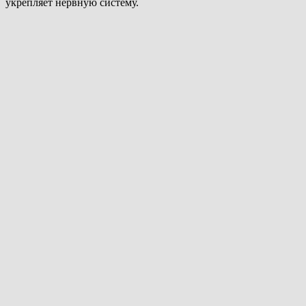
укрепляет нервную систему.