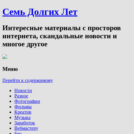
Семь Долгих Лет
Интересные материалы с просторов
интернета, скандальные новости и
многое другое
Меню
Перейти к содержимому
Новости
Разное
Фотографии
Фильмы
Креатив
Музыка
Заработок
Вебмастеру
Seo