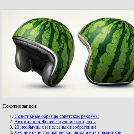
Похожие записи:
Позитивные образцы советской рекламы
Автосалон в Женеве: лучшие концепты
20 необычных и полезных изобретений
Лучшие рецепты шашлыка для майских праздников