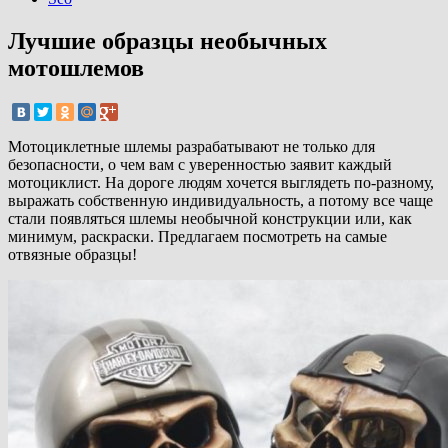
Лучшие образцы необычных
мотошлемов
Мотоциклетные шлемы разрабатывают не только для
безопасности, о чем вам с уверенностью заявит каждый
мотоциклист. На дороге людям хочется выглядеть по-разному,
выражать собственную индивидуальность, а потому все чаще
стали появляться шлемы необычной конструкции или, как
минимум, раскраски. Предлагаем посмотреть на самые
отвязные образцы!