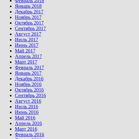
Февраль 2018
Январь 2018
Декабрь 2017
Ноябрь 2017
Октябрь 2017
Сентябрь 2017
Август 2017
Июль 2017
Июнь 2017
Май 2017
Апрель 2017
Март 2017
Февраль 2017
Январь 2017
Декабрь 2016
Ноябрь 2016
Октябрь 2016
Сентябрь 2016
Август 2016
Июль 2016
Июнь 2016
Май 2016
Апрель 2016
Март 2016
Февраль 2016