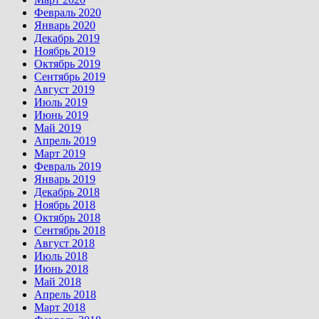
Февраль 2020
Январь 2020
Декабрь 2019
Ноябрь 2019
Октябрь 2019
Сентябрь 2019
Август 2019
Июль 2019
Июнь 2019
Май 2019
Апрель 2019
Март 2019
Февраль 2019
Январь 2019
Декабрь 2018
Ноябрь 2018
Октябрь 2018
Сентябрь 2018
Август 2018
Июль 2018
Июнь 2018
Май 2018
Апрель 2018
Март 2018