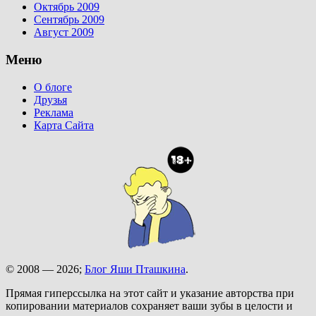
Октябрь 2009
Сентябрь 2009
Август 2009
Меню
О блоге
Друзья
Реклама
Карта Сайта
© 2008 — 2026;
Блог Яши Пташкина
.
Прямая гиперссылка на этот сайт и указание авторства при
копировании материалов сохраняет ваши зубы в целости и