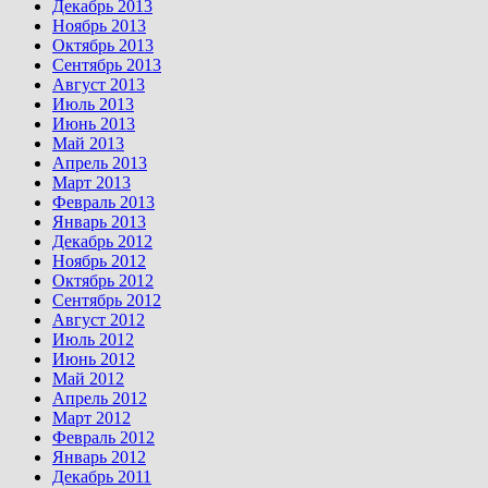
Декабрь 2013
Ноябрь 2013
Октябрь 2013
Сентябрь 2013
Август 2013
Июль 2013
Июнь 2013
Май 2013
Апрель 2013
Март 2013
Февраль 2013
Январь 2013
Декабрь 2012
Ноябрь 2012
Октябрь 2012
Сентябрь 2012
Август 2012
Июль 2012
Июнь 2012
Май 2012
Апрель 2012
Март 2012
Февраль 2012
Январь 2012
Декабрь 2011