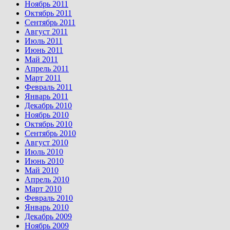
Ноябрь 2011
Октябрь 2011
Сентябрь 2011
Август 2011
Июль 2011
Июнь 2011
Май 2011
Апрель 2011
Март 2011
Февраль 2011
Январь 2011
Декабрь 2010
Ноябрь 2010
Октябрь 2010
Сентябрь 2010
Август 2010
Июль 2010
Июнь 2010
Май 2010
Апрель 2010
Март 2010
Февраль 2010
Январь 2010
Декабрь 2009
Ноябрь 2009