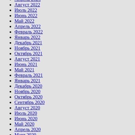
Август 2022
Июль 2022
Июнь 2022
Май 2022
Апрель 2022
Февраль 2022
Январь 2022
Декабрь 2021
Ноябрь 2021
Октябрь 2021
Август 2021
Июнь 2021
Май 2021
Февраль 2021
Январь 2021
Декабрь 2020
Ноябрь 2020
Октябрь 2020
Сентябрь 2020
Август 2020
Июль 2020
Июнь 2020
Май 2020
Апрель 2020
Март 2020