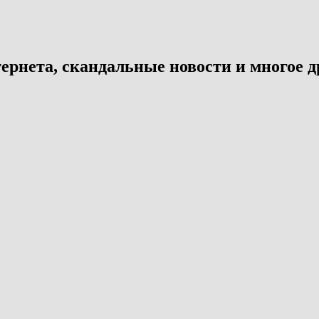
ернета, скандальные новости и многое д