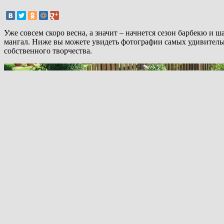
Уже совсем скоро весна, а значит – начнется сезон барбекю и 
мангал. Ниже вы можете увидеть фотографии самых удивитель
собственного творчества.