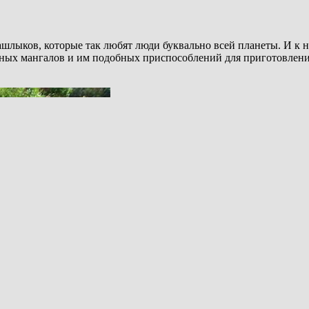
шашлыков, которые так любят люди буквально всей планеты. И к 
ных мангалов и им подобных приспособлений для приготовлени