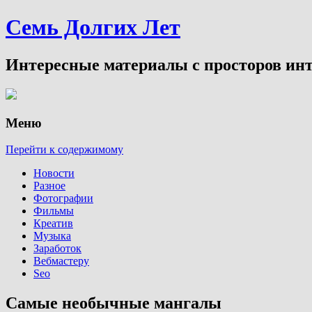
Семь Долгих Лет
Интересные материалы с просторов инт
Меню
Перейти к содержимому
Новости
Разное
Фотографии
Фильмы
Креатив
Музыка
Заработок
Вебмастеру
Seo
Самые необычные мангалы