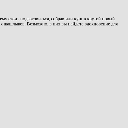
нему стоит подготовиться, собрав или купив крутой новый
я шашлыков. Возможно, в них вы найдете вдохновение для