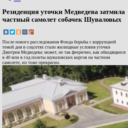
Резиденция уточки Медведева затмила
частный самолет собачек Шуваловых
После нового расследования Фонда борьбы с коррупцией
темой дня в соцсетях стали жилищные условия уточки
Дмитрия Медведева: может, не так феерично, как обходящиеся
в 40 млн в год полеты шуваловских коргов на частном
самолете, но тоже прекрасно.