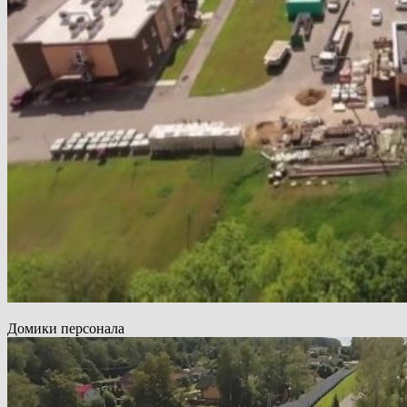
Домики персонала