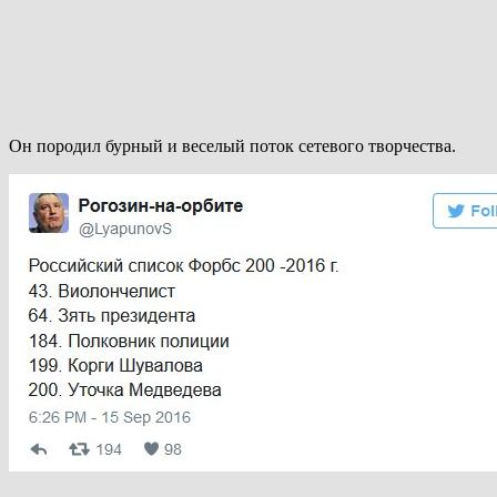
Он породил бурный и веселый поток сетевого творчества.