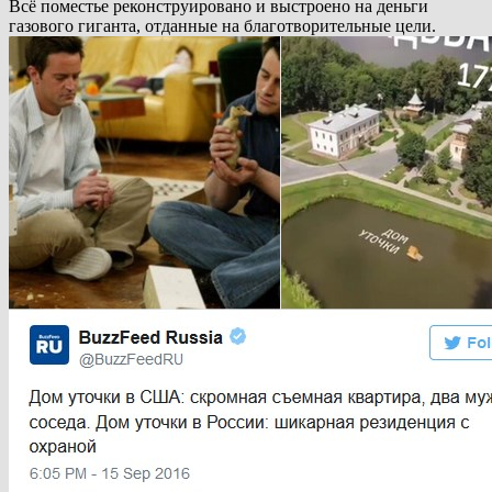
Всё поместье реконструировано и выстроено на деньги
газового гиганта, отданные на благотворительные цели.