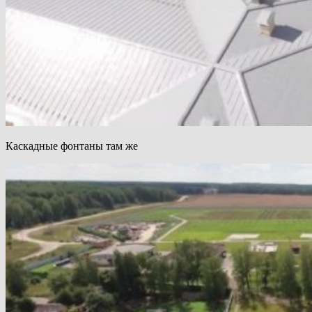
Каскадные фонтаны там же