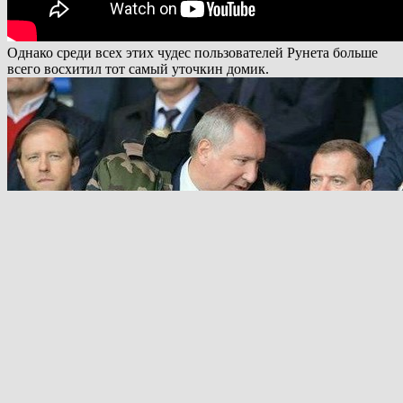
Однако среди всех этих чудес пользователей Рунета больше
всего восхитил тот самый уточкин домик.