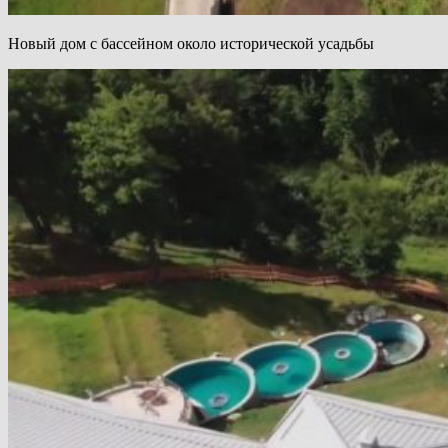
Новый дом с бассейном около исторической усадьбы