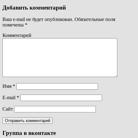
Добавить комментарий
Ваш e-mail не будет опубликован.
Обязательные поля
помечены
*
Комментарий
Имя
*
E-mail
*
Сайт
Группа в вконтакте