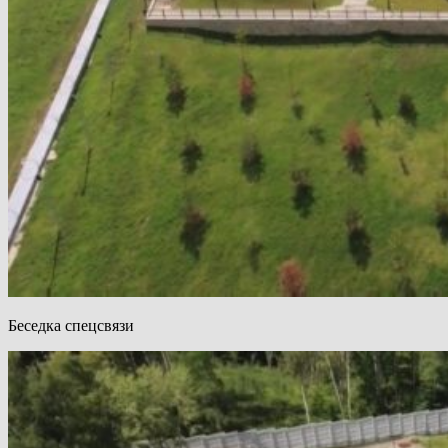
Беседка спецсвязи