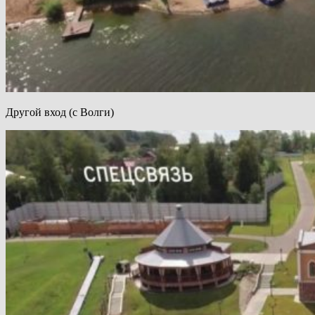
Другой вход (с Волги)