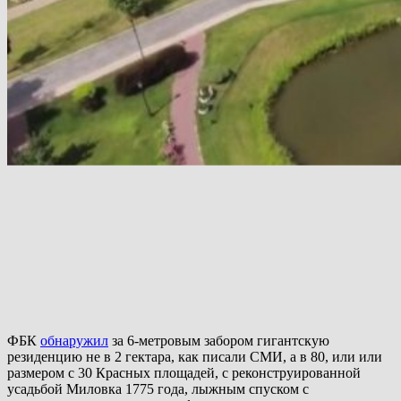
ФБК
обнаружил
за 6-метровым забором гигантскую
резиденцию не в 2 гектара, как писали СМИ, а в 80, или или
размером с 30 Красных площадей, с реконструированной
усадьбой Миловка 1775 года, лыжным спуском с