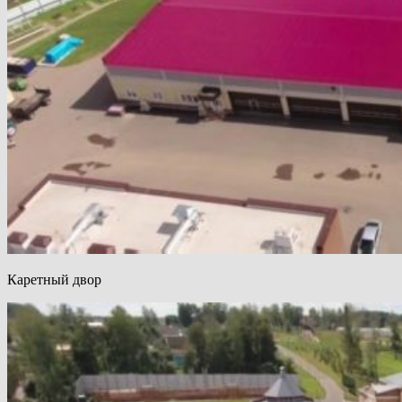
Каретный двор