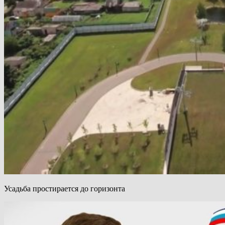
Усадьба простирается до горизонта