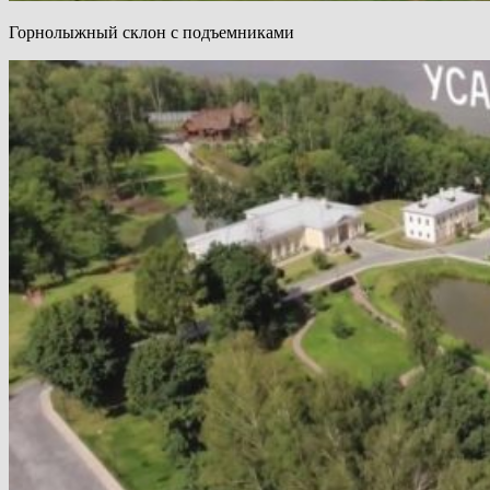
Горнолыжный склон с подъемниками