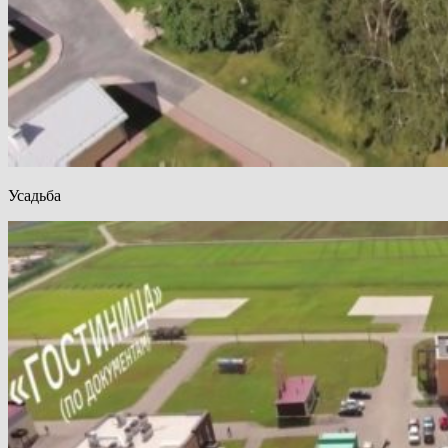
Усадьба