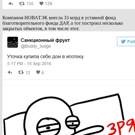
Компания НОВАТЭК внесла 33 млрд в уставной фонд
благотворительного фонда ДАР, а тот построил несколько
закрытых объектов, в том числе этот.