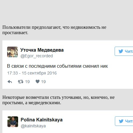
Пользователи предполагают, что недвижимость не
простаивает.
Некоторые возмечтали стать уточками, но, конечно, не
простыми, а медведевскими.