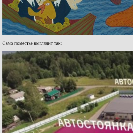
Само поместье выглядит так: