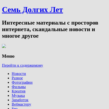
Семь Долгих Лет
Интересные материалы с просторов
интернета, скандальные новости и
многое другое
Меню
Перейти к содержимому
Новости
Разное
Фотографии
Фильмы
Креатив
Музыка
Заработок
Вебмастеру
Seo