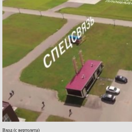
Вход (с вертолета)