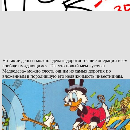
На такие деньги можно сделать дорогостоящие операции всем
вообще нуждающимся. Так что новый мем «уточка
Медведева» можно счесть одним из самых дорогих по
вложенным в породившую его недвижимость инвестициям.