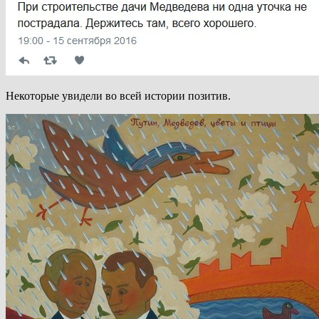
Некоторые увидели во всей истории позитив.