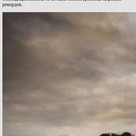
рекордов.