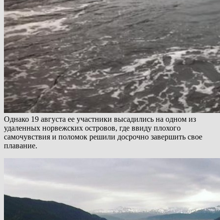
Однако 19 августа ее участники высадились на одном из
удаленных норвежских островов, где ввиду плохого
самочувствия и поломок решили досрочно завершить свое
плавание.