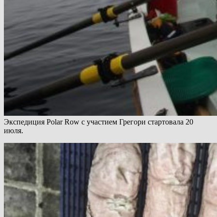
Экспедиция Polar Row с участием Грегори стартовала 20
июля.