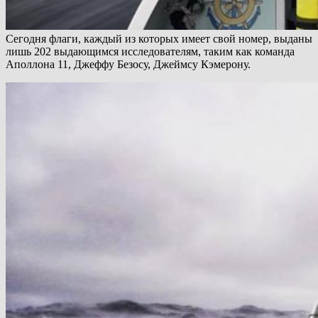
Сегодня флаги, каждый из которых имеет свой номер, выданы
лишь 202 выдающимся исследователям, таким как команда
Аполлона 11, Джеффу Безосу, Джеймсу Кэмерону.