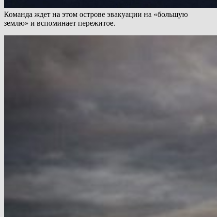
Команда ждет на этом острове эвакуации на «большую
землю» и вспоминает пережитое.