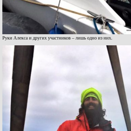
Руки Алекса и других участников – лишь одно из них.