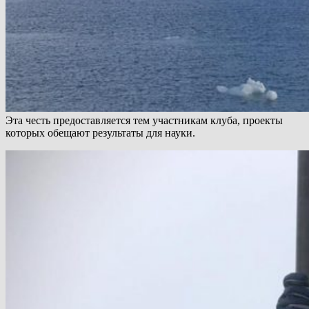
Эта честь предоставляется тем участникам клуба, проекты
которых обещают результаты для науки.