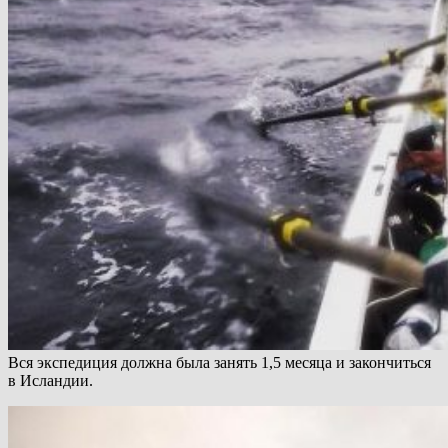
Вся экспедиция должна была занять 1,5 месяца и закончиться
в Исландии.