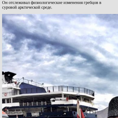
Он отслеживал физиологические изменения гребцов в
суровой арктической среде.