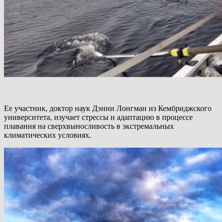
Ее участник, доктор наук Дэнни Лонгман из Кембриджского
университета, изучает стрессы и адаптацию в процессе
плавания на сверхвыносливость в экстремальных
климатических условиях.