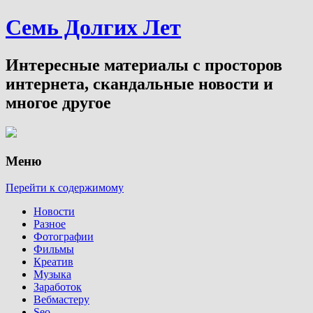
Семь Долгих Лет
Интересные материалы с просторов
интернета, скандальные новости и
многое другое
Меню
Перейти к содержимому
Новости
Разное
Фотографии
Фильмы
Креатив
Музыка
Заработок
Вебмастеру
Seo