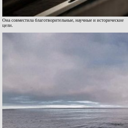
Она совместила благотворительные, научные и исторические
цели.