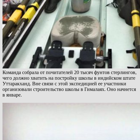
Команда собрала от почитателей 20 тысяч фунтов стерлингов,
чего должно хватить на постройку школы в индийском штате
Уттаракханд. Вне связи с этой экспедицией ее участники
организовали строительство школы в Гималаях. Оно начнется
в январе.