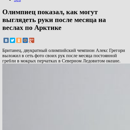
Олимпиец показал, как могут
выглядеть руки после месяца на
веслах по Арктике
Британец, двукратный олимпийский чемпион Алекс Грегори
выложил в сеть фото своих рук после месяца постоянной
гребли в мокрых перчатках в Северном Ледовитом океане.