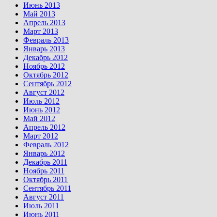
Июнь 2013
Май 2013
Апрель 2013
Март 2013
Февраль 2013
Январь 2013
Декабрь 2012
Ноябрь 2012
Октябрь 2012
Сентябрь 2012
Август 2012
Июль 2012
Июнь 2012
Май 2012
Апрель 2012
Март 2012
Февраль 2012
Январь 2012
Декабрь 2011
Ноябрь 2011
Октябрь 2011
Сентябрь 2011
Август 2011
Июль 2011
Июнь 2011