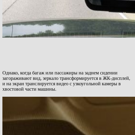
Однако, когда багаж или пассажиры на заднем сидении
загораживают вид, зеркало трансформируется в ЖК-дисплей,
и на экран транслируется видео с узкоугольной камеры в
хвостовой части машины.