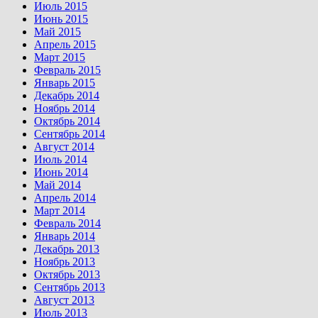
Июль 2015
Июнь 2015
Май 2015
Апрель 2015
Март 2015
Февраль 2015
Январь 2015
Декабрь 2014
Ноябрь 2014
Октябрь 2014
Сентябрь 2014
Август 2014
Июль 2014
Июнь 2014
Май 2014
Апрель 2014
Март 2014
Февраль 2014
Январь 2014
Декабрь 2013
Ноябрь 2013
Октябрь 2013
Сентябрь 2013
Август 2013
Июль 2013