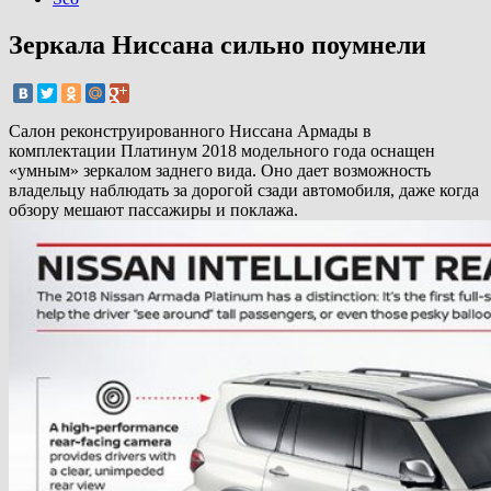
Зеркала Ниссана сильно поумнели
Салон реконструированного Ниссана Армады в
комплектации Платинум 2018 модельного года оснащен
«умным» зеркалом заднего вида. Оно дает возможность
владельцу наблюдать за дорогой сзади автомобиля, даже когда
обзору мешают пассажиры и поклажа.