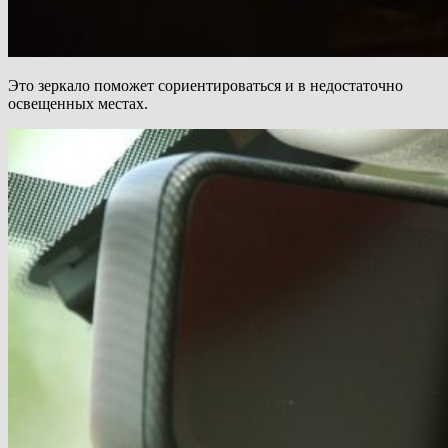
Это зеркало поможет сориентироваться и в недостаточно
освещенных местах.