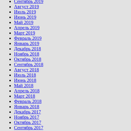
Сентябрь 2019
Август 2019
Июль 2019
Июнь 2019
Май 2019
Апрель 2019
Март 2019
Февраль 2019
Январь 2019
Декабрь 2018
Ноябрь 2018
Октябрь 2018
Сентябрь 2018
Август 2018
Июль 2018
Июнь 2018
Май 2018
Апрель 2018
Март 2018
Февраль 2018
Январь 2018
Декабрь 2017
Ноябрь 2017
Октябрь 2017
Сентябрь 2017