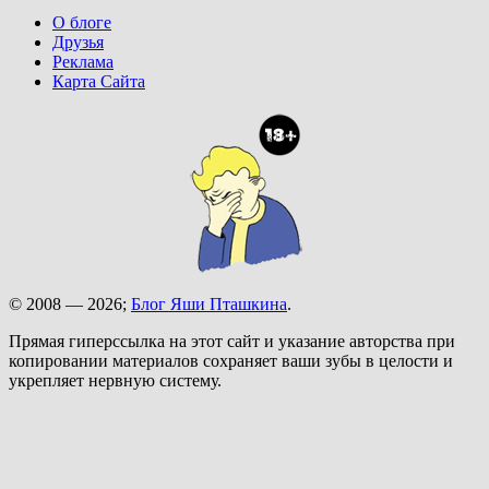
О блоге
Друзья
Реклама
Карта Сайта
© 2008 — 2026;
Блог Яши Пташкина
.
Прямая гиперссылка на этот сайт и указание авторства при
копировании материалов сохраняет ваши зубы в целости и
укрепляет нервную систему.