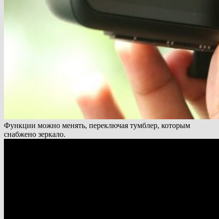
Функции можно менять, переключая тумблер, которым
снабжено зеркало.