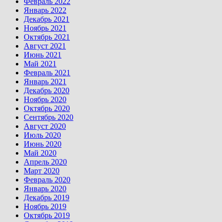
Февраль 2022
Январь 2022
Декабрь 2021
Ноябрь 2021
Октябрь 2021
Август 2021
Июнь 2021
Май 2021
Февраль 2021
Январь 2021
Декабрь 2020
Ноябрь 2020
Октябрь 2020
Сентябрь 2020
Август 2020
Июль 2020
Июнь 2020
Май 2020
Апрель 2020
Март 2020
Февраль 2020
Январь 2020
Декабрь 2019
Ноябрь 2019
Октябрь 2019