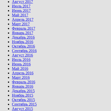
Август 2017
Июль 2017
Июнь 2017
Май 2017
Апрель 2017
Март 2017
Февраль 2017
Январь 2017
Декабрь 2016
Ноябрь 2016
Октябрь 2016
Сентябрь 2016
Август 2016
Июль 2016
Июнь 2016
Май 2016
Апрель 2016
Март 2016
Февраль 2016
Январь 2016
Декабрь 2015
Ноябрь 2015
Октябрь 2015
Сентябрь 2015
Август 2015