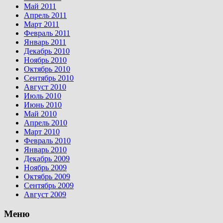
Май 2011
Апрель 2011
Март 2011
Февраль 2011
Январь 2011
Декабрь 2010
Ноябрь 2010
Октябрь 2010
Сентябрь 2010
Август 2010
Июль 2010
Июнь 2010
Май 2010
Апрель 2010
Март 2010
Февраль 2010
Январь 2010
Декабрь 2009
Ноябрь 2009
Октябрь 2009
Сентябрь 2009
Август 2009
Меню