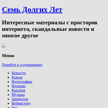
Семь Долгих Лет
Интересные материалы с просторов
интернета, скандальные новости и
многое другое
Меню
Перейти к содержимому
Новости
Разное
Фотографии
Фильмы
Креатив
Музыка
Заработок
Вебмастеру
Seo