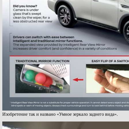
Изобретение так и названо «Умное зеркало заднего вида».