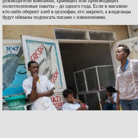
руководители компаний, хранящих или производящих
полиэтиленовые пакеты – до одного года. Если в магазине
кто-либо обернет хлеб в целлофан, его закроют, а владельцы
будут обязаны подписать письмо с извинениями.