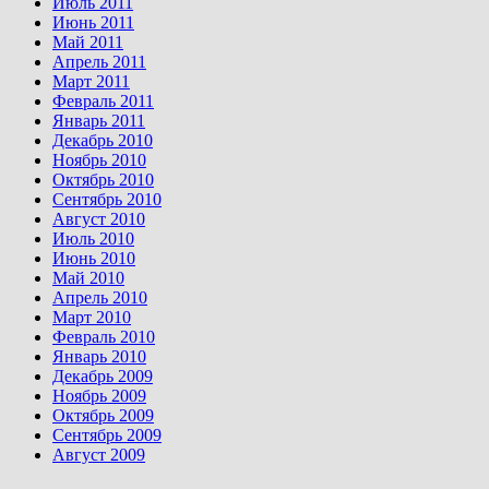
Июль 2011
Июнь 2011
Май 2011
Апрель 2011
Март 2011
Февраль 2011
Январь 2011
Декабрь 2010
Ноябрь 2010
Октябрь 2010
Сентябрь 2010
Август 2010
Июль 2010
Июнь 2010
Май 2010
Апрель 2010
Март 2010
Февраль 2010
Январь 2010
Декабрь 2009
Ноябрь 2009
Октябрь 2009
Сентябрь 2009
Август 2009