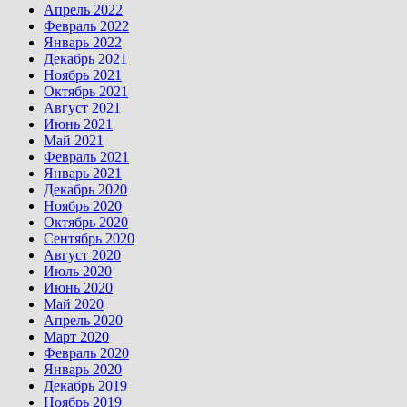
Апрель 2022
Февраль 2022
Январь 2022
Декабрь 2021
Ноябрь 2021
Октябрь 2021
Август 2021
Июнь 2021
Май 2021
Февраль 2021
Январь 2021
Декабрь 2020
Ноябрь 2020
Октябрь 2020
Сентябрь 2020
Август 2020
Июль 2020
Июнь 2020
Май 2020
Апрель 2020
Март 2020
Февраль 2020
Январь 2020
Декабрь 2019
Ноябрь 2019