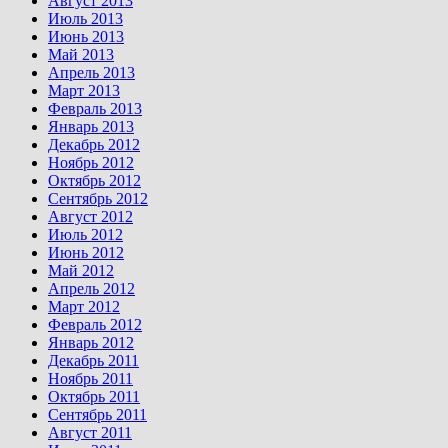
Август 2013
Июль 2013
Июнь 2013
Май 2013
Апрель 2013
Март 2013
Февраль 2013
Январь 2013
Декабрь 2012
Ноябрь 2012
Октябрь 2012
Сентябрь 2012
Август 2012
Июль 2012
Июнь 2012
Май 2012
Апрель 2012
Март 2012
Февраль 2012
Январь 2012
Декабрь 2011
Ноябрь 2011
Октябрь 2011
Сентябрь 2011
Август 2011