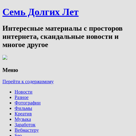
Семь Долгих Лет
Интересные материалы с просторов
интернета, скандальные новости и
многое другое
Меню
Перейти к содержимому
Новости
Разное
Фотографии
Фильмы
Креатив
Музыка
Заработок
Вебмастеру
Seo