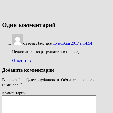
Один комментарий
Сергей Плясунов
15 ноября 2017 в 14:54
Целлофан легко разрушается в природе.
Ответить
↓
Добавить комментарий
Ваш e-mail не будет опубликован.
Обязательные поля
помечены
*
Комментарий