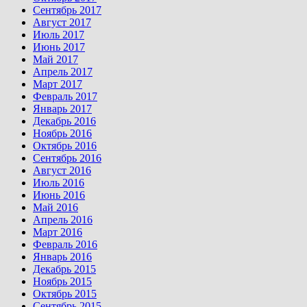
Сентябрь 2017
Август 2017
Июль 2017
Июнь 2017
Май 2017
Апрель 2017
Март 2017
Февраль 2017
Январь 2017
Декабрь 2016
Ноябрь 2016
Октябрь 2016
Сентябрь 2016
Август 2016
Июль 2016
Июнь 2016
Май 2016
Апрель 2016
Март 2016
Февраль 2016
Январь 2016
Декабрь 2015
Ноябрь 2015
Октябрь 2015
Сентябрь 2015