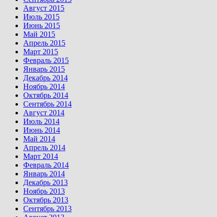
Август 2015
Июль 2015
Июнь 2015
Май 2015
Апрель 2015
Март 2015
Февраль 2015
Январь 2015
Декабрь 2014
Ноябрь 2014
Октябрь 2014
Сентябрь 2014
Август 2014
Июль 2014
Июнь 2014
Май 2014
Апрель 2014
Март 2014
Февраль 2014
Январь 2014
Декабрь 2013
Ноябрь 2013
Октябрь 2013
Сентябрь 2013