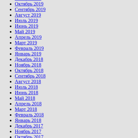
Октябрь 2019
Сентябрь 2019
Август 2019
Июль 2019
Июнь 2019
Май 2019
Апрель 2019
Март 2019
Февраль 2019
Январь 2019
Декабрь 2018
Ноябрь 2018
Октябрь 2018
Сентябрь 2018
Август 2018
Июль 2018
Июнь 2018
Май 2018
Апрель 2018
Март 2018
Февраль 2018
Январь 2018
Декабрь 2017
Ноябрь 2017
Октябрь 2017