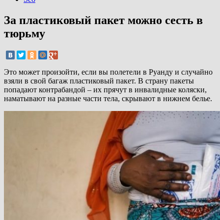
За пластиковый пакет можно сесть в
тюрьму
Это может произойти, если вы полетели в Руанду и случайно
взяли в свой багаж пластиковый пакет. В страну пакеты
попадают контрабандой – их прячут в инвалидные коляски,
наматывают на разные части тела, скрывают в нижнем белье.