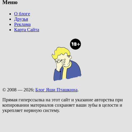
Меню
О блоге
Друзья
Реклама
Карта Сайта
© 2008 — 2026;
Блог Яши Пташкина
.
Прямая гиперссылка на этот сайт и указание авторства при
копировании материалов сохраняет ваши зубы в целости и
укрепляет нервную систему.