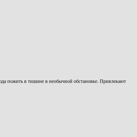
сюда пожить в тишине в необычной обстановке. Привлекают