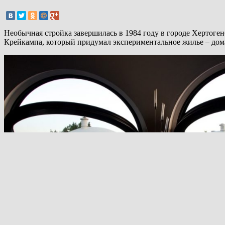
Необычная стройка завершилась в 1984 году в городе Хертоге
Крейкампа, который придумал экспериментальное жилье – дом