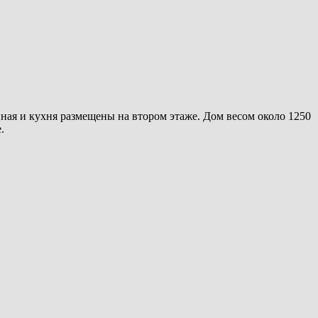
иная и кухня размещены на втором этаже. Дом весом около 1250
.