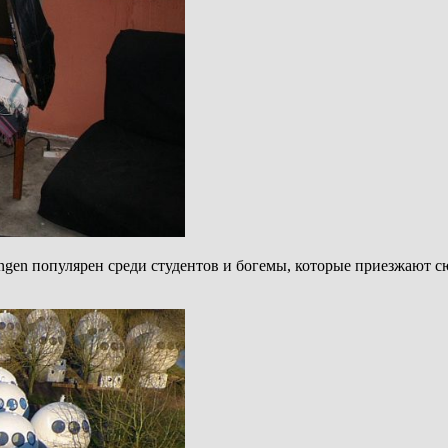
ingen популярен среди студентов и богемы, которые приезжают 