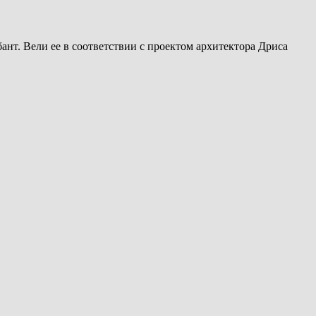
нт. Вели ее в соответствии с проектом архитектора Дриса