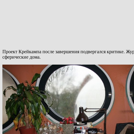
Проект Крейкампа после завершения подвергался критике. Журн
сферические дома.