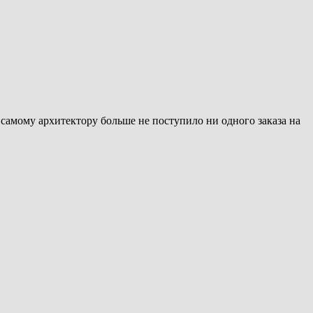
 самому архитектору больше не поступило ни одного заказа на