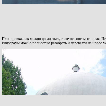
Планировка, как можно догадаться, тоже не совсем типовая. Це
килограмм можно полностью разобрать и перевезти на новое мес