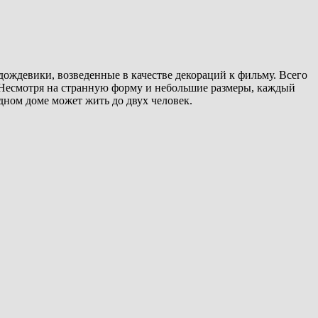
ождевики, возведенные в качестве декораций к фильму. Всего
а. Несмотря на странную форму и небольшие размеры, каждый
дном доме может жить до двух человек.