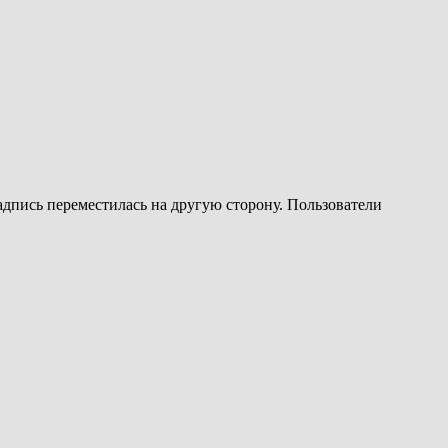
надпись переместилась на другую сторону. Пользователи