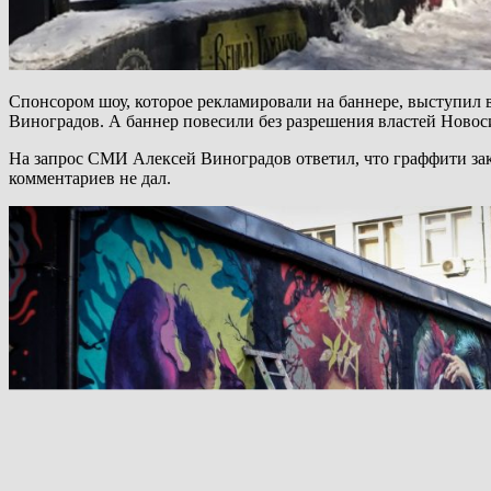
Спонсором шоу, которое рекламировали на баннере, выступил 
Виноградов. А баннер повесили без разрешения властей Новос
На запрос СМИ Алексей Виноградов ответил, что граффити зак
комментариев не дал.