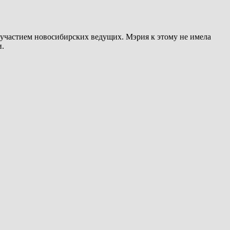
 участием новосибирских ведущих. Мэрия к этому не имела
и.