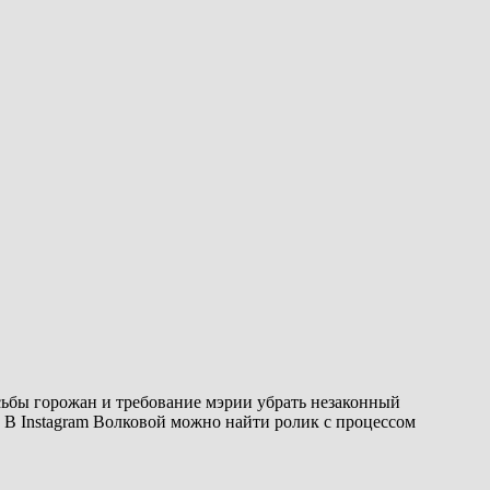
ьбы горожан и требование мэрии убрать незаконный
 В Instagram Волковой можно найти ролик с процессом