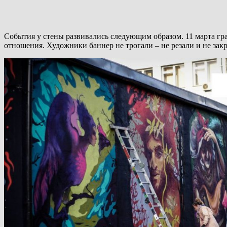
События у стены развивались следующим образом. 11 марта г
отношения. Художники баннер не трогали – не резали и не зак