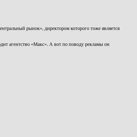
ентральный рынок», директором которого тоже является
дит агентство «Макс». А вот по поводу рекламы он