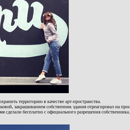
охранить территорию в качестве арт-пространства.
овой, закрашиванием собственник здания отреагировал на прос
мя сделали бесплатно с официального разрешения собственника.