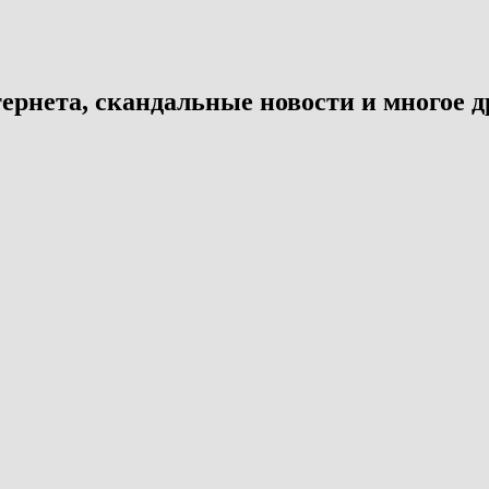
ернета, скандальные новости и многое д