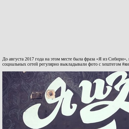
До августа 2017 года на этом месте была фраза «Я из Сибири»
социальных сетей регулярно выкладывали фото с хештегом #яи