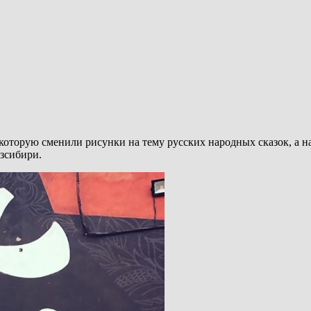
, которую сменили рисунки на тему русских народных сказок, а 
зсибири.