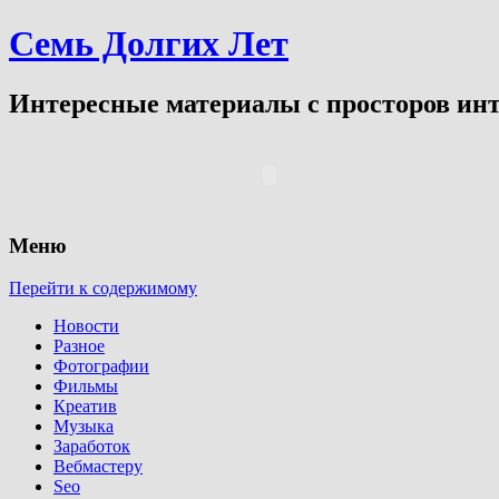
Семь Долгих Лет
Интересные материалы с просторов инт
Меню
Перейти к содержимому
Новости
Разное
Фотографии
Фильмы
Креатив
Музыка
Заработок
Вебмастеру
Seo