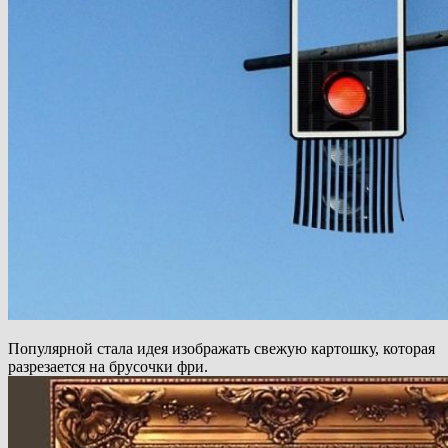
Популярной стала идея изображать свежую картошку, которая
разрезается на брусочки фри.