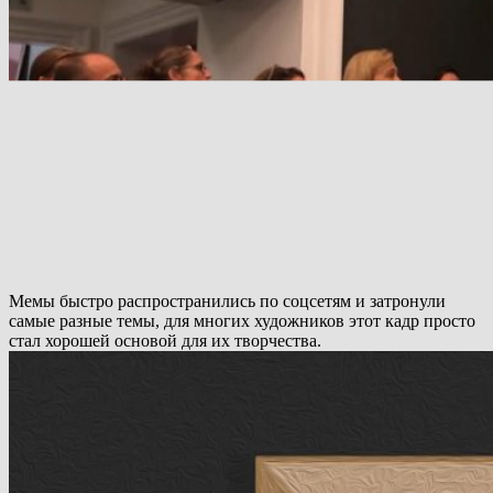
Мемы быстро распространились по соцсетям и затронули
самые разные темы, для многих художников этот кадр просто
стал хорошей основой для их творчества.