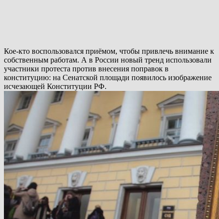
Кое-кто воспользовался приёмом, чтобы привлечь внимание к
собственным работам. А в России новый тренд использовали
участники протеста против внесения поправок в
конституцию: на Сенатской площади появилось изображение
исчезающей Конституции РФ.