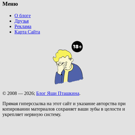
Меню
О блоге
Друзья
Реклама
Карта Сайта
© 2008 — 2026;
Блог Яши Пташкина
.
Прямая гиперссылка на этот сайт и указание авторства при
копировании материалов сохраняет ваши зубы в целости и
укрепляет нервную систему.