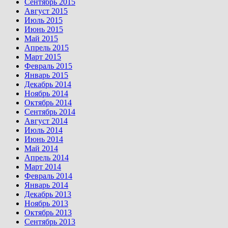
Сентябрь 2015
Август 2015
Июль 2015
Июнь 2015
Май 2015
Апрель 2015
Март 2015
Февраль 2015
Январь 2015
Декабрь 2014
Ноябрь 2014
Октябрь 2014
Сентябрь 2014
Август 2014
Июль 2014
Июнь 2014
Май 2014
Апрель 2014
Март 2014
Февраль 2014
Январь 2014
Декабрь 2013
Ноябрь 2013
Октябрь 2013
Сентябрь 2013