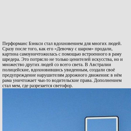
Перформанс Бэнкси стал вдохновением для многих людей.
Сразу после того, как его «Девочку с шаром» продали,
картина самоуничтожилась с помощью встроенного в раму
шредера. Это потрясло не только ценителей искусства, но и
множество других людей со всего света. В Австралии
полицейские, вдохновившись увиденным, создали своё
предупреждение нарушителям дорожного движения: в нём
рама уничтожает чьи-то водительские права. Дополнением
стал мем, где разрезается светофор.