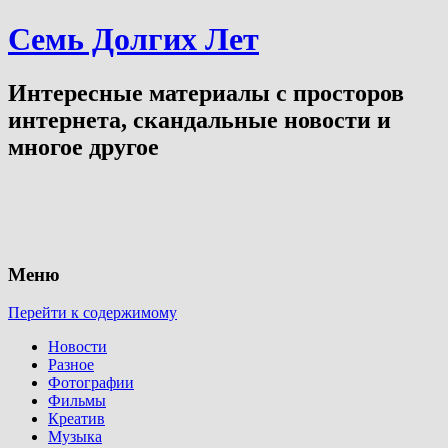
Семь Долгих Лет
Интересные материалы с просторов
интернета, скандальные новости и
многое другое
Меню
Перейти к содержимому
Новости
Разное
Фотографии
Фильмы
Креатив
Музыка