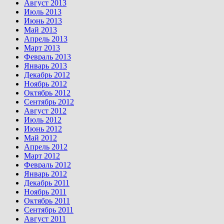
Август 2013
Июль 2013
Июнь 2013
Май 2013
Апрель 2013
Март 2013
Февраль 2013
Январь 2013
Декабрь 2012
Ноябрь 2012
Октябрь 2012
Сентябрь 2012
Август 2012
Июль 2012
Июнь 2012
Май 2012
Апрель 2012
Март 2012
Февраль 2012
Январь 2012
Декабрь 2011
Ноябрь 2011
Октябрь 2011
Сентябрь 2011
Август 2011