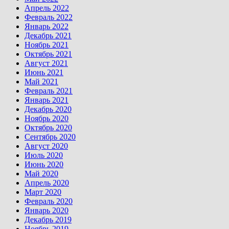
Апрель 2022
Февраль 2022
Январь 2022
Декабрь 2021
Ноябрь 2021
Октябрь 2021
Август 2021
Июнь 2021
Май 2021
Февраль 2021
Январь 2021
Декабрь 2020
Ноябрь 2020
Октябрь 2020
Сентябрь 2020
Август 2020
Июль 2020
Июнь 2020
Май 2020
Апрель 2020
Март 2020
Февраль 2020
Январь 2020
Декабрь 2019
Ноябрь 2019