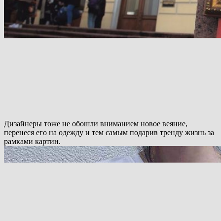
Дизайнеры тоже не обошли вниманием новое веяние,
перенеся его на одежду и тем самым подарив тренду жизнь за
рамками картин.