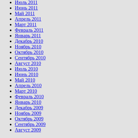
Июль 2011
Июнь 2011
Май 2011
Апрель 2011
Март 2011
Февраль 2011
Январь 2011
Декабрь 2010
Ноябрь 2010
Октябрь 2010
Сентябрь 2010
Август 2010
Июль 2010
Июнь 2010
Май 2010
Апрель 2010
Март 2010
Февраль 2010
Январь 2010
Декабрь 2009
Ноябрь 2009
Октябрь 2009
Сентябрь 2009
Август 2009