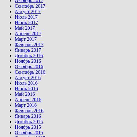
Октябрь 2017
Сентябрь 2017
Август 2017
Июль 2017
Июнь 2017
Май 2017
Апрель 2017
Март 2017
Февраль 2017
Январь 2017
Декабрь 2016
Ноябрь 2016
Октябрь 2016
Сентябрь 2016
Август 2016
Июль 2016
Июнь 2016
Май 2016
Апрель 2016
Март 2016
Февраль 2016
Январь 2016
Декабрь 2015
Ноябрь 2015
Октябрь 2015