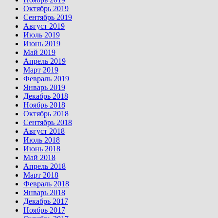
Октябрь 2019
Сентябрь 2019
Август 2019
Июль 2019
Июнь 2019
Май 2019
Апрель 2019
Март 2019
Февраль 2019
Январь 2019
Декабрь 2018
Ноябрь 2018
Октябрь 2018
Сентябрь 2018
Август 2018
Июль 2018
Июнь 2018
Май 2018
Апрель 2018
Март 2018
Февраль 2018
Январь 2018
Декабрь 2017
Ноябрь 2017