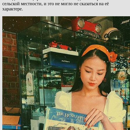
сельской местности, и это не могло не сказаться на её
характере.