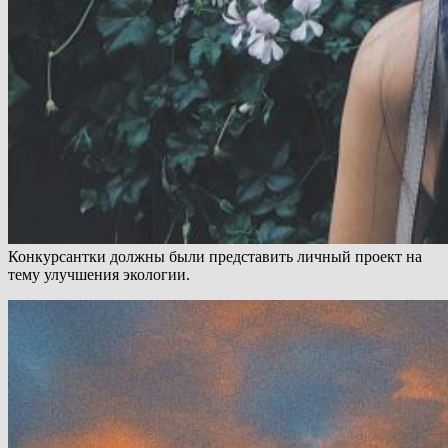
Конкурсантки должны были представить личный проект на
тему улучшения экологии.