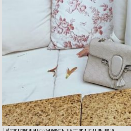
Победительница рассказывает, что её детство прошло в