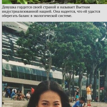
Девушка гордится своей страной и называет Вьетнам
индустриализованной нацией. Она надеется, что ей удастся
оберегать баланс в экологической системе.