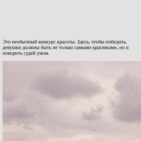
Это необычный конкурс красоты. Здесь, чтобы победить,
девушки должны быть не только самыми красивыми, но и
покорить судей умом.