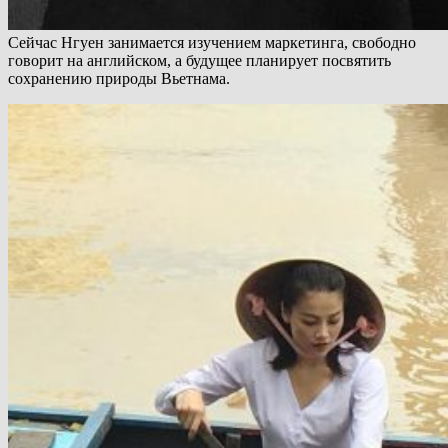
Сейчас Нгуен занимается изучением маркетинга, свободно
говорит на английском, а будущее планирует посвятить
сохранению природы Вьетнама.