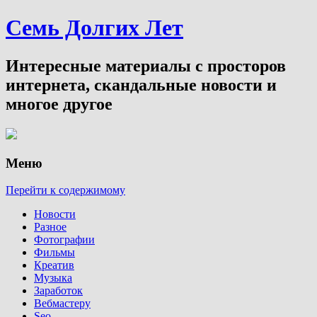
Семь Долгих Лет
Интересные материалы с просторов
интернета, скандальные новости и
многое другое
Меню
Перейти к содержимому
Новости
Разное
Фотографии
Фильмы
Креатив
Музыка
Заработок
Вебмастеру
Seo