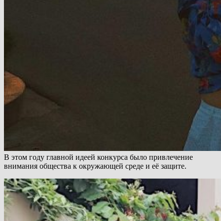
В этом году главной идеей конкурса было привлечение
внимания общества к окружающей среде и её защите.