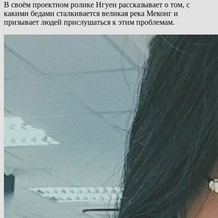
В своём проектном ролике Нгуен рассказывает о том, с
какими бедами сталкивается великая река Меконг и
призывает людей прислушаться к этим проблемам.