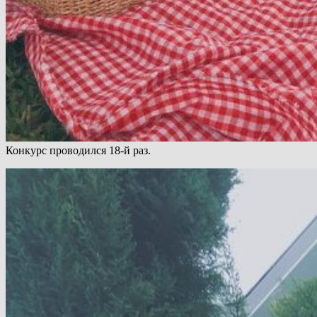
Конкурс проводился 18-й раз.