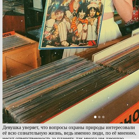
Девушка уверяет, что вопросы охраны природы интересовали
её всю сознательную жизнь, ведь именно люди, по её мнению,
несут ответственность за планету, так много им дающую.