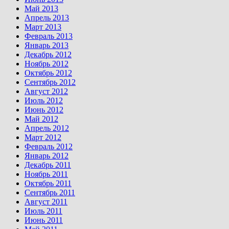
Май 2013
Апрель 2013
Март 2013
Февраль 2013
Январь 2013
Декабрь 2012
Ноябрь 2012
Октябрь 2012
Сентябрь 2012
Август 2012
Июль 2012
Июнь 2012
Май 2012
Апрель 2012
Март 2012
Февраль 2012
Январь 2012
Декабрь 2011
Ноябрь 2011
Октябрь 2011
Сентябрь 2011
Август 2011
Июль 2011
Июнь 2011