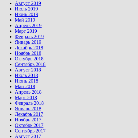
Август 2019
Июль 2019
Июнь 2019
Май 2019
Апрель 2019
Март 2019
Февраль 2019
Январь 2019
Декабрь 2018
Ноябрь 2018
Октябрь 2018
Сентябрь 2018
Август 2018
Июль 2018
Июнь 2018
Май 2018
Апрель 2018
Март 2018
Февраль 2018
Январь 2018
Декабрь 2017
Ноябрь 2017
Октябрь 2017
Сентябрь 2017
Август 2017