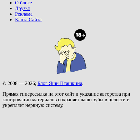
О блоге
Друзья
Реклама
Карта Сайта
© 2008 — 2026;
Блог Яши Пташкина
.
Прямая гиперссылка на этот сайт и указание авторства при
копировании материалов сохраняет ваши зубы в целости и
укрепляет нервную систему.