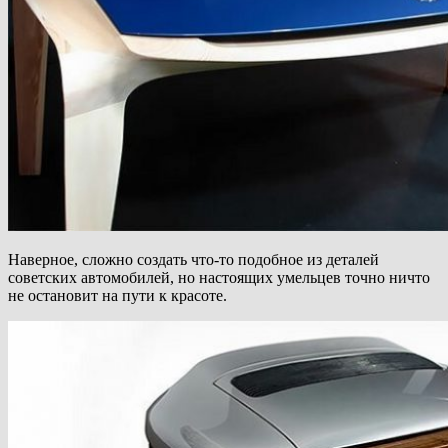
Наверное, сложно создать что-то подобное из деталей
советских автомобилей, но настоящих умельцев точно ничто
не остановит на пути к красоте.