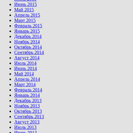
Июнь 2015
Май 2015
Апрель 2015
Март 2015
Февраль 2015
Январь 2015
Декабрь 2014
Ноябрь 2014
Октябрь 2014
Сентябрь 2014
Август 2014
Июль 2014
Июнь 2014
Май 2014
Апрель 2014
Март 2014
Февраль 2014
Январь 2014
Декабрь 2013
Ноябрь 2013
Октябрь 2013
Сентябрь 2013
Август 2013
Июль 2013
Июнь 2013