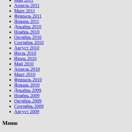
Май 2011
Апрель 2011
Март 2011
Февраль 2011
Январь 2011
Декабрь 2010
Ноябрь 2010
Октябрь 2010
Сентябрь 2010
Август 2010
Июль 2010
Июнь 2010
Май 2010
Апрель 2010
Март 2010
Февраль 2010
Январь 2010
Декабрь 2009
Ноябрь 2009
Октябрь 2009
Сентябрь 2009
Август 2009
Меню