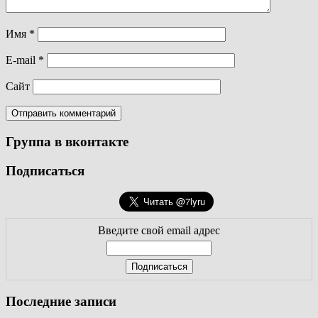
Имя
*
E-mail
*
Сайт
Группа в вконтакте
Подписаться
Введите свой email адрес
Последние записи