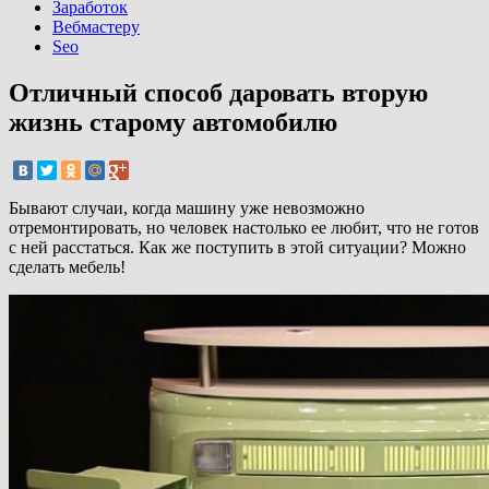
Заработок
Вебмастеру
Seo
Отличный способ даровать вторую
жизнь старому автомобилю
Бывают случаи, когда машину уже невозможно
отремонтировать, но человек настолько ее любит, что не готов
с ней расстаться. Как же поступить в этой ситуации? Можно
сделать мебель!