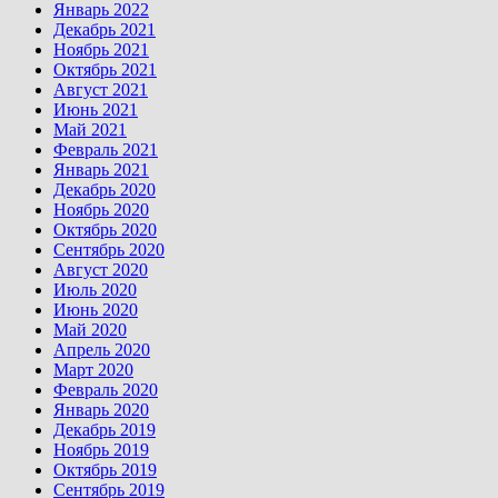
Январь 2022
Декабрь 2021
Ноябрь 2021
Октябрь 2021
Август 2021
Июнь 2021
Май 2021
Февраль 2021
Январь 2021
Декабрь 2020
Ноябрь 2020
Октябрь 2020
Сентябрь 2020
Август 2020
Июль 2020
Июнь 2020
Май 2020
Апрель 2020
Март 2020
Февраль 2020
Январь 2020
Декабрь 2019
Ноябрь 2019
Октябрь 2019
Сентябрь 2019