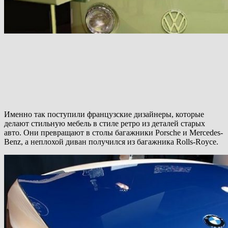
Именно так поступили французские дизайнеры, которые
делают стильную мебель в стиле ретро из деталей старых
авто. Они превращают в столы багажники Porsche и Mercedes-
Benz, а неплохой диван получился из багажника Rolls-Royce.