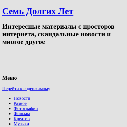
Семь Долгих Лет
Интересные материалы с просторов
интернета, скандальные новости и
многое другое
Меню
Перейти к содержимому
Новости
Разное
Фотографии
Фильмы
Креатив
Музыка