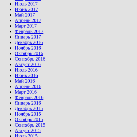
Июль 2017
Июнь 2017
Май 2017
Апрель 2017
Март 2017
Февраль 2017
Январь 2017
Декабрь 2016
Ноябрь 2016
Октябрь 2016
Сентябрь 2016
Август 2016
Июль 2016
Июнь 2016
Май 2016
Апрель 2016
Март 2016
Февраль 2016
Январь 2016
Декабрь 2015
Ноябрь 2015
Октябрь 2015
Сентябрь 2015
Август 2015
Июль 2015