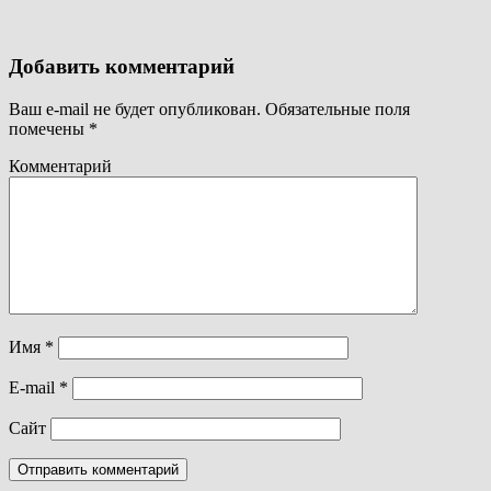
Добавить комментарий
Ваш e-mail не будет опубликован.
Обязательные поля
помечены
*
Комментарий
Имя
*
E-mail
*
Сайт