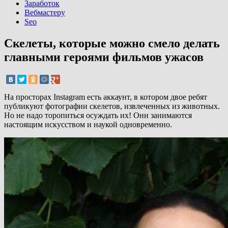
Заработок
Вебмастеру
Seo
Скелеты, которые можно смело делать
главными героями фильмов ужасов
На просторах Instagram есть аккаунт, в котором двое ребят
публикуют фотографии скелетов, извлеченных из животных.
Но не надо торопиться осуждать их! Они занимаются
настоящим искусством и наукой одновременно.