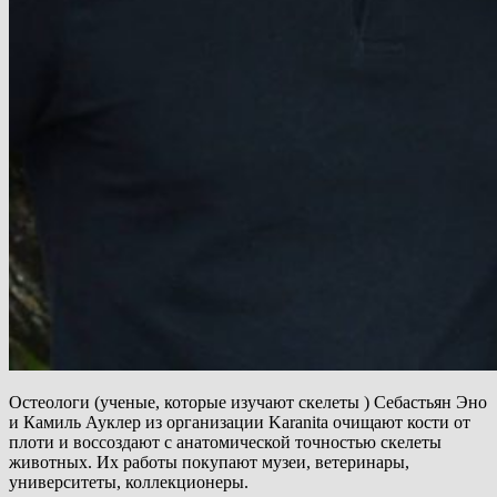
Остеологи (ученые, которые изучают скелеты ) Себастьян Эно
и Камиль Ауклер из организации Karanita очищают кости от
плоти и воссоздают с анатомической точностью скелеты
животных. Их работы покупают музеи, ветеринары,
университеты, коллекционеры.