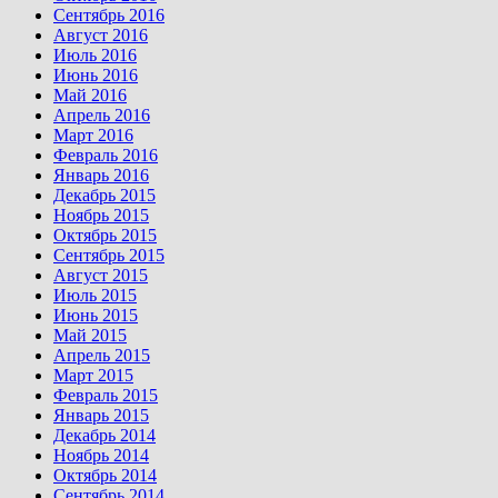
Сентябрь 2016
Август 2016
Июль 2016
Июнь 2016
Май 2016
Апрель 2016
Март 2016
Февраль 2016
Январь 2016
Декабрь 2015
Ноябрь 2015
Октябрь 2015
Сентябрь 2015
Август 2015
Июль 2015
Июнь 2015
Май 2015
Апрель 2015
Март 2015
Февраль 2015
Январь 2015
Декабрь 2014
Ноябрь 2014
Октябрь 2014
Сентябрь 2014