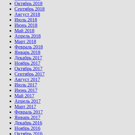
Октябрь 2018
Сентябрь 2018
Август 2018
Июль 2018
Июнь 2018
Май 2018
Апрель 2018
Март 2018
Февраль 2018
Январь 2018
Декабрь 2017
Ноябрь 2017
Октябрь 2017
Сентябрь 2017
Август 2017
Июль 2017
Июнь 2017
Май 2017
Апрель 2017
Март 2017
Февраль 2017
Январь 2017
Декабрь 2016
Ноябрь 2016
Октябрь 2016