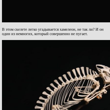
В этом скелете легко угадывается хамелеон, не так ли? И он
один из немногих, который совершенно не пугает.