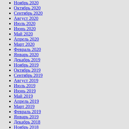
Ноябрь 2020
Октябрь 2020
Сентябрь 2020
Август 2020
Июль 2020
Июнь 2020
Май 2020
Апрель 2020
Март 2020
Февраль 2020
Январь 2020
Декабрь 2019
Ноябрь 2019
Октябрь 2019
Сентябрь 2019
Август 2019
Июль 2019
Июнь 2019
Май 2019
Апрель 2019
Март 2019
Февраль 2019
Январь 2019
Декабрь 2018
Ноябрь 2018