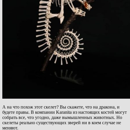
А на что похож этот скелет? Вы скажете, что на дракона, и
будете правы. В компании Karanita из настоящих костей могут
собрать все, что угодно, даже вымышленных животных. Но
скелеты реально существующих зверей ни в коем случае не
меняют.