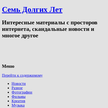
Семь Долгих Лет
Интересные материалы с просторов
интернета, скандальные новости и
многое другое
Меню
Перейти к содержимому
Новости
Разное
Фотографии
Фильмы
Креатив
Музыка