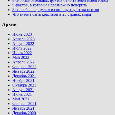
9 сногсшибательных фактов от читателей Bored Panda
9 фактов, в которые невозможно поверить
8 способов вернуться в сон: ноу-хау от экспертов
Что значит быть красивой в 23 странах мира
Архив
Июнь 2023
Апрель 2023
Август 2022
Июль 2022
Июнь 2022
Май 2022
Апрель 2022
Февраль 2022
Январь 2022
Декабрь 2021
Ноябрь 2021
Октябрь 2021
Август 2021
Июнь 2021
Май 2021
Февраль 2021
Январь 2021
Декабрь 2020