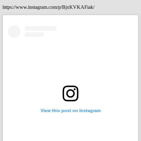
https://www.instagram.com/p/BjxKVKAFiak/
View this post on Instagram