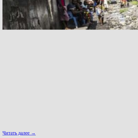
Читать далее
→