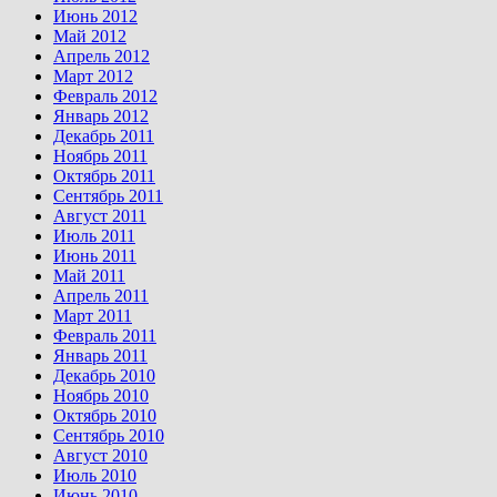
Июнь 2012
Май 2012
Апрель 2012
Март 2012
Февраль 2012
Январь 2012
Декабрь 2011
Ноябрь 2011
Октябрь 2011
Сентябрь 2011
Август 2011
Июль 2011
Июнь 2011
Май 2011
Апрель 2011
Март 2011
Февраль 2011
Январь 2011
Декабрь 2010
Ноябрь 2010
Октябрь 2010
Сентябрь 2010
Август 2010
Июль 2010
Июнь 2010