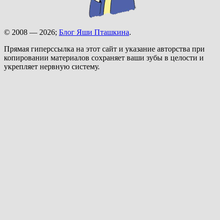
© 2008 — 2026;
Блог Яши Пташкина
.
Прямая гиперссылка на этот сайт и указание авторства при
копировании материалов сохраняет ваши зубы в целости и
укрепляет нервную систему.