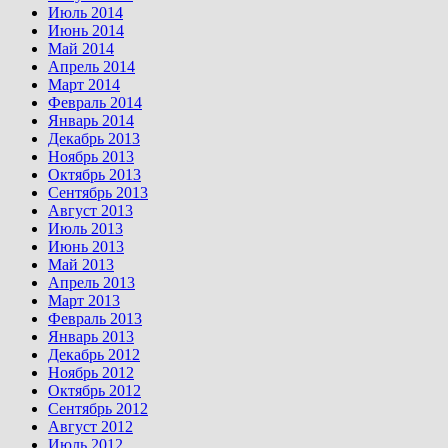
Июль 2014
Июнь 2014
Май 2014
Апрель 2014
Март 2014
Февраль 2014
Январь 2014
Декабрь 2013
Ноябрь 2013
Октябрь 2013
Сентябрь 2013
Август 2013
Июль 2013
Июнь 2013
Май 2013
Апрель 2013
Март 2013
Февраль 2013
Январь 2013
Декабрь 2012
Ноябрь 2012
Октябрь 2012
Сентябрь 2012
Август 2012
Июль 2012