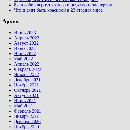
8 способов вернуться в сон: ноу-хау от экспертов
Что значит быть красивой в 23 странах мира
Архив
Июнь 2023
Апрель 2023
Август 2022
Июль 2022
Июнь 2022
Май 2022
Апрель 2022
Февраль 2022
Январь 2022
Декабрь 2021
Ноябрь 2021
Октябрь 2021
Август 2021
Июнь 2021
Май 2021
Февраль 2021
Январь 2021
Декабрь 2020
Ноябрь 2020