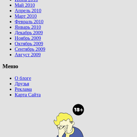
Май 2010
Апрель 2010
Март 2010
Февраль 2010
Январь 2010
Декабрь 2009
Ноябрь 2009
Октябрь 2009
Сентябрь 2009
Август 2009
Меню
О блоге
Друзья
Реклама
Карта Сайта