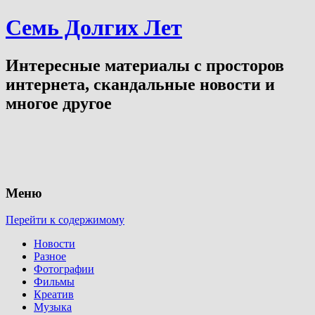
Семь Долгих Лет
Интересные материалы с просторов
интернета, скандальные новости и
многое другое
Меню
Перейти к содержимому
Новости
Разное
Фотографии
Фильмы
Креатив
Музыка