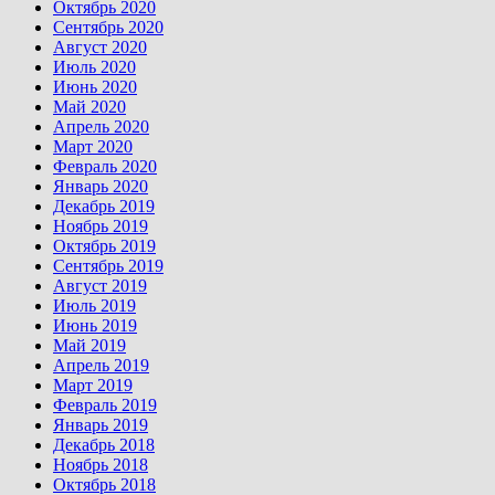
Октябрь 2020
Сентябрь 2020
Август 2020
Июль 2020
Июнь 2020
Май 2020
Апрель 2020
Март 2020
Февраль 2020
Январь 2020
Декабрь 2019
Ноябрь 2019
Октябрь 2019
Сентябрь 2019
Август 2019
Июль 2019
Июнь 2019
Май 2019
Апрель 2019
Март 2019
Февраль 2019
Январь 2019
Декабрь 2018
Ноябрь 2018
Октябрь 2018