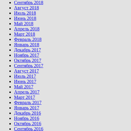
Сентябрь 2018
Август 2018
Июль 2018
Июнь 2018
Май 2018
Апрель 2018
Март 2018
Февраль 2018
Январь 2018
Декабрь 2017
Ноябрь 2017
Октябрь 2017
Сентябрь 2017
Август 2017
Июль 2017
Июнь 2017
Май 2017
Апрель 2017
Март 2017
Февраль 2017
Январь 2017
Декабрь 2016
Ноябрь 2016
Октябрь 2016
Сентябрь 2016