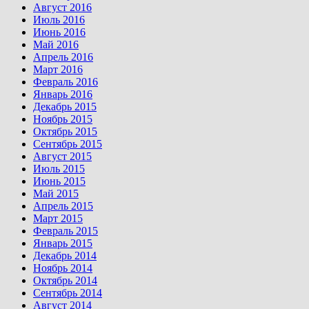
Август 2016
Июль 2016
Июнь 2016
Май 2016
Апрель 2016
Март 2016
Февраль 2016
Январь 2016
Декабрь 2015
Ноябрь 2015
Октябрь 2015
Сентябрь 2015
Август 2015
Июль 2015
Июнь 2015
Май 2015
Апрель 2015
Март 2015
Февраль 2015
Январь 2015
Декабрь 2014
Ноябрь 2014
Октябрь 2014
Сентябрь 2014
Август 2014