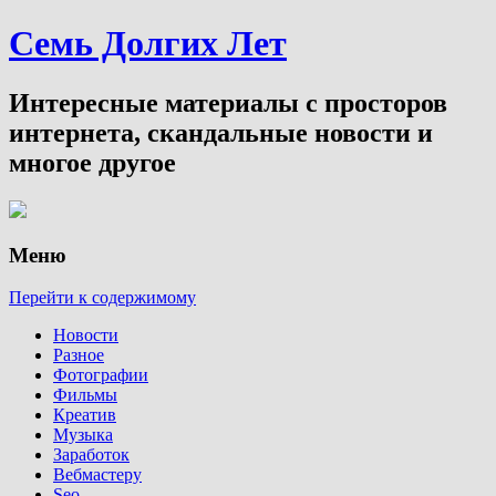
Семь Долгих Лет
Интересные материалы с просторов
интернета, скандальные новости и
многое другое
Меню
Перейти к содержимому
Новости
Разное
Фотографии
Фильмы
Креатив
Музыка
Заработок
Вебмастеру
Seo