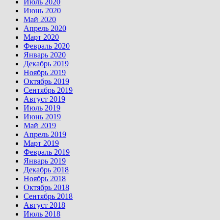
Июль 2020
Июнь 2020
Май 2020
Апрель 2020
Март 2020
Февраль 2020
Январь 2020
Декабрь 2019
Ноябрь 2019
Октябрь 2019
Сентябрь 2019
Август 2019
Июль 2019
Июнь 2019
Май 2019
Апрель 2019
Март 2019
Февраль 2019
Январь 2019
Декабрь 2018
Ноябрь 2018
Октябрь 2018
Сентябрь 2018
Август 2018
Июль 2018