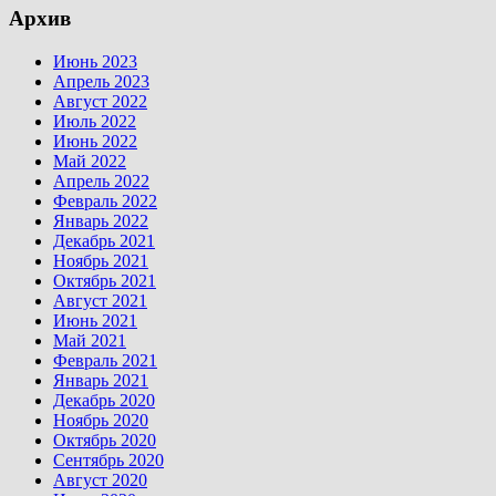
Архив
Июнь 2023
Апрель 2023
Август 2022
Июль 2022
Июнь 2022
Май 2022
Апрель 2022
Февраль 2022
Январь 2022
Декабрь 2021
Ноябрь 2021
Октябрь 2021
Август 2021
Июнь 2021
Май 2021
Февраль 2021
Январь 2021
Декабрь 2020
Ноябрь 2020
Октябрь 2020
Сентябрь 2020
Август 2020