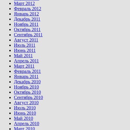
Март 2012
Февраль 2012
Январь 2012
Декабрь 2011
Ноябрь 2011
Октябрь 2011
Сентябрь 2011
Август 2011
Июль 2011
Июнь 2011
Май 2011
Апрель 2011
Март 2011
Февраль 2011
Январь 2011
Декабрь 2010
Ноябрь 2010
Октябрь 2010
Сентябрь 2010
Август 2010
Июль 2010
Июнь 2010
Май 2010
Апрель 2010
Март 2010