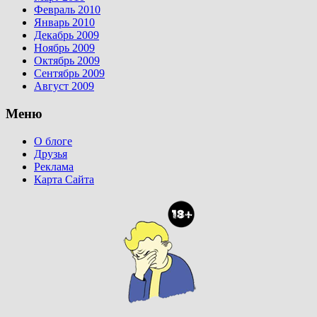
Февраль 2010
Январь 2010
Декабрь 2009
Ноябрь 2009
Октябрь 2009
Сентябрь 2009
Август 2009
Меню
О блоге
Друзья
Реклама
Карта Сайта