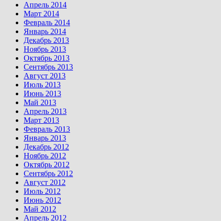
Апрель 2014
Март 2014
Февраль 2014
Январь 2014
Декабрь 2013
Ноябрь 2013
Октябрь 2013
Сентябрь 2013
Август 2013
Июль 2013
Июнь 2013
Май 2013
Апрель 2013
Март 2013
Февраль 2013
Январь 2013
Декабрь 2012
Ноябрь 2012
Октябрь 2012
Сентябрь 2012
Август 2012
Июль 2012
Июнь 2012
Май 2012
Апрель 2012