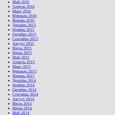
Май 2016
Апрель 2016
Март 2016
Февраль 2016
Январь 2016
Декабрь 2015
Ноябрь 2015
Октябрь 2015
Сентябрь 2015
Август 2015
Июль 2015
Июнь 2015
Май 2015
Апрель 2015
Март 2015
Февраль 2015
Январь 2015
Декабрь 2014
Ноябрь 2014
Октябрь 2014
Сентябрь 2014
Август 2014
Июль 2014
Июнь 2014
Май 2014