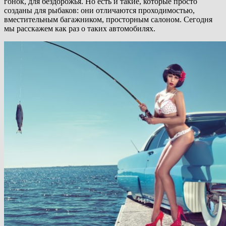
гонок, для бездорожья. Но есть и такие, которые просто
созданы для рыбаков: они отличаются проходимостью,
вместительным багажником, просторным салоном. Сегодня
мы расскажем как раз о таких автомобилях.