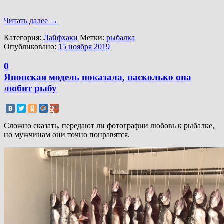
Читать далее
→
Категория:
Лайфхаки
Метки:
рыбалка
Опубликовано:
15 ноября 2019
0
Японская модель показала, насколько она
любит рыбу
Сложно сказать, передают ли фотографии любовь к рыбалке,
но мужчинам они точно понравятся.