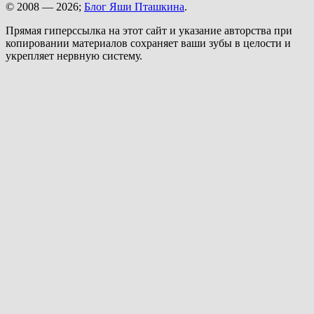
© 2008 — 2026;
Блог Яши Пташкина
.
Прямая гиперссылка на этот сайт и указание авторства при
копировании материалов сохраняет ваши зубы в целости и
укрепляет нервную систему.