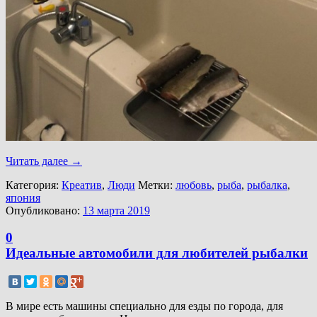
Читать далее
→
Категория:
Креатив
,
Люди
Метки:
любовь
,
рыба
,
рыбалка
,
япония
Опубликовано:
13 марта 2019
0
Идеальные автомобили для любителей рыбалки
В мире есть машины специально для езды по города, для