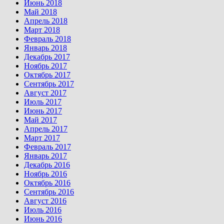
Июнь 2018
Май 2018
Апрель 2018
Март 2018
Февраль 2018
Январь 2018
Декабрь 2017
Ноябрь 2017
Октябрь 2017
Сентябрь 2017
Август 2017
Июль 2017
Июнь 2017
Май 2017
Апрель 2017
Март 2017
Февраль 2017
Январь 2017
Декабрь 2016
Ноябрь 2016
Октябрь 2016
Сентябрь 2016
Август 2016
Июль 2016
Июнь 2016