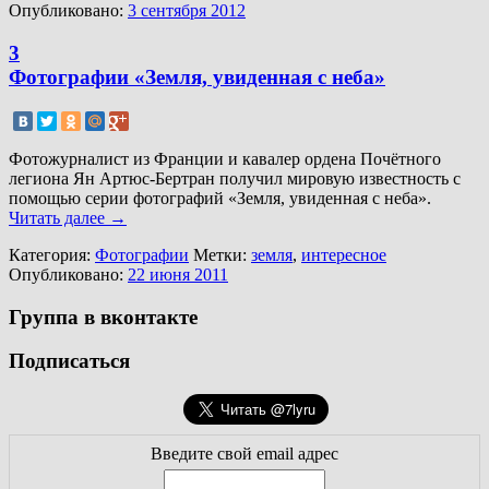
Опубликовано:
3 сентября 2012
3
Фотографии «Земля, увиденная с неба»
Фотожурналист из Франции и кавалер ордена Почётного
легиона Ян Артюс-Бертран получил мировую известность с
помощью серии фотографий «Земля, увиденная с неба».
Читать далее
→
Категория:
Фотографии
Метки:
земля
,
интересное
Опубликовано:
22 июня 2011
Группа в вконтакте
Подписаться
Введите свой email адрес