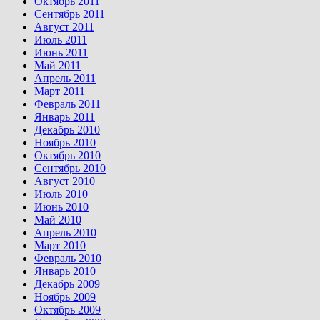
Октябрь 2011
Сентябрь 2011
Август 2011
Июль 2011
Июнь 2011
Май 2011
Апрель 2011
Март 2011
Февраль 2011
Январь 2011
Декабрь 2010
Ноябрь 2010
Октябрь 2010
Сентябрь 2010
Август 2010
Июль 2010
Июнь 2010
Май 2010
Апрель 2010
Март 2010
Февраль 2010
Январь 2010
Декабрь 2009
Ноябрь 2009
Октябрь 2009