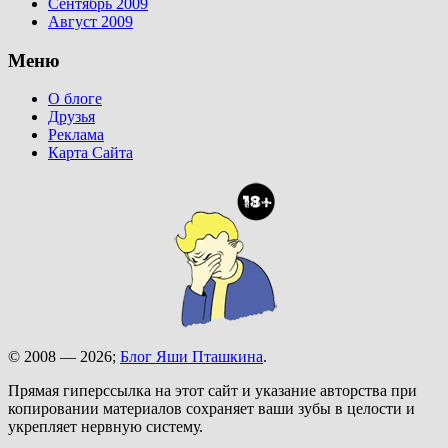
Сентябрь 2009
Август 2009
Меню
О блоге
Друзья
Реклама
Карта Сайта
© 2008 — 2026;
Блог Яши Пташкина
.
Прямая гиперссылка на этот сайт и указание авторства при
копировании материалов сохраняет ваши зубы в целости и
укрепляет нервную систему.