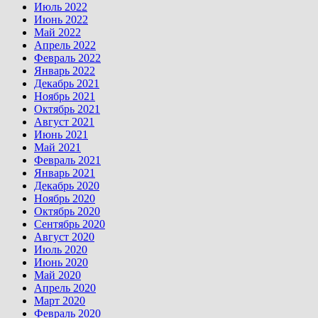
Июль 2022
Июнь 2022
Май 2022
Апрель 2022
Февраль 2022
Январь 2022
Декабрь 2021
Ноябрь 2021
Октябрь 2021
Август 2021
Июнь 2021
Май 2021
Февраль 2021
Январь 2021
Декабрь 2020
Ноябрь 2020
Октябрь 2020
Сентябрь 2020
Август 2020
Июль 2020
Июнь 2020
Май 2020
Апрель 2020
Март 2020
Февраль 2020