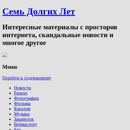
Семь Долгих Лет
Интересные материалы с просторов
интернета, скандальные новости и
многое другое
Меню
Перейти к содержимому
Новости
Разное
Фотографии
Фильмы
Креатив
Музыка
Заработок
Вебмастеру
Seo