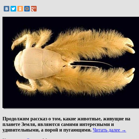
Продолжим рассказ о том, какие животные, живущие на
планете Земля, являются самими интересными и
удивительными, а порой и пугающими.
Читать далее
→