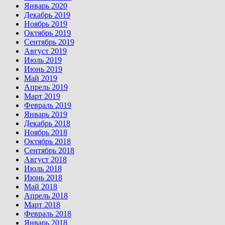
Январь 2020
Декабрь 2019
Ноябрь 2019
Октябрь 2019
Сентябрь 2019
Август 2019
Июль 2019
Июнь 2019
Май 2019
Апрель 2019
Март 2019
Февраль 2019
Январь 2019
Декабрь 2018
Ноябрь 2018
Октябрь 2018
Сентябрь 2018
Август 2018
Июль 2018
Июнь 2018
Май 2018
Апрель 2018
Март 2018
Февраль 2018
Январь 2018