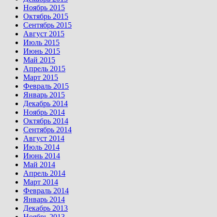
Ноябрь 2015
Октябрь 2015
Сентябрь 2015
Август 2015
Июль 2015
Июнь 2015
Май 2015
Апрель 2015
Март 2015
Февраль 2015
Январь 2015
Декабрь 2014
Ноябрь 2014
Октябрь 2014
Сентябрь 2014
Август 2014
Июль 2014
Июнь 2014
Май 2014
Апрель 2014
Март 2014
Февраль 2014
Январь 2014
Декабрь 2013
Ноябрь 2013