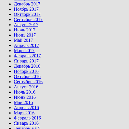
Декабрь 2017
Ноябрь 2017
Октябрь 2017
Сентябрь 2017
Август 2017
Июль 2017
Июнь 2017
Май 2017
Апрель 2017
Март 2017
Февраль 2017
Январь 2017
Декабрь 2016
Ноябрь 2016
Октябрь 2016
Сентябрь 2016
Август 2016
Июль 2016
Июнь 2016
Май 2016
Апрель 2016
Март 2016
Февраль 2016
Январь 2016
Декабрь 2015