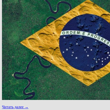
Читать далее
→