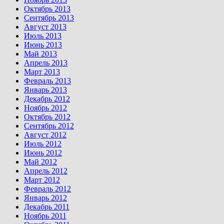
Октябрь 2013
Сентябрь 2013
Август 2013
Июль 2013
Июнь 2013
Май 2013
Апрель 2013
Март 2013
Февраль 2013
Январь 2013
Декабрь 2012
Ноябрь 2012
Октябрь 2012
Сентябрь 2012
Август 2012
Июль 2012
Июнь 2012
Май 2012
Апрель 2012
Март 2012
Февраль 2012
Январь 2012
Декабрь 2011
Ноябрь 2011