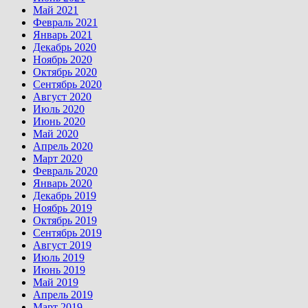
Май 2021
Февраль 2021
Январь 2021
Декабрь 2020
Ноябрь 2020
Октябрь 2020
Сентябрь 2020
Август 2020
Июль 2020
Июнь 2020
Май 2020
Апрель 2020
Март 2020
Февраль 2020
Январь 2020
Декабрь 2019
Ноябрь 2019
Октябрь 2019
Сентябрь 2019
Август 2019
Июль 2019
Июнь 2019
Май 2019
Апрель 2019
Март 2019