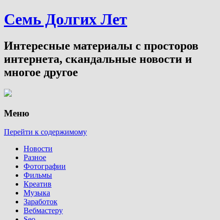
Семь Долгих Лет
Интересные материалы с просторов
интернета, скандальные новости и
многое другое
Меню
Перейти к содержимому
Новости
Разное
Фотографии
Фильмы
Креатив
Музыка
Заработок
Вебмастеру
Seo