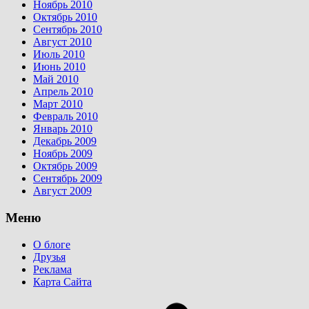
Ноябрь 2010
Октябрь 2010
Сентябрь 2010
Август 2010
Июль 2010
Июнь 2010
Май 2010
Апрель 2010
Март 2010
Февраль 2010
Январь 2010
Декабрь 2009
Ноябрь 2009
Октябрь 2009
Сентябрь 2009
Август 2009
Меню
О блоге
Друзья
Реклама
Карта Сайта