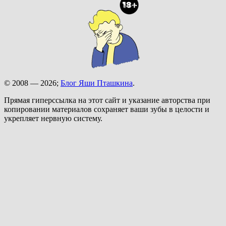
© 2008 — 2026;
Блог Яши Пташкина
.
Прямая гиперссылка на этот сайт и указание авторства при
копировании материалов сохраняет ваши зубы в целости и
укрепляет нервную систему.