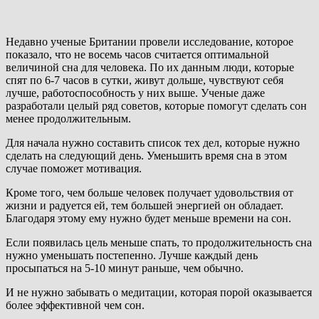
Недавно ученые Британии провели исследование, которое
показало, что не восемь часов считается оптимальной
величиной сна для человека.
По их данным люди, которые
спят по 6-7 часов в сутки, живут дольше, чувствуют себя
лучше, работоспособность у них выше. Ученые даже
разработали целый ряд советов, которые помогут сделать сон
менее продолжительным.
Для начала нужно составить список тех дел, которые нужно
сделать на следующий день. Уменьшить время сна в этом
случае поможет мотивация.
Кроме того, чем больше человек получает удовольствия от
жизни и радуется ей, тем большей энергией он обладает.
Благодаря этому ему нужно будет меньше времени на сон.
Если появилась цель меньше спать, то продолжительность сна
нужно уменьшать постепенно. Лучше каждый день
просыпаться на 5-10 минут раньше, чем обычно.
И не нужно забывать о медитации, которая порой оказывается
более эффективной чем сон.