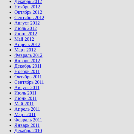
Декабрь 2012
Ноябрь 2012
Октябрь 2012
Сентябрь 2012
Август 2012
Июль 2012
Июнь 2012
Май 2012
Апрель 2012
Март 2012
Февраль 2012
Январь 2012
Декабрь 2011
Ноябрь 2011
Октябрь 2011
Сентябрь 2011
Август 2011
Июль 2011
Июнь 2011
Май 2011
Апрель 2011
Март 2011
Февраль 2011
Январь 2011
Декабрь 2010