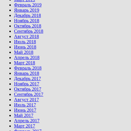
Февраль 2019
Январь 2019
Декабрь 2018
Ноябрь 2018
Октябрь 2018
Сентябрь 2018
Август 2018
Июль 2018
Июнь 2018
Май 2018
Апрель 2018
Март 2018
Февраль 2018
Январь 2018
Декабрь 2017
Ноябрь 2017
Октябрь 2017
Сентябрь 2017
Август 2017
Июль 2017
Июнь 2017
Май 2017
Апрель 2017
Март 2017