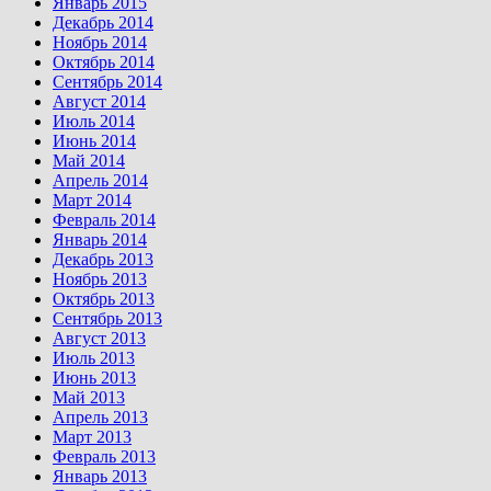
Январь 2015
Декабрь 2014
Ноябрь 2014
Октябрь 2014
Сентябрь 2014
Август 2014
Июль 2014
Июнь 2014
Май 2014
Апрель 2014
Март 2014
Февраль 2014
Январь 2014
Декабрь 2013
Ноябрь 2013
Октябрь 2013
Сентябрь 2013
Август 2013
Июль 2013
Июнь 2013
Май 2013
Апрель 2013
Март 2013
Февраль 2013
Январь 2013