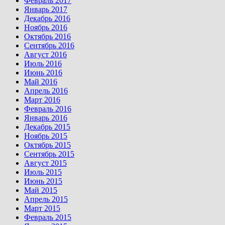
Февраль 2017
Январь 2017
Декабрь 2016
Ноябрь 2016
Октябрь 2016
Сентябрь 2016
Август 2016
Июль 2016
Июнь 2016
Май 2016
Апрель 2016
Март 2016
Февраль 2016
Январь 2016
Декабрь 2015
Ноябрь 2015
Октябрь 2015
Сентябрь 2015
Август 2015
Июль 2015
Июнь 2015
Май 2015
Апрель 2015
Март 2015
Февраль 2015