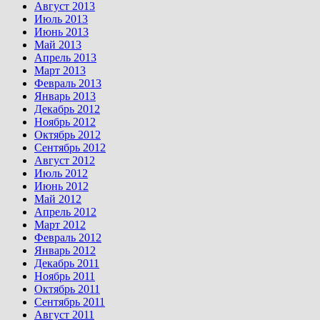
Август 2013
Июль 2013
Июнь 2013
Май 2013
Апрель 2013
Март 2013
Февраль 2013
Январь 2013
Декабрь 2012
Ноябрь 2012
Октябрь 2012
Сентябрь 2012
Август 2012
Июль 2012
Июнь 2012
Май 2012
Апрель 2012
Март 2012
Февраль 2012
Январь 2012
Декабрь 2011
Ноябрь 2011
Октябрь 2011
Сентябрь 2011
Август 2011