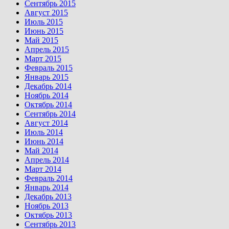
Сентябрь 2015
Август 2015
Июль 2015
Июнь 2015
Май 2015
Апрель 2015
Март 2015
Февраль 2015
Январь 2015
Декабрь 2014
Ноябрь 2014
Октябрь 2014
Сентябрь 2014
Август 2014
Июль 2014
Июнь 2014
Май 2014
Апрель 2014
Март 2014
Февраль 2014
Январь 2014
Декабрь 2013
Ноябрь 2013
Октябрь 2013
Сентябрь 2013