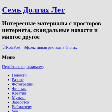
Семь Долгих Лет
Интересные материалы с просторов
интернета, скандальные новости и
многое другое
Меню
Перейти к содержимому
Новости
Разное
Фотографии
Фильмы
Креатив
Музыка
Заработок
Вебмастеру
Seo