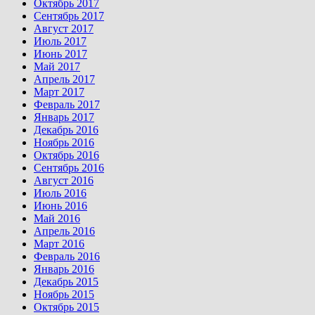
Октябрь 2017
Сентябрь 2017
Август 2017
Июль 2017
Июнь 2017
Май 2017
Апрель 2017
Март 2017
Февраль 2017
Январь 2017
Декабрь 2016
Ноябрь 2016
Октябрь 2016
Сентябрь 2016
Август 2016
Июль 2016
Июнь 2016
Май 2016
Апрель 2016
Март 2016
Февраль 2016
Январь 2016
Декабрь 2015
Ноябрь 2015
Октябрь 2015