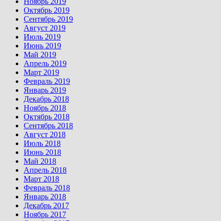
Ноябрь 2019
Октябрь 2019
Сентябрь 2019
Август 2019
Июль 2019
Июнь 2019
Май 2019
Апрель 2019
Март 2019
Февраль 2019
Январь 2019
Декабрь 2018
Ноябрь 2018
Октябрь 2018
Сентябрь 2018
Август 2018
Июль 2018
Июнь 2018
Май 2018
Апрель 2018
Март 2018
Февраль 2018
Январь 2018
Декабрь 2017
Ноябрь 2017