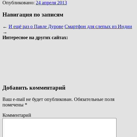
Опубликовано:
24 апреля 2013
Навигация по записям
←
И ещё раз о Павле Дурове
Смартфон для слепых из Индии
→
Интересное на других сайтах:
Добавить комментарий
Ваш e-mail не будет опубликован.
Обязательные поля
помечены
*
Комментарий