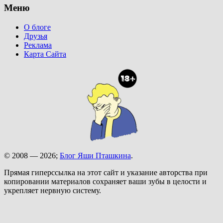
Меню
О блоге
Друзья
Реклама
Карта Сайта
© 2008 — 2026;
Блог Яши Пташкина
.
Прямая гиперссылка на этот сайт и указание авторства при
копировании материалов сохраняет ваши зубы в целости и
укрепляет нервную систему.