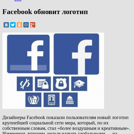
Facebook обновит логотип
Дизайнеры Facebook показали пользователям новый логотип
крупнейшей социальной сети мира, который, по их
собственным словам, стал «более воздушным и креативным».
Изменения, впрочем, нельзя назвать глобальными — на