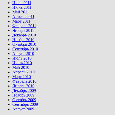
Июль 2011
Июнь 2011
Май 2011
Апрель 2011
Март 2011
Февраль 2011
Январь 2011
Декабрь 2010
Ноябрь 2010
Октябрь 2010
Сентябрь 2010
Август 2010
Июль 2010
Июнь 2010
Май 2010
Апрель 2010
Март 2010
Февраль 2010
Январь 2010
Декабрь 2009
Ноябрь 2009
Октябрь 2009
Сентябрь 2009
Август 2009