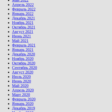
Май 2022
Апрель 2022
Февраль 2022
Январь 2022
Декабрь 2021
Ноябрь 2021
Октябрь 2021
Август 2021
Июнь 2021
Май 2021
Февраль 2021
Январь 2021
Декабрь 2020
Ноябрь 2020
Октябрь 2020
Сентябрь 2020
Август 2020
Июль 2020
Июнь 2020
Май 2020
Апрель 2020
Март 2020
Февраль 2020
Январь 2020
Декабрь 2019