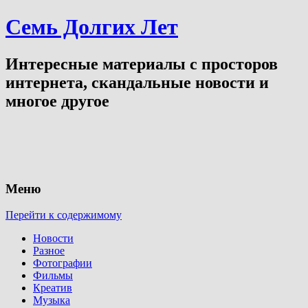
Семь Долгих Лет
Интересные материалы с просторов
интернета, скандальные новости и
многое другое
Меню
Перейти к содержимому
Новости
Разное
Фотографии
Фильмы
Креатив
Музыка