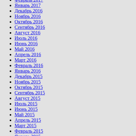
Январь 2017
Декабрь 2016
Ноябрь 2016
Октябрь 2016
Сентябрь 2016
Август 2016
Июль 2016
Июнь 2016
Май 2016
Апрель 2016
Март 2016
Февраль 2016
Январь 2016
Декабрь 2015
Ноябрь 2015
Октябрь 2015
Сентябрь 2015
Август 2015
Июль 2015
Июнь 2015
Май 2015
Апрель 2015
Март 2015
Февраль 2015