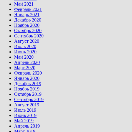
Май 2021
Февраль 2021
Январь 2021
Декабрь 2020
Ноябрь 2020
Октябрь 2020
Сентябрь 2020
Август 2020
Июль 2020
Июнь 2020
Май 2020
Апрель 2020
Март 2020
Февраль 2020
Январь 2020
Декабрь 2019
Ноябрь 2019
Октябрь 2019
Сентябрь 2019
Август 2019
Июль 2019
Июнь 2019
Май 2019
Апрель 2019
Март 2019