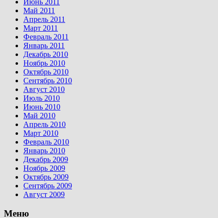
Июнь 2011
Май 2011
Апрель 2011
Март 2011
Февраль 2011
Январь 2011
Декабрь 2010
Ноябрь 2010
Октябрь 2010
Сентябрь 2010
Август 2010
Июль 2010
Июнь 2010
Май 2010
Апрель 2010
Март 2010
Февраль 2010
Январь 2010
Декабрь 2009
Ноябрь 2009
Октябрь 2009
Сентябрь 2009
Август 2009
Меню