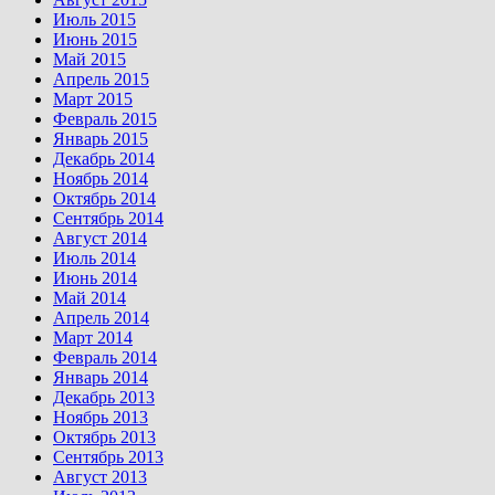
Июль 2015
Июнь 2015
Май 2015
Апрель 2015
Март 2015
Февраль 2015
Январь 2015
Декабрь 2014
Ноябрь 2014
Октябрь 2014
Сентябрь 2014
Август 2014
Июль 2014
Июнь 2014
Май 2014
Апрель 2014
Март 2014
Февраль 2014
Январь 2014
Декабрь 2013
Ноябрь 2013
Октябрь 2013
Сентябрь 2013
Август 2013