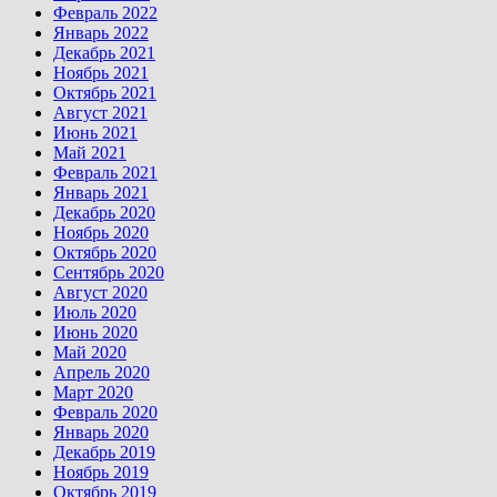
Февраль 2022
Январь 2022
Декабрь 2021
Ноябрь 2021
Октябрь 2021
Август 2021
Июнь 2021
Май 2021
Февраль 2021
Январь 2021
Декабрь 2020
Ноябрь 2020
Октябрь 2020
Сентябрь 2020
Август 2020
Июль 2020
Июнь 2020
Май 2020
Апрель 2020
Март 2020
Февраль 2020
Январь 2020
Декабрь 2019
Ноябрь 2019
Октябрь 2019