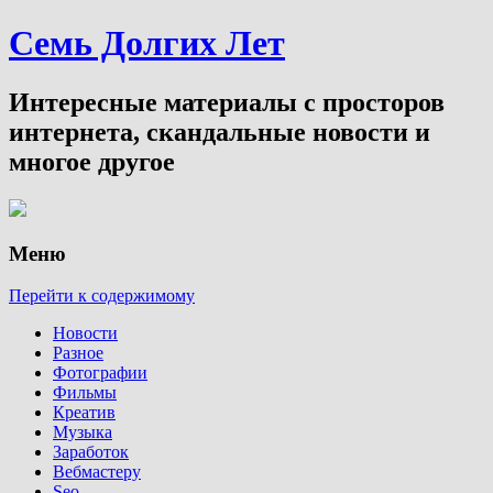
Семь Долгих Лет
Интересные материалы с просторов
интернета, скандальные новости и
многое другое
Меню
Перейти к содержимому
Новости
Разное
Фотографии
Фильмы
Креатив
Музыка
Заработок
Вебмастеру
Seo