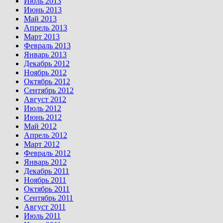
Июль 2013
Июнь 2013
Май 2013
Апрель 2013
Март 2013
Февраль 2013
Январь 2013
Декабрь 2012
Ноябрь 2012
Октябрь 2012
Сентябрь 2012
Август 2012
Июль 2012
Июнь 2012
Май 2012
Апрель 2012
Март 2012
Февраль 2012
Январь 2012
Декабрь 2011
Ноябрь 2011
Октябрь 2011
Сентябрь 2011
Август 2011
Июль 2011