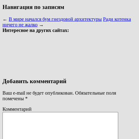
Навигация по записям
←
В мире начался бум гнездовой архитектуры
Ради котенка
ничего не жалко
→
Интересное на других сайтах:
Добавить комментарий
Ваш e-mail не будет опубликован.
Обязательные поля
помечены
*
Комментарий