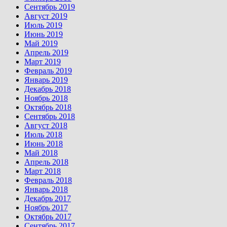
Сентябрь 2019
Август 2019
Июль 2019
Июнь 2019
Май 2019
Апрель 2019
Март 2019
Февраль 2019
Январь 2019
Декабрь 2018
Ноябрь 2018
Октябрь 2018
Сентябрь 2018
Август 2018
Июль 2018
Июнь 2018
Май 2018
Апрель 2018
Март 2018
Февраль 2018
Январь 2018
Декабрь 2017
Ноябрь 2017
Октябрь 2017
Сентябрь 2017