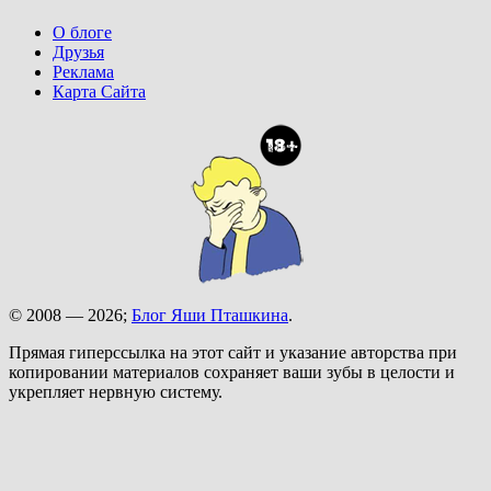
О блоге
Друзья
Реклама
Карта Сайта
© 2008 — 2026;
Блог Яши Пташкина
.
Прямая гиперссылка на этот сайт и указание авторства при
копировании материалов сохраняет ваши зубы в целости и
укрепляет нервную систему.