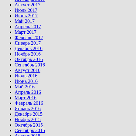
Август 2017
Июль 2017
Июнь 2017
Май 2017
Апрель 2017
Март 2017
Февраль 2017
Январь 2017
Декабрь 2016
Ноябрь 2016
Октябрь 2016
Сентябрь 2016
Август 2016
Июль 2016
Июнь 2016
Май 2016
Апрель 2016
Март 2016
Февраль 2016
Январь 2016
Декабрь 2015
Ноябрь 2015
Октябрь 2015
Сентябрь 2015
Август 2015