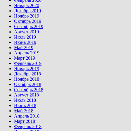
Февраль 2020
Январь 2020
Декабрь 2019
Ноябрь 2019
Октябрь 2019
Сентябрь 2019
Август 2019
Июль 2019
Июнь 2019
Май 2019
Апрель 2019
Март 2019
Февраль 2019
Январь 2019
Декабрь 2018
Ноябрь 2018
Октябрь 2018
Сентябрь 2018
Август 2018
Июль 2018
Июнь 2018
Май 2018
Апрель 2018
Март 2018
Февраль 2018