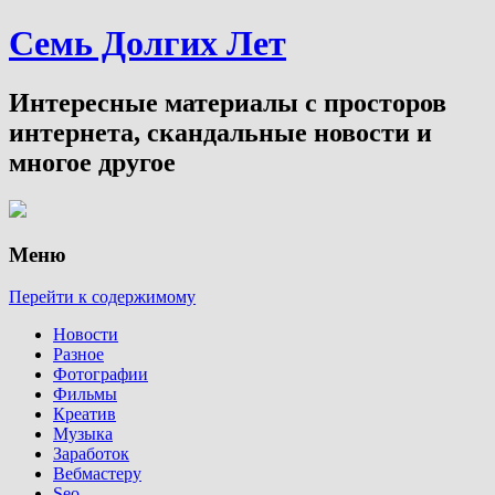
Семь Долгих Лет
Интересные материалы с просторов
интернета, скандальные новости и
многое другое
Меню
Перейти к содержимому
Новости
Разное
Фотографии
Фильмы
Креатив
Музыка
Заработок
Вебмастеру
Seo