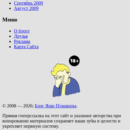
Сентябрь 2009
Август 2009
Меню
О блоге
Друзья
Реклама
Карта Сайта
© 2008 — 2026;
Блог Яши Пташкина
.
Прямая гиперссылка на этот сайт и указание авторства при
копировании материалов сохраняет ваши зубы в целости и
укрепляет нервную систему.