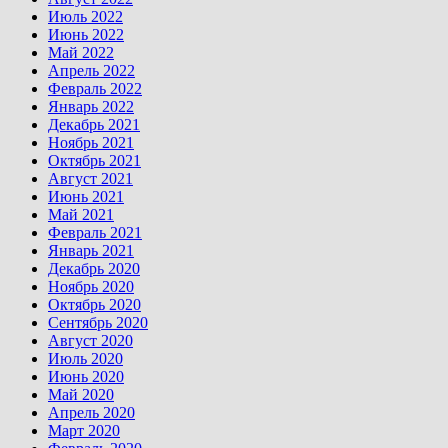
Июль 2022
Июнь 2022
Май 2022
Апрель 2022
Февраль 2022
Январь 2022
Декабрь 2021
Ноябрь 2021
Октябрь 2021
Август 2021
Июнь 2021
Май 2021
Февраль 2021
Январь 2021
Декабрь 2020
Ноябрь 2020
Октябрь 2020
Сентябрь 2020
Август 2020
Июль 2020
Июнь 2020
Май 2020
Апрель 2020
Март 2020