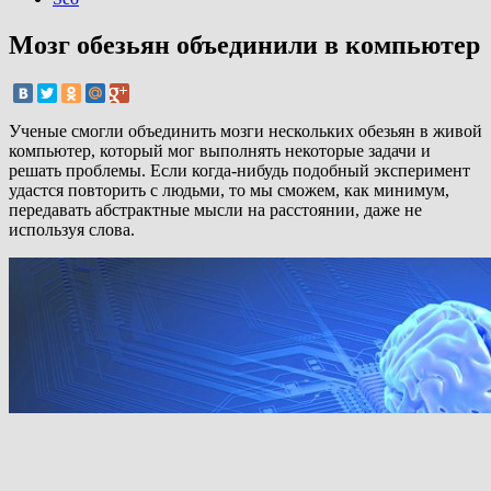
Мозг обезьян объединили в компьютер
Ученые смогли объединить мозги нескольких обезьян в живой
компьютер, который мог выполнять некоторые задачи и
решать проблемы. Если когда-нибудь подобный эксперимент
удастся повторить с людьми, то мы сможем, как минимум,
передавать абстрактные мысли на расстоянии, даже не
используя слова.