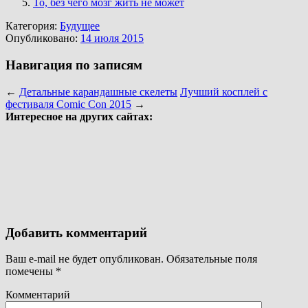
То, без чего мозг жить не может
Категория:
Будущее
Опубликовано:
14 июля 2015
Навигация по записям
←
Детальные карандашные скелеты
Лучший косплей с
фестиваля Comic Con 2015
→
Интересное на других сайтах:
Добавить комментарий
Ваш e-mail не будет опубликован.
Обязательные поля
помечены
*
Комментарий