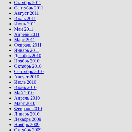
Октябрь 2011
Сентябрь 2011
Август 2011
Июль 2011
Июнь 2011
Май 2011
Апрель 2011
Март 2011
Февраль 2011
Январь 2011
Декабрь 2010
Ноябрь 2010
Октябрь 2010
Сентябрь 2010
Август 2010
Июль 2010
Июнь 2010
Май 2010
Апрель 2010
Март 2010
Февраль 2010
Январь 2010
Декабрь 2009
Ноябрь 2009
Октябрь 2009