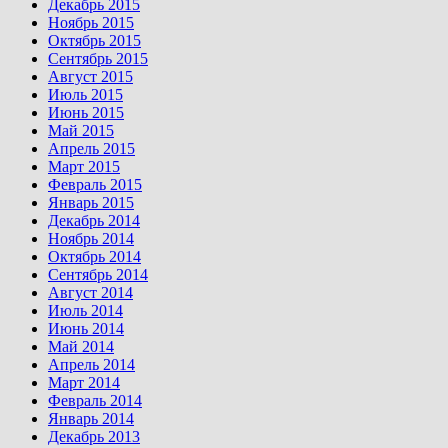
Декабрь 2015
Ноябрь 2015
Октябрь 2015
Сентябрь 2015
Август 2015
Июль 2015
Июнь 2015
Май 2015
Апрель 2015
Март 2015
Февраль 2015
Январь 2015
Декабрь 2014
Ноябрь 2014
Октябрь 2014
Сентябрь 2014
Август 2014
Июль 2014
Июнь 2014
Май 2014
Апрель 2014
Март 2014
Февраль 2014
Январь 2014
Декабрь 2013