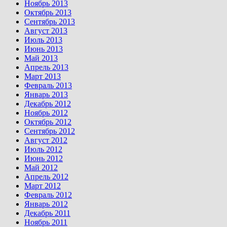
Ноябрь 2013
Октябрь 2013
Сентябрь 2013
Август 2013
Июль 2013
Июнь 2013
Май 2013
Апрель 2013
Март 2013
Февраль 2013
Январь 2013
Декабрь 2012
Ноябрь 2012
Октябрь 2012
Сентябрь 2012
Август 2012
Июль 2012
Июнь 2012
Май 2012
Апрель 2012
Март 2012
Февраль 2012
Январь 2012
Декабрь 2011
Ноябрь 2011