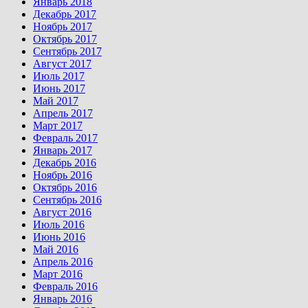
Январь 2018
Декабрь 2017
Ноябрь 2017
Октябрь 2017
Сентябрь 2017
Август 2017
Июль 2017
Июнь 2017
Май 2017
Апрель 2017
Март 2017
Февраль 2017
Январь 2017
Декабрь 2016
Ноябрь 2016
Октябрь 2016
Сентябрь 2016
Август 2016
Июль 2016
Июнь 2016
Май 2016
Апрель 2016
Март 2016
Февраль 2016
Январь 2016