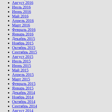
Август 2016
Июль 2016
Июнь 2016
Май 2016
Апрель 2016
Март 2016
Февраль 2016
Январь 2016
Декабрь 2015
Ноябрь 2015
Октябрь 2015
Сентябрь 2015
Август 2015
Июль 2015
Июнь 2015
Май 2015
Апрель 2015
Март 2015
Февраль 2015
Январь 2015
Декабрь 2014
Ноябрь 2014
Октябрь 2014
Сентябрь 2014
Август 2014