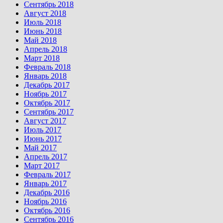
Сентябрь 2018
Август 2018
Июль 2018
Июнь 2018
Май 2018
Апрель 2018
Март 2018
Февраль 2018
Январь 2018
Декабрь 2017
Ноябрь 2017
Октябрь 2017
Сентябрь 2017
Август 2017
Июль 2017
Июнь 2017
Май 2017
Апрель 2017
Март 2017
Февраль 2017
Январь 2017
Декабрь 2016
Ноябрь 2016
Октябрь 2016
Сентябрь 2016