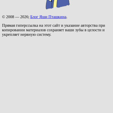
© 2008 — 2026;
Блог Яши Пташкина
.
Прямая гиперссылка на этот сайт и указание авторства при
копировании материалов сохраняет ваши зубы в целости и
укрепляет нервную систему.