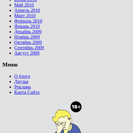
Май 2010
Апрель 2010
Март 2010
Февраль 2010
Январь 2010
Декабрь 2009
Ноябрь 2009
Октябрь 2009
Сентябрь 2009
Август 2009
Меню
О блоге
Друзья
Реклама
Карта Сайта