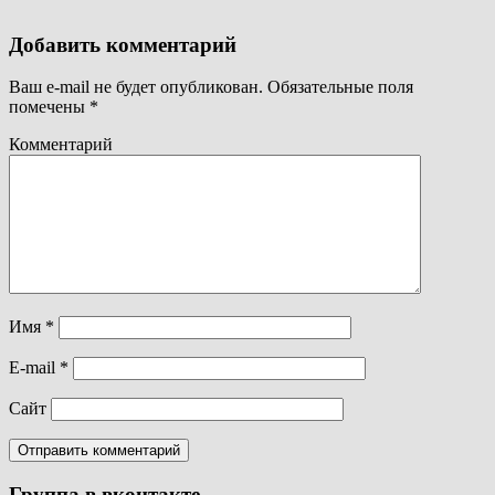
Добавить комментарий
Ваш e-mail не будет опубликован.
Обязательные поля
помечены
*
Комментарий
Имя
*
E-mail
*
Сайт
Группа в вконтакте