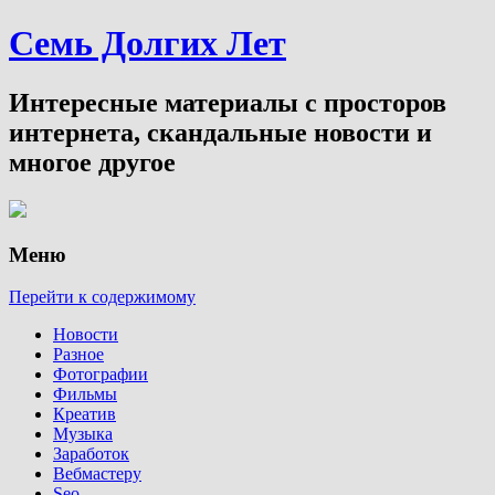
Семь Долгих Лет
Интересные материалы с просторов
интернета, скандальные новости и
многое другое
Меню
Перейти к содержимому
Новости
Разное
Фотографии
Фильмы
Креатив
Музыка
Заработок
Вебмастеру
Seo