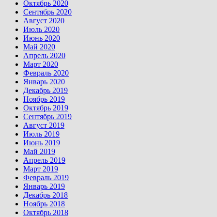
Октябрь 2020
Сентябрь 2020
Август 2020
Июль 2020
Июнь 2020
Май 2020
Апрель 2020
Март 2020
Февраль 2020
Январь 2020
Декабрь 2019
Ноябрь 2019
Октябрь 2019
Сентябрь 2019
Август 2019
Июль 2019
Июнь 2019
Май 2019
Апрель 2019
Март 2019
Февраль 2019
Январь 2019
Декабрь 2018
Ноябрь 2018
Октябрь 2018