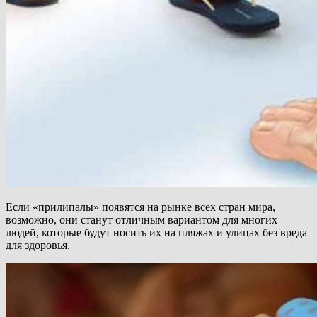
Если «прилипалы» появятся на рынке всех стран мира,
возможно, они станут отличным вариантом для многих
людей, которые будут носить их на пляжах и улицах без вреда
для здоровья.