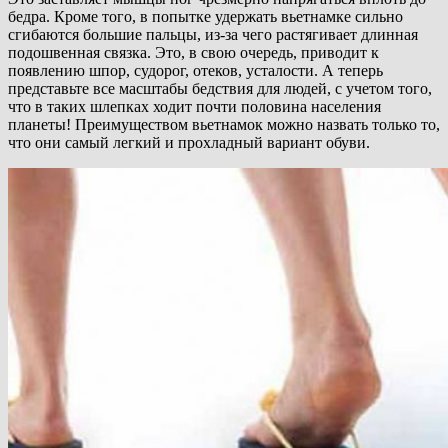
бедра. Кроме того, в попытке удержать вьетнамке сильно
сгибаются большие пальцы, из-за чего растягивает длинная
подошвенная связка. Это, в свою очередь, приводит к
появлению шпор, судорог, отеков, усталости. А теперь
представьте все масштабы бедствия для людей, с учетом того,
что в таких шлепках ходит почти половина населения
планеты! Преимуществом вьетнамок можно назвать только то,
что они самый легкий и прохладный вариант обуви.