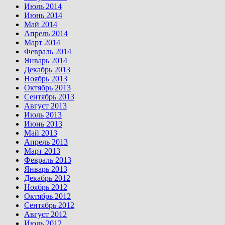
Июль 2014
Июнь 2014
Май 2014
Апрель 2014
Март 2014
Февраль 2014
Январь 2014
Декабрь 2013
Ноябрь 2013
Октябрь 2013
Сентябрь 2013
Август 2013
Июль 2013
Июнь 2013
Май 2013
Апрель 2013
Март 2013
Февраль 2013
Январь 2013
Декабрь 2012
Ноябрь 2012
Октябрь 2012
Сентябрь 2012
Август 2012
Июль 2012