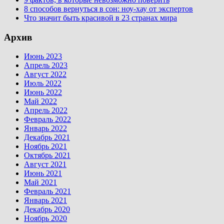
8 способов вернуться в сон: ноу-хау от экспертов
Что значит быть красивой в 23 странах мира
Архив
Июнь 2023
Апрель 2023
Август 2022
Июль 2022
Июнь 2022
Май 2022
Апрель 2022
Февраль 2022
Январь 2022
Декабрь 2021
Ноябрь 2021
Октябрь 2021
Август 2021
Июнь 2021
Май 2021
Февраль 2021
Январь 2021
Декабрь 2020
Ноябрь 2020