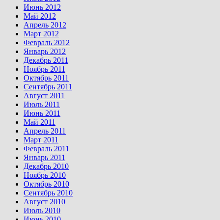
Июнь 2012
Май 2012
Апрель 2012
Март 2012
Февраль 2012
Январь 2012
Декабрь 2011
Ноябрь 2011
Октябрь 2011
Сентябрь 2011
Август 2011
Июль 2011
Июнь 2011
Май 2011
Апрель 2011
Март 2011
Февраль 2011
Январь 2011
Декабрь 2010
Ноябрь 2010
Октябрь 2010
Сентябрь 2010
Август 2010
Июль 2010
Июнь 2010