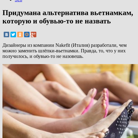
Придумана альтернатива вьетнамкам,
которую и обувью-то не назвать
Дизайнеры из компании Nakefit (Италия) разработали, чем
можно заменить шлёпки-вьетнамки. Правда, то, что у них
получилось, и обувью-то не назовешь.