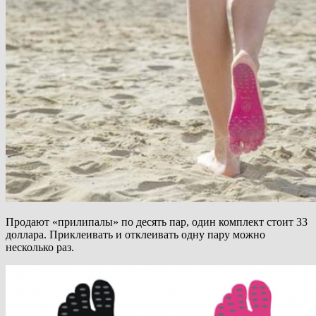
Продают «прилипалы» по десять пар, один комплект стоит 33
доллара. Приклеивать и отклеивать одну пару можно
несколько раз.