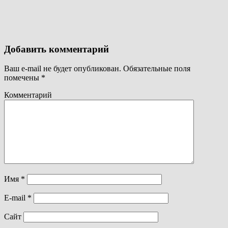
Добавить комментарий
Ваш e-mail не будет опубликован.
Обязательные поля
помечены
*
Комментарий
Имя
*
E-mail
*
Сайт