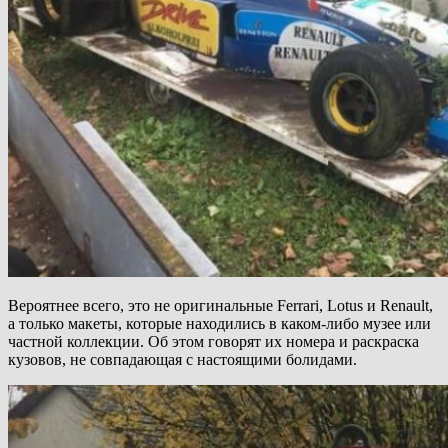
Вероятнее всего, это не оригинальные Ferrari, Lotus и Renault,
а только макеты, которые находились в каком-либо музее или
частной коллекции. Об этом говорят их номера и раскраска
кузовов, не совпадающая с настоящими болидами.