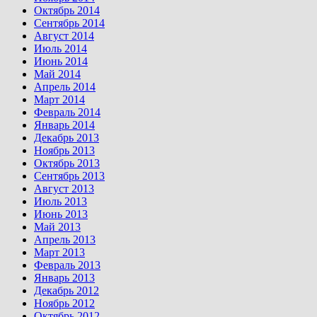
Октябрь 2014
Сентябрь 2014
Август 2014
Июль 2014
Июнь 2014
Май 2014
Апрель 2014
Март 2014
Февраль 2014
Январь 2014
Декабрь 2013
Ноябрь 2013
Октябрь 2013
Сентябрь 2013
Август 2013
Июль 2013
Июнь 2013
Май 2013
Апрель 2013
Март 2013
Февраль 2013
Январь 2013
Декабрь 2012
Ноябрь 2012
Октябрь 2012