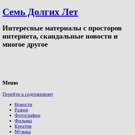
Семь Долгих Лет
Интересные материалы с просторов
интернета, скандальные новости и
многое другое
Меню
Перейти к содержимому
Новости
Разное
Фотографии
Фильмы
Креатив
Музыка