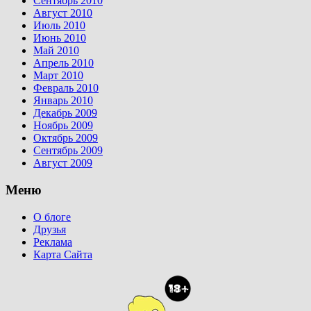
Сентябрь 2010
Август 2010
Июль 2010
Июнь 2010
Май 2010
Апрель 2010
Март 2010
Февраль 2010
Январь 2010
Декабрь 2009
Ноябрь 2009
Октябрь 2009
Сентябрь 2009
Август 2009
Меню
О блоге
Друзья
Реклама
Карта Сайта