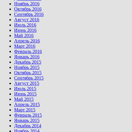
Ноябрь 2016
Октябрь 2016
Сентябрь 2016
Август 2016
Июль 2016
Июнь 2016
Май 2016
Апрель 2016
Март 2016
Февраль 2016
Январь 2016
Декабрь 2015
Ноябрь 2015
Октябрь 2015
Сентябрь 2015
Август 2015
Июль 2015
Июнь 2015
Май 2015
Апрель 2015
Март 2015
Февраль 2015
Январь 2015
Декабрь 2014
Ноябрь 2014