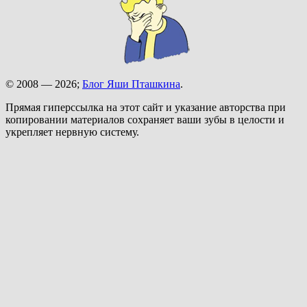
© 2008 — 2026;
Блог Яши Пташкина
.
Прямая гиперссылка на этот сайт и указание авторства при
копировании материалов сохраняет ваши зубы в целости и
укрепляет нервную систему.