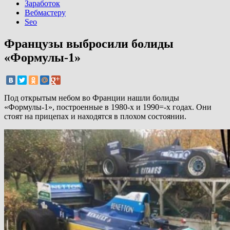
Заработок
Вебмастеру
Seo
Французы выбросили болиды
«Формулы-1»
Под открытым небом во Франции нашли болиды
«Формулы-1», построенные в 1980-х и 1990=-х годах. Они
стоят на прицепах и находятся в плохом состоянии.