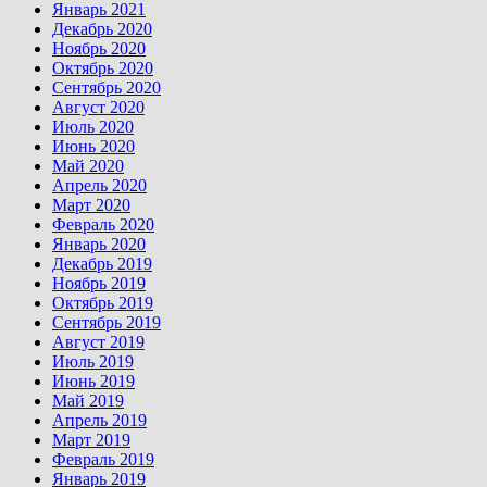
Январь 2021
Декабрь 2020
Ноябрь 2020
Октябрь 2020
Сентябрь 2020
Август 2020
Июль 2020
Июнь 2020
Май 2020
Апрель 2020
Март 2020
Февраль 2020
Январь 2020
Декабрь 2019
Ноябрь 2019
Октябрь 2019
Сентябрь 2019
Август 2019
Июль 2019
Июнь 2019
Май 2019
Апрель 2019
Март 2019
Февраль 2019
Январь 2019