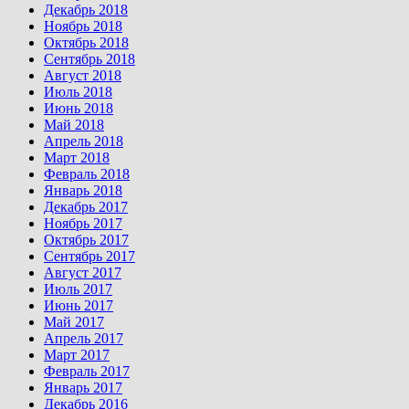
Декабрь 2018
Ноябрь 2018
Октябрь 2018
Сентябрь 2018
Август 2018
Июль 2018
Июнь 2018
Май 2018
Апрель 2018
Март 2018
Февраль 2018
Январь 2018
Декабрь 2017
Ноябрь 2017
Октябрь 2017
Сентябрь 2017
Август 2017
Июль 2017
Июнь 2017
Май 2017
Апрель 2017
Март 2017
Февраль 2017
Январь 2017
Декабрь 2016