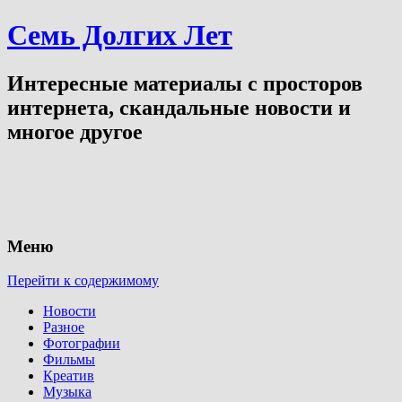
Семь Долгих Лет
Интересные материалы с просторов
интернета, скандальные новости и
многое другое
Меню
Перейти к содержимому
Новости
Разное
Фотографии
Фильмы
Креатив
Музыка