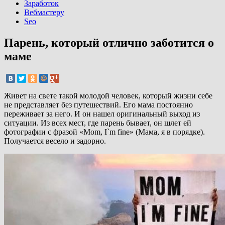
Заработок
Вебмастеру
Seo
Парень, который отлично заботится о
маме
Живет на свете такой молодой человек, который жизни себе
не представляет без путешествий. Его мама постоянно
переживает за него. И он нашел оригинальный выход из
ситуации. Из всех мест, где парень бывает, он шлет ей
фотографии с фразой «Mom, I`m fine» (Мама, я в порядке).
Получается весело и задорно.