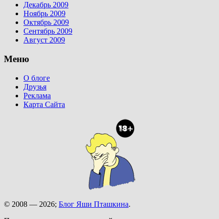
Декабрь 2009
Ноябрь 2009
Октябрь 2009
Сентябрь 2009
Август 2009
Меню
О блоге
Друзья
Реклама
Карта Сайта
© 2008 — 2026;
Блог Яши Пташкина
.