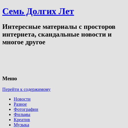
Семь Долгих Лет
Интересные материалы с просторов
интернета, скандальные новости и
многое другое
Меню
Перейти к содержимому
Новости
Разное
Фотографии
Фильмы
Креатив
Музыка