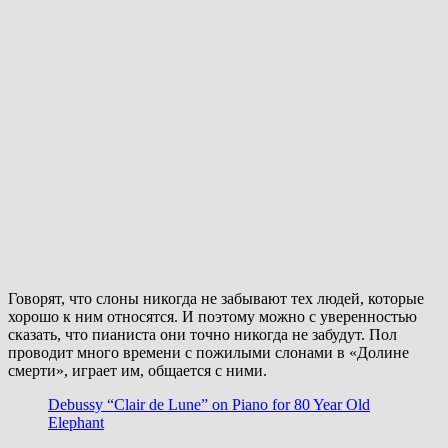
Говорят, что слоны никогда не забывают тех людей, которые
хорошо к ним относятся. И поэтому можно с уверенностью
сказать, что пианиста они точно никогда не забудут. Пол
проводит много времени с пожилыми слонами в «Долине
смерти», играет им, общается с ними.
Debussy “Clair de Lune” on Piano for 80 Year Old
Elephant