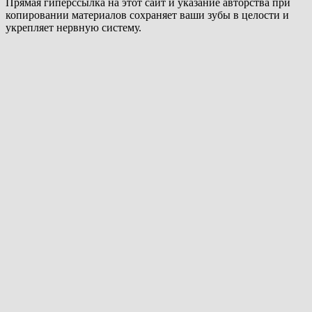
Прямая гиперссылка на этот сайт и указание авторства при
копировании материалов сохраняет ваши зубы в целости и
укрепляет нервную систему.