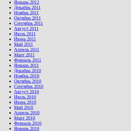
Январь 2012
Декабрь 2011
Ноябрь 2011
Октябрь 2011
Сентябрь 2011
Август 2011
Июль 2011
Июнь 2011
Май 2011
Апрель 2011
Март 2011
Февраль 2011
Январь 2011
Декабрь 2010
Ноябрь 2010
Октябрь 2010
Сентябрь 2010
Август 2010
Июль 2010
Июнь 2010
Май 2010
Апрель 2010
Март 2010
Февраль 2010
Январь 2010