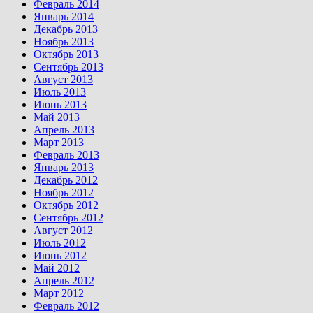
Февраль 2014
Январь 2014
Декабрь 2013
Ноябрь 2013
Октябрь 2013
Сентябрь 2013
Август 2013
Июль 2013
Июнь 2013
Май 2013
Апрель 2013
Март 2013
Февраль 2013
Январь 2013
Декабрь 2012
Ноябрь 2012
Октябрь 2012
Сентябрь 2012
Август 2012
Июль 2012
Июнь 2012
Май 2012
Апрель 2012
Март 2012
Февраль 2012