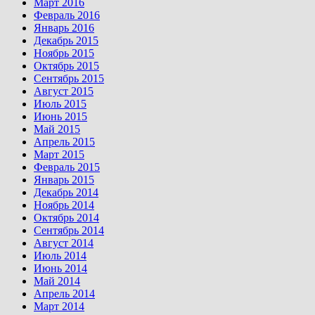
Март 2016
Февраль 2016
Январь 2016
Декабрь 2015
Ноябрь 2015
Октябрь 2015
Сентябрь 2015
Август 2015
Июль 2015
Июнь 2015
Май 2015
Апрель 2015
Март 2015
Февраль 2015
Январь 2015
Декабрь 2014
Ноябрь 2014
Октябрь 2014
Сентябрь 2014
Август 2014
Июль 2014
Июнь 2014
Май 2014
Апрель 2014
Март 2014