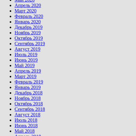
Апрель 2020
Март 2020
Февраль 2020
Январь 2020
Декабрь 2019
Ноябрь 2019
Октябрь 2019
Сентябрь 2019
Август 2019
Июль 2019
Июнь 2019
Май 2019
Апрель 2019
Март 2019
Февраль 2019
Январь 2019
Декабрь 2018
Ноябрь 2018
Октябрь 2018
Сентябрь 2018
Август 2018
Июль 2018
Июнь 2018
Май 2018