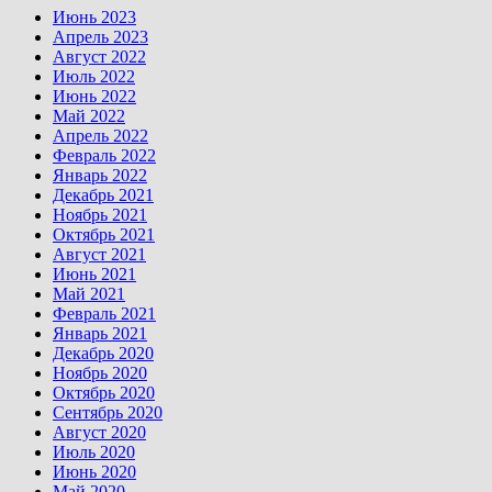
Июнь 2023
Апрель 2023
Август 2022
Июль 2022
Июнь 2022
Май 2022
Апрель 2022
Февраль 2022
Январь 2022
Декабрь 2021
Ноябрь 2021
Октябрь 2021
Август 2021
Июнь 2021
Май 2021
Февраль 2021
Январь 2021
Декабрь 2020
Ноябрь 2020
Октябрь 2020
Сентябрь 2020
Август 2020
Июль 2020
Июнь 2020
Май 2020