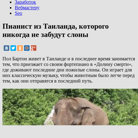
Заработок
Вебмастеру
Seo
Пианист из Таиланда, которого
никогда не забудут слоны
Пол Бартон живет в Таиланде и в последнее время занимается
тем, что приезжает со своим фортепиано в «Долину смерти»,
где доживают последние дни пожилые слоны. Он играет для
них классическую музыку, чтобы животным было легче перед
тем, как они отправятся в последний путь.