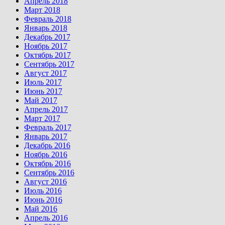
Апрель 2018
Март 2018
Февраль 2018
Январь 2018
Декабрь 2017
Ноябрь 2017
Октябрь 2017
Сентябрь 2017
Август 2017
Июль 2017
Июнь 2017
Май 2017
Апрель 2017
Март 2017
Февраль 2017
Январь 2017
Декабрь 2016
Ноябрь 2016
Октябрь 2016
Сентябрь 2016
Август 2016
Июль 2016
Июнь 2016
Май 2016
Апрель 2016