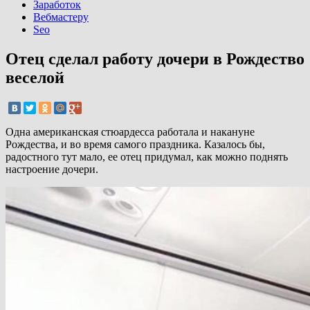
Заработок
Вебмастеру
Seo
Отец сделал работу дочери в Рождество
веселой
Одна американская стюардесса работала и накануне
Рождества, и во время самого праздника. Казалось бы,
радостного тут мало, ее отец придумал, как можно поднять
настроение дочери.