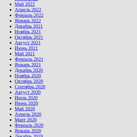
Май 2022
Апрель 2022
Февраль 2022
Январь 2022
Декабрь 2021
Ноябрь 2021
Октябрь 2021
Август 2021
Июнь 2021
Май 2021
Февраль 2021
Январь 2021
Декабрь 2020
Ноябрь 2020
Октябрь 2020
Сентябрь 2020
Август 2020
Июль 2020
Июнь 2020
Май 2020
Апрель 2020
Март 2020
Февраль 2020
Январь 2020
Декабрь 2019