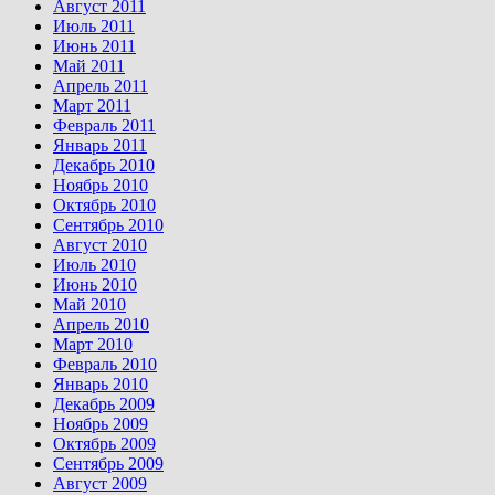
Август 2011
Июль 2011
Июнь 2011
Май 2011
Апрель 2011
Март 2011
Февраль 2011
Январь 2011
Декабрь 2010
Ноябрь 2010
Октябрь 2010
Сентябрь 2010
Август 2010
Июль 2010
Июнь 2010
Май 2010
Апрель 2010
Март 2010
Февраль 2010
Январь 2010
Декабрь 2009
Ноябрь 2009
Октябрь 2009
Сентябрь 2009
Август 2009