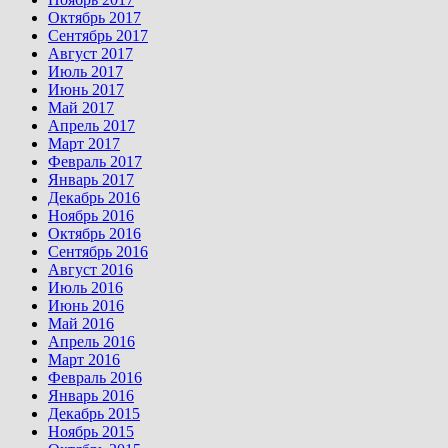
Октябрь 2017
Сентябрь 2017
Август 2017
Июль 2017
Июнь 2017
Май 2017
Апрель 2017
Март 2017
Февраль 2017
Январь 2017
Декабрь 2016
Ноябрь 2016
Октябрь 2016
Сентябрь 2016
Август 2016
Июль 2016
Июнь 2016
Май 2016
Апрель 2016
Март 2016
Февраль 2016
Январь 2016
Декабрь 2015
Ноябрь 2015