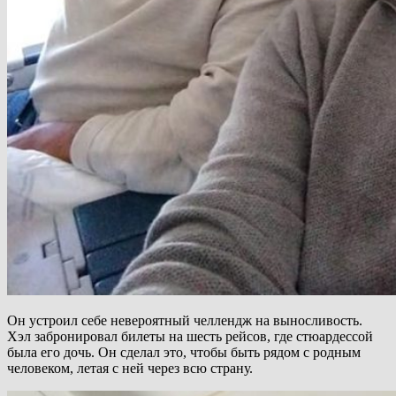
Он устроил себе невероятный челлендж на выносливость.
Хэл забронировал билеты на шесть рейсов, где стюардессой
была его дочь. Он сделал это, чтобы быть рядом с родным
человеком, летая с ней через всю страну.