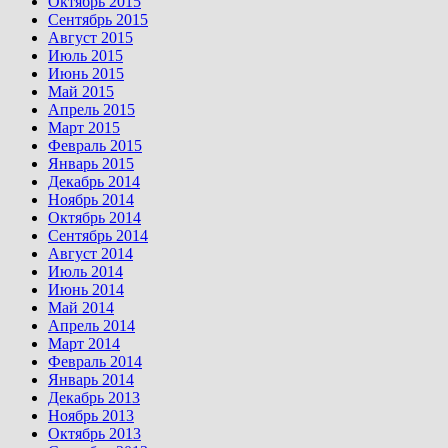
Октябрь 2015
Сентябрь 2015
Август 2015
Июль 2015
Июнь 2015
Май 2015
Апрель 2015
Март 2015
Февраль 2015
Январь 2015
Декабрь 2014
Ноябрь 2014
Октябрь 2014
Сентябрь 2014
Август 2014
Июль 2014
Июнь 2014
Май 2014
Апрель 2014
Март 2014
Февраль 2014
Январь 2014
Декабрь 2013
Ноябрь 2013
Октябрь 2013