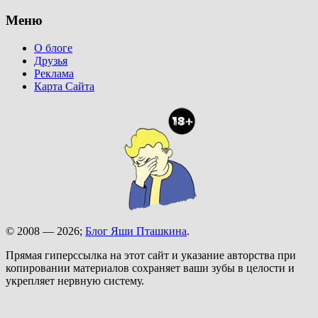
Меню
О блоге
Друзья
Реклама
Карта Сайта
© 2008 — 2026;
Блог Яши Пташкина
.
Прямая гиперссылка на этот сайт и указание авторства при
копировании материалов сохраняет ваши зубы в целости и
укрепляет нервную систему.