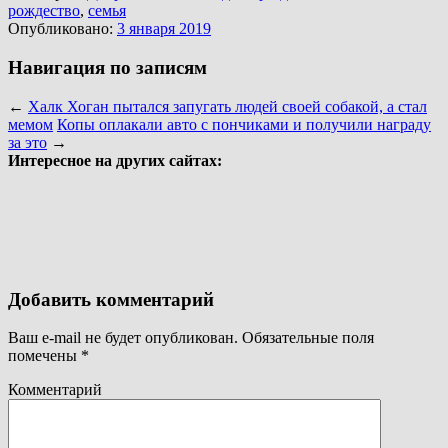
рождество
,
семья
Опубликовано:
3 января 2019
Навигация по записям
←
Халк Хоган пытался запугать людей своей собакой, а стал
мемом
Копы оплакали авто с пончиками и получили награду
за это
→
Интересное на других сайтах:
Добавить комментарий
Ваш e-mail не будет опубликован.
Обязательные поля
помечены
*
Комментарий