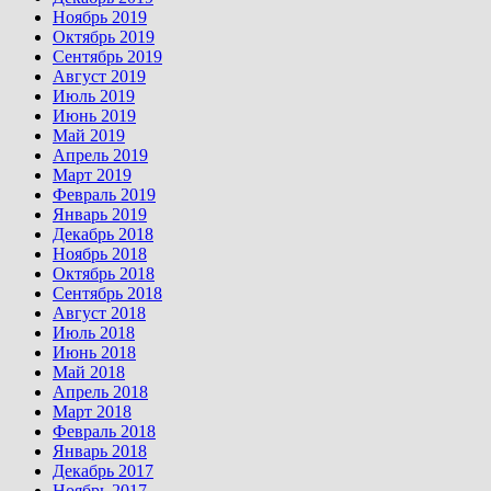
Ноябрь 2019
Октябрь 2019
Сентябрь 2019
Август 2019
Июль 2019
Июнь 2019
Май 2019
Апрель 2019
Март 2019
Февраль 2019
Январь 2019
Декабрь 2018
Ноябрь 2018
Октябрь 2018
Сентябрь 2018
Август 2018
Июль 2018
Июнь 2018
Май 2018
Апрель 2018
Март 2018
Февраль 2018
Январь 2018
Декабрь 2017
Ноябрь 2017