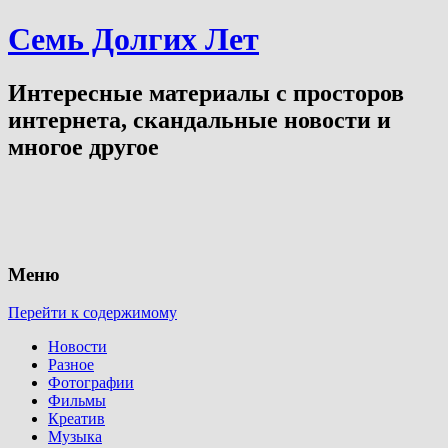
Семь Долгих Лет
Интересные материалы с просторов
интернета, скандальные новости и
многое другое
Меню
Перейти к содержимому
Новости
Разное
Фотографии
Фильмы
Креатив
Музыка