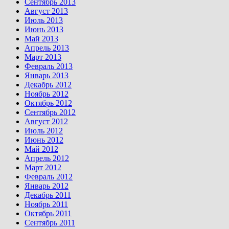
Сентябрь 2013
Август 2013
Июль 2013
Июнь 2013
Май 2013
Апрель 2013
Март 2013
Февраль 2013
Январь 2013
Декабрь 2012
Ноябрь 2012
Октябрь 2012
Сентябрь 2012
Август 2012
Июль 2012
Июнь 2012
Май 2012
Апрель 2012
Март 2012
Февраль 2012
Январь 2012
Декабрь 2011
Ноябрь 2011
Октябрь 2011
Сентябрь 2011