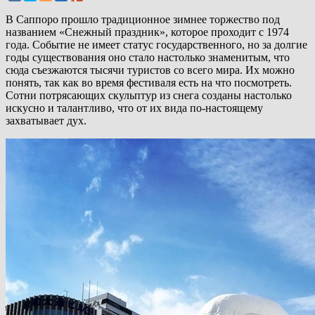
В Саппоро прошло традиционное зимнее торжество под
названием «Снежный праздник», которое проходит с 1974
года. Событие не имеет статус государственного, но за долгие
годы существования оно стало настолько знаменитым, что
сюда съезжаются тысячи туристов со всего мира. Их можно
понять, так как во время фестиваля есть на что посмотреть.
Сотни потрясающих скульптур из снега созданы настолько
искусно и талантливо, что от их вида по-настоящему
захватывает дух.