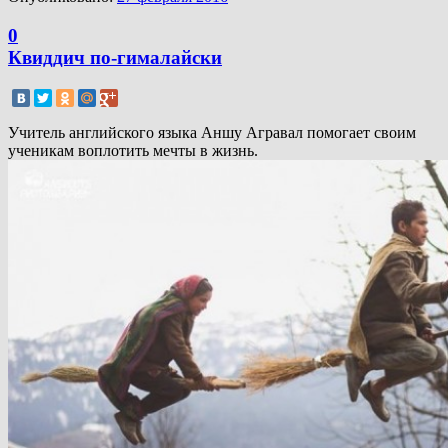
0
Квиддич по-гималайски
Учитель английского языка Аншу Агравал помогает своим
ученикам воплотить мечты в жизнь.