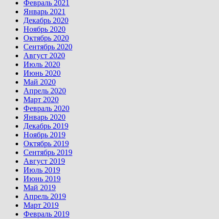
Февраль 2021
Январь 2021
Декабрь 2020
Ноябрь 2020
Октябрь 2020
Сентябрь 2020
Август 2020
Июль 2020
Июнь 2020
Май 2020
Апрель 2020
Март 2020
Февраль 2020
Январь 2020
Декабрь 2019
Ноябрь 2019
Октябрь 2019
Сентябрь 2019
Август 2019
Июль 2019
Июнь 2019
Май 2019
Апрель 2019
Март 2019
Февраль 2019