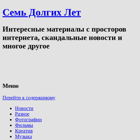
Семь Долгих Лет
Интересные материалы с просторов
интернета, скандальные новости и
многое другое
Меню
Перейти к содержимому
Новости
Разное
Фотографии
Фильмы
Креатив
Музыка