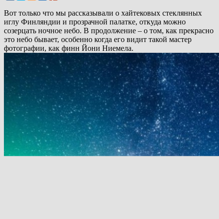
Вот только что мы рассказывали о хайтековых стеклянных
иглу Финляндии и прозрачной палатке, откуда можно
созерцать ночное небо. В продолжение – о том, как прекрасно
это небо бывает, особенно когда его видит такой мастер
фотографии, как финн Йони Ниемела.