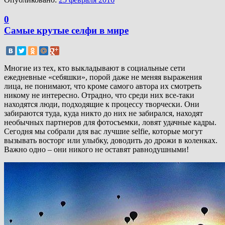
0
Самые крутые селфи в мире
Многие из тех, кто выкладывают в социальные сети
ежедневные «себяшки», порой даже не меняя выражения
лица, не понимают, что кроме самого автора их смотреть
никому не интересно. Отрадно, что среди них все-таки
находятся люди, подходящие к процессу творчески. Они
забираются туда, куда никто до них не забирался, находят
необычных партнеров для фотосъемки, ловят удачные кадры.
Сегодня мы собрали для вас лучшие selfie, которые могут
вызывать восторг или улыбку, доводить до дрожи в коленках.
Важно одно – они никого не оставят равнодушными!