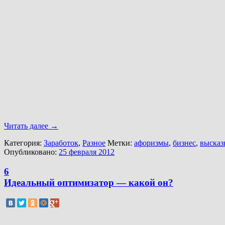
Читать далее
→
Категория:
Заработок
,
Разное
Метки:
афоризмы
,
бизнес
,
высказ
Опубликовано:
25 февраля 2012
6
Идеальный оптимизатор — какой он?