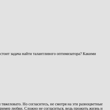
 стоит задача найти талантливого оптимизатора? Какими
 тяжеловато. Но согласитесь, не смотря на эти разноцветные
апример любви. Сложно не согласиться, ведь прожить жизнь и