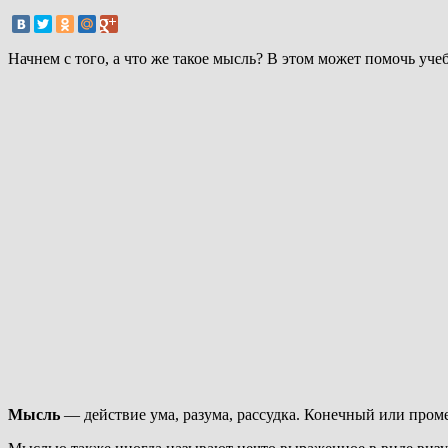
Начнем с того, а что же такое мысль? В этом может помочь у
Мысль
— действие ума, разума, рассудка. Конечный или про