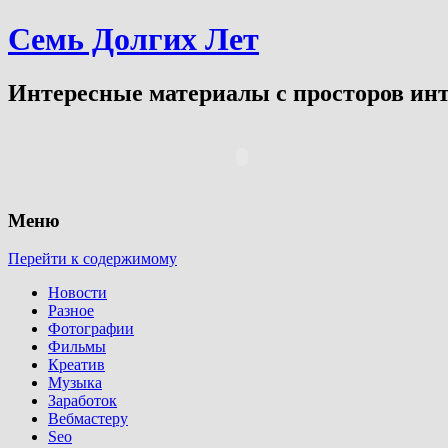
Семь Долгих Лет
Интересные материалы с просторов инт
Меню
Перейти к содержимому
Новости
Разное
Фотографии
Фильмы
Креатив
Музыка
Заработок
Вебмастеру
Seo