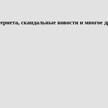
ернета, скандальные новости и многое д