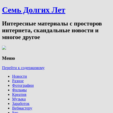
Семь Долгих Лет
Интересные материалы с просторов
интернета, скандальные новости и
многое другое
Меню
Перейти к содержимому
Новости
Разное
Фотографии
Фильмы
Креатив
Музыка
Заработок
Вебмастеру
Seo