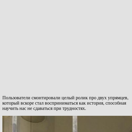
Пользователи смонтировали целый ролик про двух упрямцев,
который вскоре стал восприниматься как история, способная
научить нас не сдаваться при трудностях.