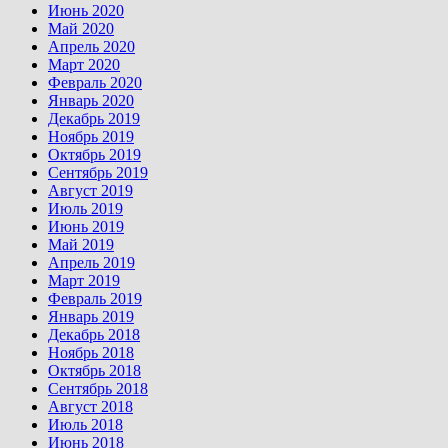
Июнь 2020
Май 2020
Апрель 2020
Март 2020
Февраль 2020
Январь 2020
Декабрь 2019
Ноябрь 2019
Октябрь 2019
Сентябрь 2019
Август 2019
Июль 2019
Июнь 2019
Май 2019
Апрель 2019
Март 2019
Февраль 2019
Январь 2019
Декабрь 2018
Ноябрь 2018
Октябрь 2018
Сентябрь 2018
Август 2018
Июль 2018
Июнь 2018