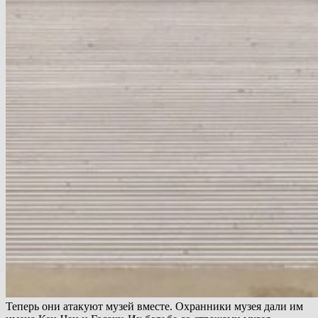
Теперь они атакуют музей вместе. Охранники музея дали им