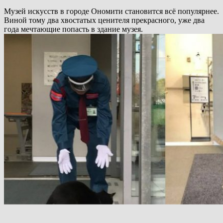
Музей искусств в городе Ономити становится всё популярнее.
Виной тому два хвостатых ценителя прекрасного, уже два
года мечтающие попасть в здание музея.