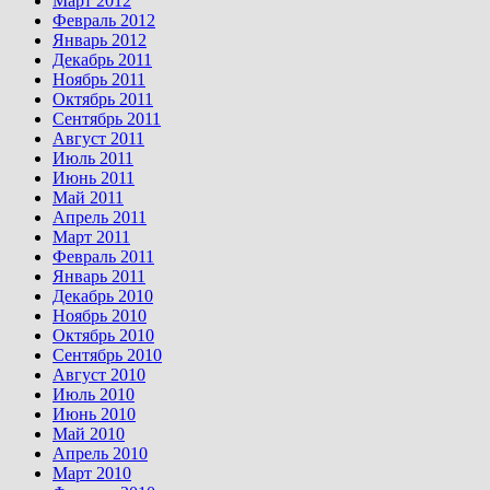
Март 2012
Февраль 2012
Январь 2012
Декабрь 2011
Ноябрь 2011
Октябрь 2011
Сентябрь 2011
Август 2011
Июль 2011
Июнь 2011
Май 2011
Апрель 2011
Март 2011
Февраль 2011
Январь 2011
Декабрь 2010
Ноябрь 2010
Октябрь 2010
Сентябрь 2010
Август 2010
Июль 2010
Июнь 2010
Май 2010
Апрель 2010
Март 2010