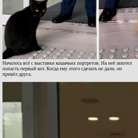
Началось всё с выставки кошачьих портретов. На неё захотел
попасть первый кот. Когда ему этого сделать не дали, он
привёл друга.