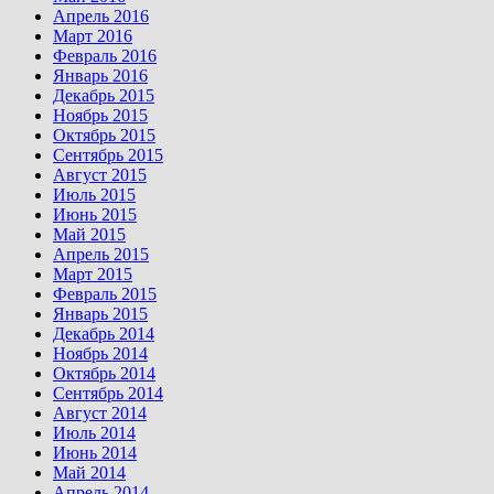
Апрель 2016
Март 2016
Февраль 2016
Январь 2016
Декабрь 2015
Ноябрь 2015
Октябрь 2015
Сентябрь 2015
Август 2015
Июль 2015
Июнь 2015
Май 2015
Апрель 2015
Март 2015
Февраль 2015
Январь 2015
Декабрь 2014
Ноябрь 2014
Октябрь 2014
Сентябрь 2014
Август 2014
Июль 2014
Июнь 2014
Май 2014
Апрель 2014