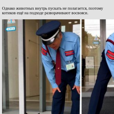
Однако животных внутрь пускать не полагается, поэтому
котиков ещё на подходе разворачивают восвояси.