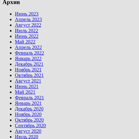
Архив
Июнь 2023
Апрель 2023
Август 2022
Июль 2022
Июнь 2022
Май 2022
Апрель 2022
Февраль 2022
Январь 2022
Декабрь 2021
Ноябрь 2021
Октябрь 2021
Август 2021
Июнь 2021
Май 2021
Февраль 2021
Январь 2021
Декабрь 2020
Ноябрь 2020
Октябрь 2020
Сентябрь 2020
Август 2020
Июль 2020