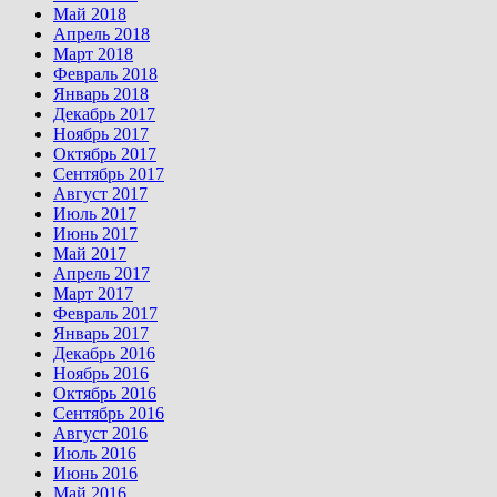
Май 2018
Апрель 2018
Март 2018
Февраль 2018
Январь 2018
Декабрь 2017
Ноябрь 2017
Октябрь 2017
Сентябрь 2017
Август 2017
Июль 2017
Июнь 2017
Май 2017
Апрель 2017
Март 2017
Февраль 2017
Январь 2017
Декабрь 2016
Ноябрь 2016
Октябрь 2016
Сентябрь 2016
Август 2016
Июль 2016
Июнь 2016
Май 2016