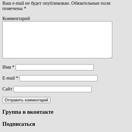
Ваш e-mail не будет опубликован.
Обязательные поля
помечены
*
Комментарий
Имя
*
E-mail
*
Сайт
Группа в вконтакте
Подписаться